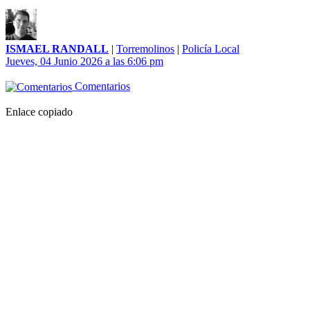
ISMAEL RANDALL
|
Torremolinos
|
Policía Local
Jueves, 04 Junio 2026 a las 6:06 pm
Comentarios
Enlace copiado