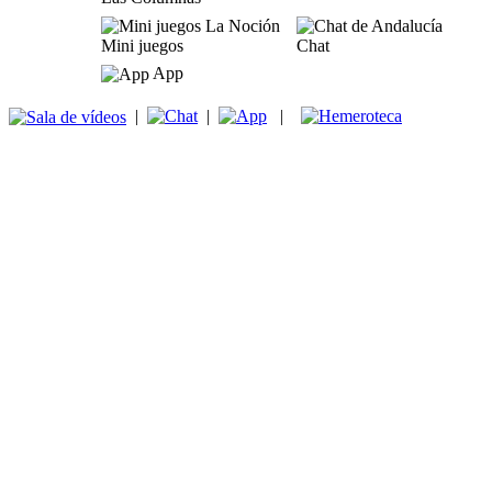
Mini juegos
Chat
App
|
|
|