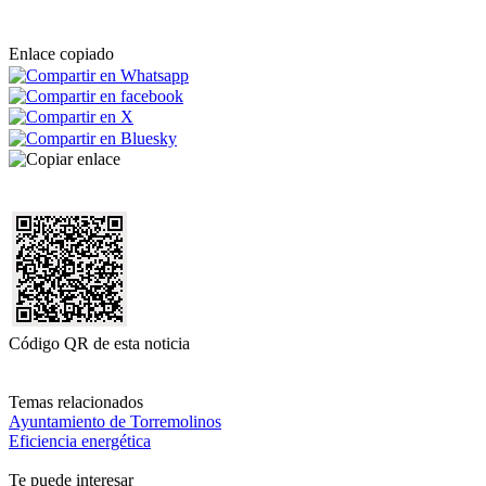
Enlace copiado
Código QR de esta noticia
Temas relacionados
Ayuntamiento de Torremolinos
Eficiencia energética
Te puede interesar