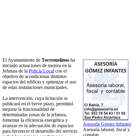
El Ayuntamiento de
Torremolinos
ha
iniciado actuaciones de mejora en la
Jefatura de la
Policía Local
con el
objetivo de acondicionar distintos
espacios del edificio y optimizar el uso
de estas instalaciones municipales.
La intervención, cuya licitación se
publicará en el breve plazo, permitirá
mejorar la funcionalidad de
determinadas zonas de la jefatura,
fomentar la eficiencia energética y
Asesoría Gómez Infantes
avanzar en la adecuación de espacios
Asesoría laboral, fiscal y
para favorecer el desarrollo del servicio
contable.