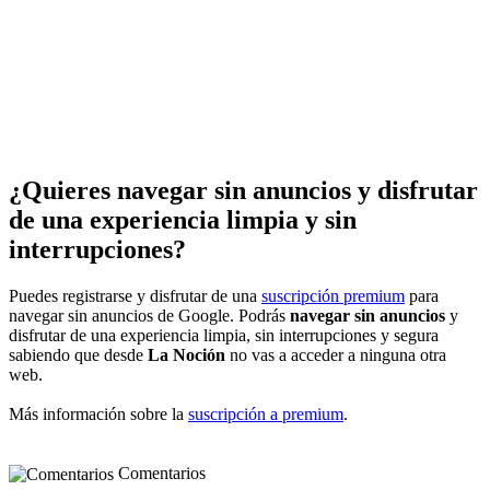
¿Quieres navegar sin anuncios y disfrutar
de una experiencia limpia y sin
interrupciones?
Puedes registrarse y disfrutar de una
suscripción premium
para
navegar sin anuncios de Google. Podrás
navegar sin anuncios
y
disfrutar de una experiencia limpia, sin interrupciones y segura
sabiendo que desde
La Noción
no vas a acceder a ninguna otra
web.
Más información sobre la
suscripción a premium
.
Comentarios