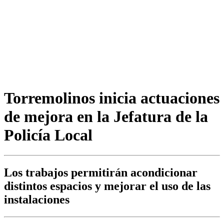
Torremolinos inicia actuaciones
de mejora en la Jefatura de la
Policía Local
Los trabajos permitirán acondicionar
distintos espacios y mejorar el uso de las
instalaciones