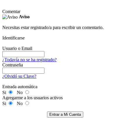
Comentar
Aviso
Necesitas estar registrado/a para escribir un comentario.
Identificarse
Usuario o Email
¿Todavía no se ha registrado?
Contraseña
¿Olvidó su Clave?
Entrada automática
Si
No
Agregarme a los usuarios activos
Si
No
Entrar a Mi Cuenta