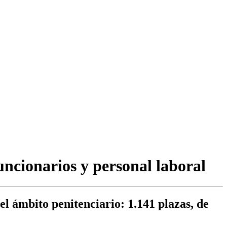
uncionarios y personal laboral
l ámbito penitenciario: 1.141 plazas, de