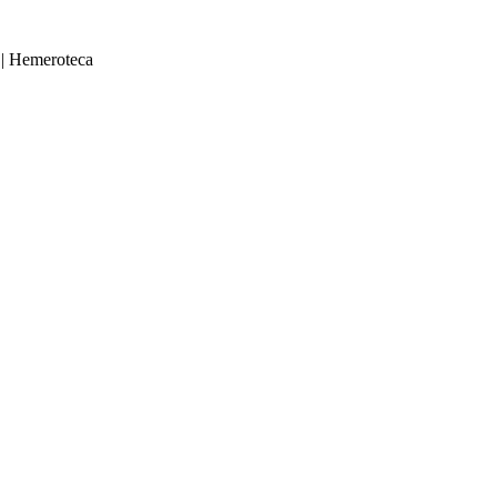
|
Hemeroteca