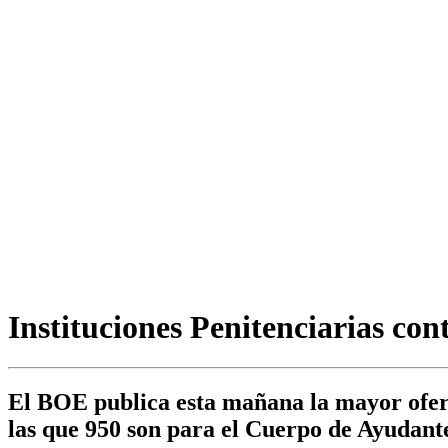
Instituciones Penitenciarias con
El BOE publica esta mañana la mayor oferta
las que 950 son para el Cuerpo de Ayudant