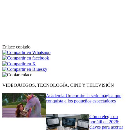
Enlace copiado
VIDEOJUEGOS, TECNOLOGÍA, CINE Y TELEVISIÓN
Academia Unicornio: la serie mágica que
conquista a los pequeños espectadores
Cómo elegir un
portátil en 2026:
claves para acertar