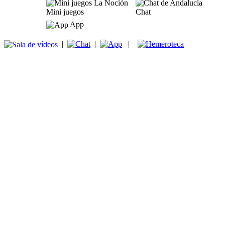
Mini juegos
Chat
App
|
|
|