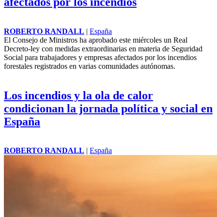
afectados por los incendios
ROBERTO RANDALL
|
España
El
Consejo de Ministros
ha aprobado este miércoles un Real
Decreto-ley con medidas extraordinarias en materia de Seguridad
Social para trabajadores y empresas afectados por los incendios
forestales registrados en varias comunidades autónomas.
Los incendios y la ola de calor
condicionan la jornada política y social en
España
ROBERTO RANDALL
|
España