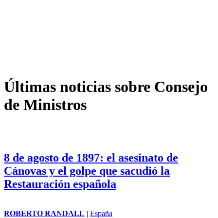
Últimas noticias sobre Consejo
de Ministros
8 de agosto de 1897: el asesinato de
Cánovas y el golpe que sacudió la
Restauración española
ROBERTO RANDALL
|
España