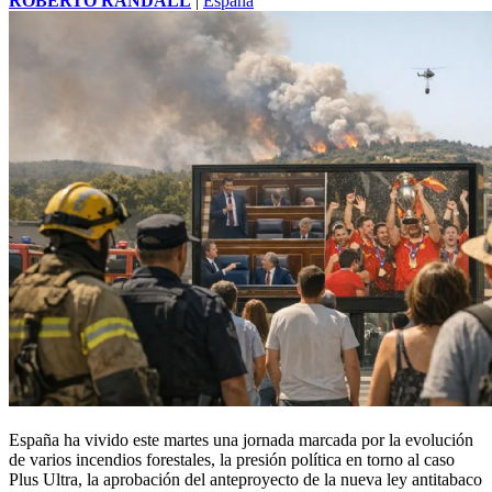
ROBERTO RANDALL
|
España
España ha vivido este martes una jornada marcada por la evolución
de varios incendios forestales, la presión política en torno al caso
Plus Ultra, la aprobación del anteproyecto de la nueva ley antitabaco