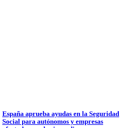
España aprueba ayudas en la Seguridad
Social para autónomos y empresas