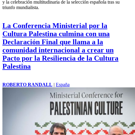
y la celebración multitudinaria de la selección española tras su
triunfo mundialista.
La Conferencia Ministerial por la
Cultura Palestina culmina con una
Declaración Final que llama a la
comunidad internacional a crear un
Pacto por la Resiliencia de la Cultura
Palestina
ROBERTO RANDALL
|
España