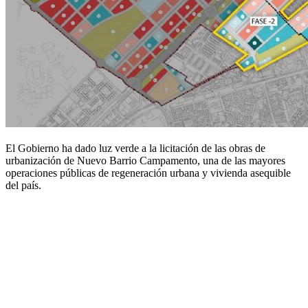
El Gobierno ha dado luz verde a la licitación de las obras de
urbanización de Nuevo Barrio Campamento, una de las mayores
operaciones públicas de regeneración urbana y vivienda asequible
del país.