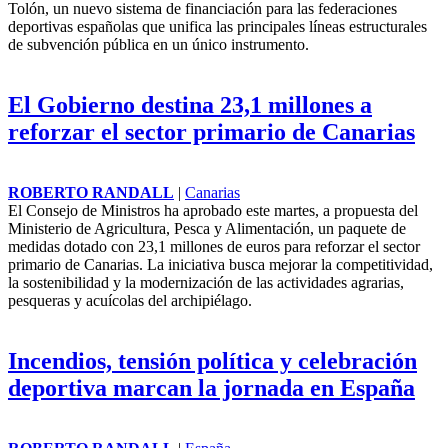
Tolón, un nuevo sistema de financiación para las federaciones
deportivas españolas que unifica las principales líneas estructurales
de subvención pública en un único instrumento.
El Gobierno destina 23,1 millones a
reforzar el sector primario de Canarias
ROBERTO RANDALL
|
Canarias
El
Consejo de Ministros
ha aprobado este martes, a propuesta del
Ministerio de Agricultura, Pesca y Alimentación, un paquete de
medidas dotado con 23,1 millones de euros para reforzar el sector
primario de Canarias. La iniciativa busca mejorar la competitividad,
la sostenibilidad y la modernización de las actividades agrarias,
pesqueras y acuícolas del archipiélago.
Incendios, tensión política y celebración
deportiva marcan la jornada en España