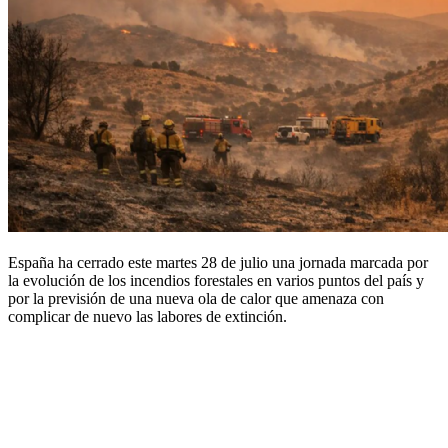
España ha cerrado este martes 28 de julio una jornada marcada por
la evolución de los incendios forestales en varios puntos del país y
por la previsión de una nueva ola de calor que amenaza con
complicar de nuevo las labores de extinción.