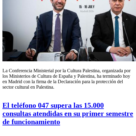
La Conferencia Ministerial por la Cultura Palestina, organizada por
los Ministerios de Cultura de España y Palestina, ha terminado hoy
en Madrid con la firma de la Declaración para la protección del
sector cultural en Palestina.
El teléfono 047 supera las 15.000
consultas atendidas en su primer semestre
de funcionamiento