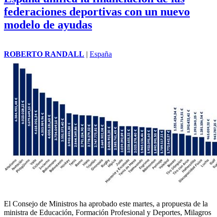
federaciones deportivas con un nuevo
modelo de ayudas
ROBERTO RANDALL
|
España
El
Consejo de Ministros
ha aprobado este martes, a propuesta de la
ministra de Educación, Formación Profesional y Deportes, Milagros