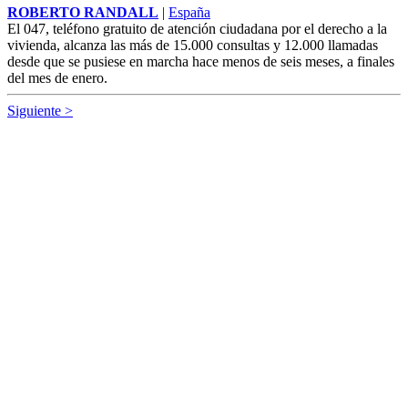
ROBERTO RANDALL
|
España
El 047, teléfono gratuito de atención ciudadana por el derecho a la
vivienda, alcanza las más de 15.000 consultas y 12.000 llamadas
desde que se pusiese en marcha hace menos de seis meses, a finales
del mes de enero.
Siguiente >