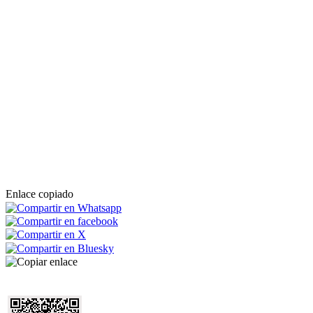
Enlace copiado