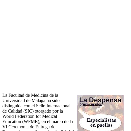
La Facultad de Medicina de la
Universidad de Málaga ha sido
distinguida con el Sello Internacional
de Calidad (SIC) otorgado por la
World Federation for Medical
Education (WFME), en el marco de la
VI Ceremonia de Entrega de