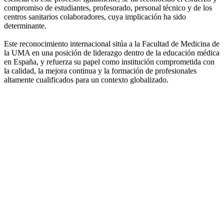
compromiso de estudiantes, profesorado, personal técnico y de los
centros sanitarios colaboradores, cuya implicación ha sido
determinante.
Este reconocimiento internacional sitúa a la Facultad de Medicina de
la UMA en una posición de liderazgo dentro de la educación médica
en España, y refuerza su papel como institución comprometida con
la calidad, la mejora continua y la formación de profesionales
altamente cualificados para un contexto globalizado.