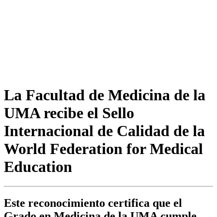
La Facultad de Medicina de la
UMA recibe el Sello
Internacional de Calidad de la
World Federation for Medical
Education
Este reconocimiento certifica que el
Grado en Medicina de la UMA cumple