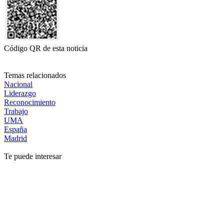
Código QR de esta noticia
Temas relacionados
Nacional
Liderazgo
Reconocimiento
Trabajo
UMA
España
Madrid
Te puede interesar