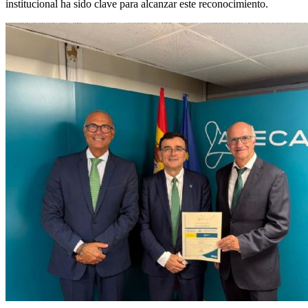
institucional ha sido clave para alcanzar este reconocimiento.