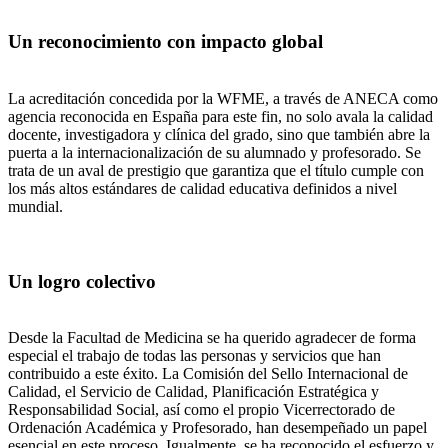
Un reconocimiento con impacto global
La acreditación concedida por la WFME, a través de ANECA como
agencia reconocida en España para este fin, no solo avala la calidad
docente, investigadora y clínica del grado, sino que también abre la
puerta a la internacionalización de su alumnado y profesorado. Se
trata de un aval de prestigio que garantiza que el título cumple con
los más altos estándares de calidad educativa definidos a nivel
mundial.
Un logro colectivo
Desde la Facultad de Medicina se ha querido agradecer de forma
especial el trabajo de todas las personas y servicios que han
contribuido a este éxito. La Comisión del Sello Internacional de
Calidad, el Servicio de Calidad, Planificación Estratégica y
Responsabilidad Social, así como el propio Vicerrectorado de
Ordenación Académica y Profesorado, han desempeñado un papel
esencial en este proceso. Igualmente, se ha reconocido el esfuerzo y