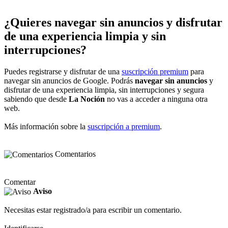
¿Quieres navegar sin anuncios y disfrutar
de una experiencia limpia y sin
interrupciones?
Puedes registrarse y disfrutar de una
suscripción premium
para
navegar sin anuncios de Google. Podrás
navegar sin anuncios
y
disfrutar de una experiencia limpia, sin interrupciones y segura
sabiendo que desde
La Noción
no vas a acceder a ninguna otra
web.
Más información sobre la
suscripción a premium
.
Comentarios
Comentar
Aviso
Necesitas estar registrado/a para escribir un comentario.