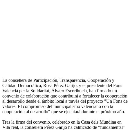
La consellera de Participación, Transparencia, Cooperación y
Calidad Democrática, Rosa Pérez Garijo, y el presidente del Fons
Valencià per la Solidaritat, Álvaro Escorihuela, han firmado un
convenio de colaboración que contribuirá a fortalecer la cooperación
al desarrollo desde el ámbito local a través del proyecto "Un Fons de
valores. El compromiso del municipalismo valenciano con la
cooperación al desarrollo" que se ejecutará durante el próximo año.
Tras la firma del convenio, celebrado en la Casa dels Mundina en
Vila-real, la consellera Pérez Garijo ha calificado de "fundamental"