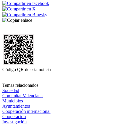
Código QR de esta noticia
Temas relacionados
Sociedad
Comunitat Valenciana
Municipios
Ayuntamientos
Cooperación internacional
Cooperación
Investigación