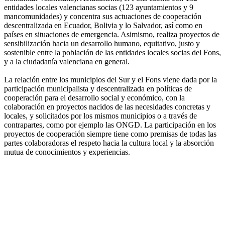
entidades locales valencianas socias (123 ayuntamientos y 9
mancomunidades) y concentra sus actuaciones de cooperación
descentralizada en Ecuador, Bolivia y lo Salvador, así como en
países en situaciones de emergencia. Asimismo, realiza proyectos de
sensibilización hacia un desarrollo humano, equitativo, justo y
sostenible entre la población de las entidades locales socias del Fons,
y a la ciudadanía valenciana en general.
La relación entre los municipios del Sur y el Fons viene dada por la
participación municipalista y descentralizada en políticas de
cooperación para el desarrollo social y económico, con la
colaboración en proyectos nacidos de las necesidades concretas y
locales, y solicitados por los mismos municipios o a través de
contrapartes, como por ejemplo las ONGD. La participación en los
proyectos de cooperación siempre tiene como premisas de todas las
partes colaboradoras el respeto hacia la cultura local y la absorción
mutua de conocimientos y experiencias.