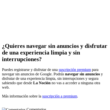
¿Quieres navegar sin anuncios y disfrutar
de una experiencia limpia y sin
interrupciones?
Puedes registrarse y disfrutar de una
suscripción premium
para
navegar sin anuncios de Google. Podrás
navegar sin anuncios
y
disfrutar de una experiencia limpia, sin interrupciones y segura
sabiendo que desde
La Noción
no vas a acceder a ninguna otra
web.
Más información sobre la
suscripción a premium
.
Comentarios