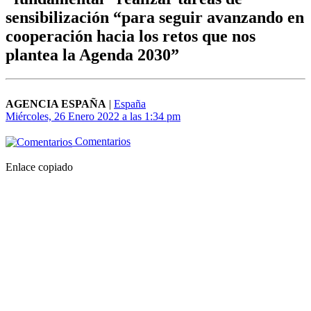
sensibilización “para seguir avanzando en
cooperación hacia los retos que nos
plantea la Agenda 2030”
AGENCIA ESPAÑA
|
España
Miércoles, 26 Enero 2022 a las 1:34 pm
Comentarios
Enlace copiado