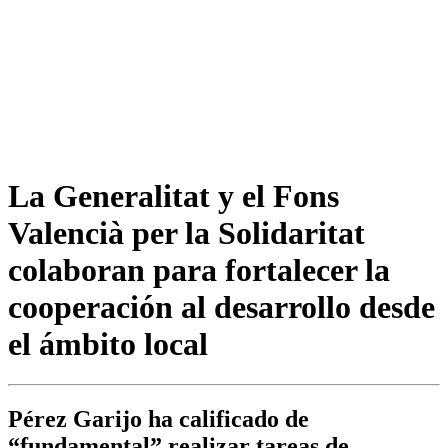
La Generalitat y el Fons
Valencià per la Solidaritat
colaboran para fortalecer la
cooperación al desarrollo desde
el ámbito local
Pérez Garijo ha calificado de
“fundamental” realizar tareas de