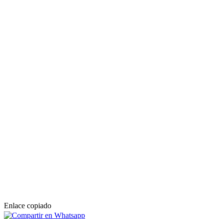
Enlace copiado