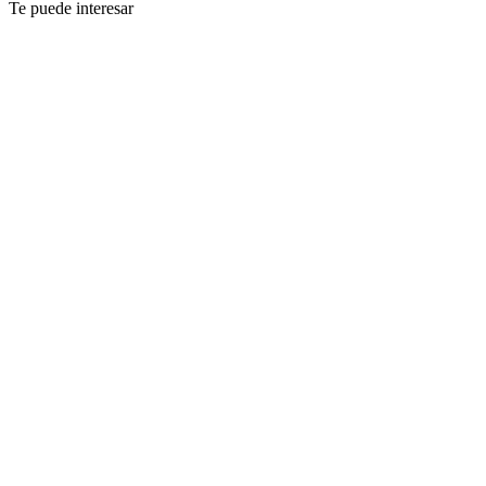
Te puede interesar