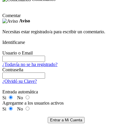
Comentar
Aviso
Necesitas estar registrado/a para escribir un comentario.
Identificarse
Usuario o Email
¿Todavía no se ha registrado?
Contraseña
¿Olvidó su Clave?
Entrada automática
Si
No
Agregarme a los usuarios activos
Si
No
Entrar a Mi Cuenta