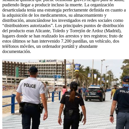
pudiendo llegar a producir incluso la muerte. La organización
desarticulada tenía una estrategia perfectamente definida en cuanto a
la adquisición de los medicamentos, su almacenamiento y
distribución, anunciándose los investigados en redes sociales como
“distribuidores autorizados”. Los principales puntos de distribución
del producto eran Alicante, Toledo y Torrejón de Ardoz (Madrid),
lugares donde se han realizado los arrestos y tres registros; fruto de
estos últimos se han intervenido 7.200 pastillas, un vehículo, dos
teléfonos móviles, un ordenador portátil y abundante
documentación.