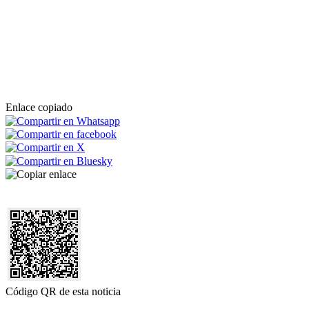
Enlace copiado
Código QR de esta noticia