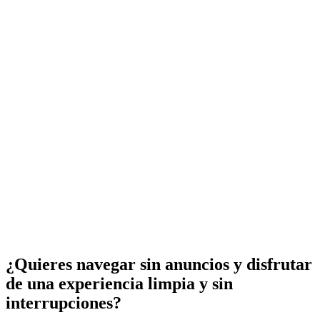
¿Quieres navegar sin anuncios y disfrutar
de una experiencia limpia y sin
interrupciones?