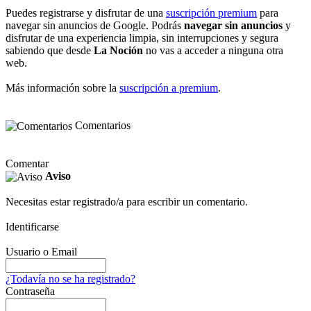
Puedes registrarse y disfrutar de una
suscripción premium
para
navegar sin anuncios de Google. Podrás
navegar sin anuncios
y
disfrutar de una experiencia limpia, sin interrupciones y segura
sabiendo que desde
La Noción
no vas a acceder a ninguna otra
web.
Más información sobre la
suscripción a premium
.
Comentarios
Comentar
Aviso
Necesitas estar registrado/a para escribir un comentario.
Identificarse
Usuario o Email
¿Todavía no se ha registrado?
Contraseña