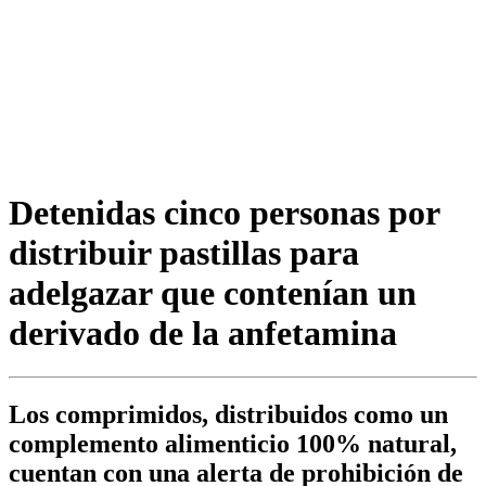
Detenidas cinco personas por
distribuir pastillas para
adelgazar que contenían un
derivado de la anfetamina
Los comprimidos, distribuidos como un
complemento alimenticio 100% natural,
cuentan con una alerta de prohibición de