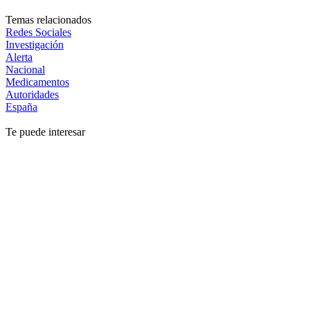
Temas relacionados
Redes Sociales
Investigación
Alerta
Nacional
Medicamentos
Autoridades
España
Te puede interesar