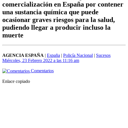
comercialización en España por contener
una sustancia química que puede
ocasionar graves riesgos para la salud,
pudiendo llegar a producir incluso la
muerte
AGENCIA ESPAÑA
|
España
|
Policía Nacional
|
Sucesos
Miércoles, 23 Febrero 2022 a las 11:16 am
Comentarios
Enlace copiado