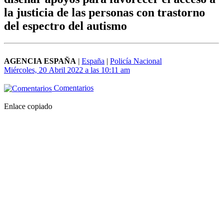
la justicia de las personas con trastorno
del espectro del autismo
AGENCIA ESPAÑA
|
España
|
Policía Nacional
Miércoles, 20 Abril 2022 a las 10:11 am
Comentarios
Enlace copiado