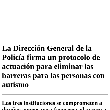
La Dirección General de la
Policía firma un protocolo de
actuación para eliminar las
barreras para las personas con
autismo
Las tres instituciones se comprometen a
diseñar apoyos para favorecer el acceso a