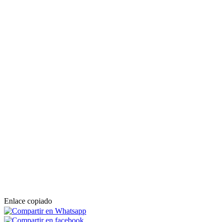
Enlace copiado