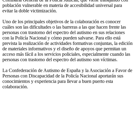
población vulnerable en materia de accesibilidad universal para
evitar la doble victimización.
Uno de los principales objetivos de la colaboración es conocer
cuáles son las dificultades o las barreras a las que hacen frente las
personas con trastorno del espectro del autismo en sus relaciones
con la Policía Nacional y cómo pueden salvarse. Para ello está
prevista la realización de actividades formativas conjuntas, la edición
de materiales informativos y el diseño de apoyos que permitan un
acceso más fácil a los servicios policiales, especialmente cuando las
personas con trastorno del espectro del autismo son víctimas.
La Confederación de Autismo de España y la Asociación a Favor de
Personas con Discapacidad de la Policía Nacional aportarán sus
conocimientos y experiencia para llevar a buen puerto esta
colaboración.