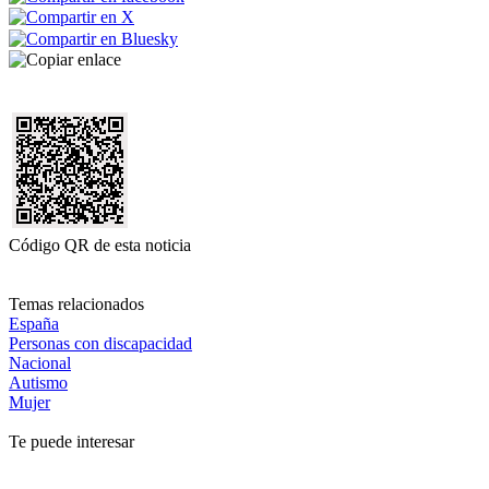
Código QR de esta noticia
Temas relacionados
España
Personas con discapacidad
Nacional
Autismo
Mujer
Te puede interesar