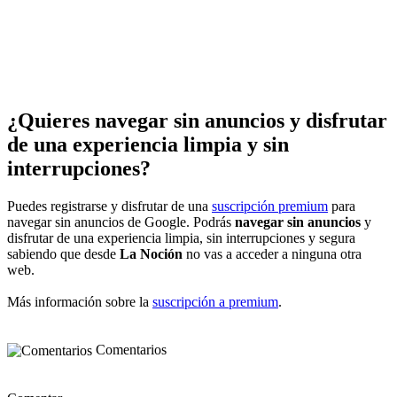
¿Quieres navegar sin anuncios y disfrutar
de una experiencia limpia y sin
interrupciones?
Puedes registrarse y disfrutar de una
suscripción premium
para
navegar sin anuncios de Google. Podrás
navegar sin anuncios
y
disfrutar de una experiencia limpia, sin interrupciones y segura
sabiendo que desde
La Noción
no vas a acceder a ninguna otra
web.
Más información sobre la
suscripción a premium
.
Comentarios