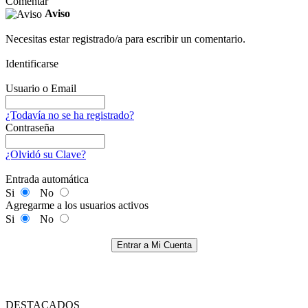
Comentar
Aviso
Necesitas estar registrado/a para escribir un comentario.
Identificarse
Usuario o Email
¿Todavía no se ha registrado?
Contraseña
¿Olvidó su Clave?
Entrada automática
Si
No
Agregarme a los usuarios activos
Si
No
Entrar a Mi Cuenta
DESTACADOS