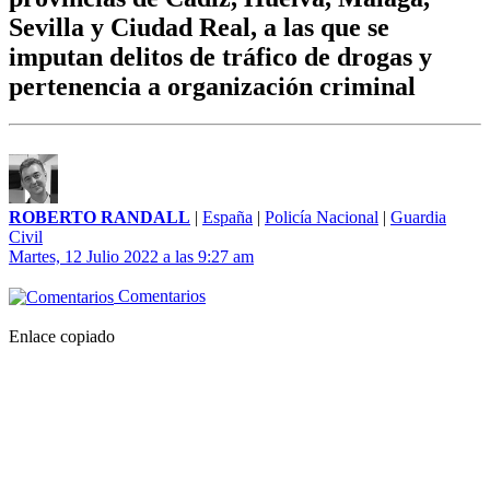
Sevilla y Ciudad Real, a las que se
imputan delitos de tráfico de drogas y
pertenencia a organización criminal
ROBERTO RANDALL
|
España
|
Policía Nacional
|
Guardia
Civil
Martes, 12 Julio 2022 a las 9:27 am
Comentarios
Enlace copiado