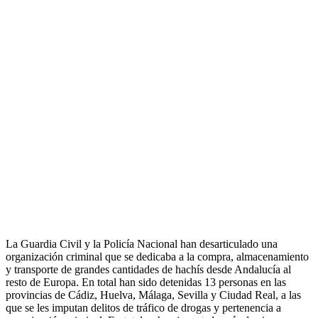
La Guardia Civil y la Policía Nacional han desarticulado una
organización criminal que se dedicaba a la compra, almacenamiento
y transporte de grandes cantidades de hachís desde Andalucía al
resto de Europa. En total han sido detenidas 13 personas en las
provincias de Cádiz, Huelva, Málaga, Sevilla y Ciudad Real, a las
que se les imputan delitos de tráfico de drogas y pertenencia a