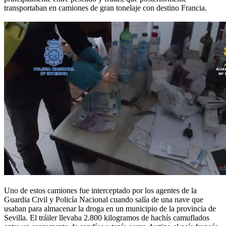
transportaban en camiones de gran tonelaje con destino Francia.
Uno de estos camiones fue interceptado por los agentes de la
Guardia Civil y Policía Nacional cuando salía de una nave que
usaban para almacenar la droga en un municipio de la provincia de
Sevilla. El tráiler llevaba 2.800 kilogramos de hachís camuflados