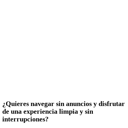
¿Quieres navegar sin anuncios y disfrutar
de una experiencia limpia y sin
interrupciones?