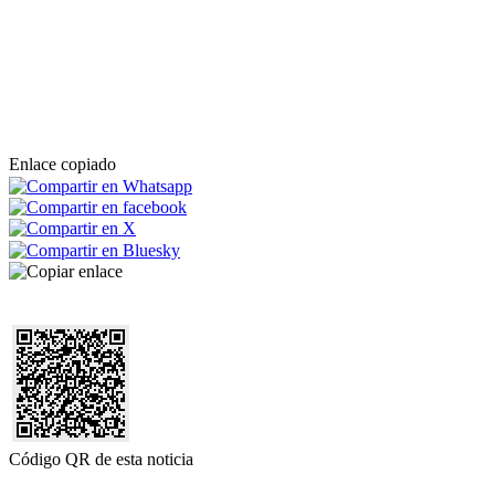
Enlace copiado
Código QR de esta noticia