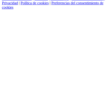
Privacidad
|
Política de cookies
|
Preferencias del consentimiento de
cookies