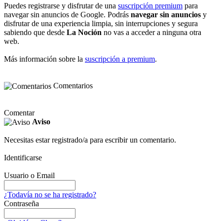
Puedes registrarse y disfrutar de una
suscripción premium
para
navegar sin anuncios de Google. Podrás
navegar sin anuncios
y
disfrutar de una experiencia limpia, sin interrupciones y segura
sabiendo que desde
La Noción
no vas a acceder a ninguna otra
web.
Más información sobre la
suscripción a premium
.
Comentarios
Comentar
Aviso
Necesitas estar registrado/a para escribir un comentario.
Identificarse
Usuario o Email
¿Todavía no se ha registrado?
Contraseña