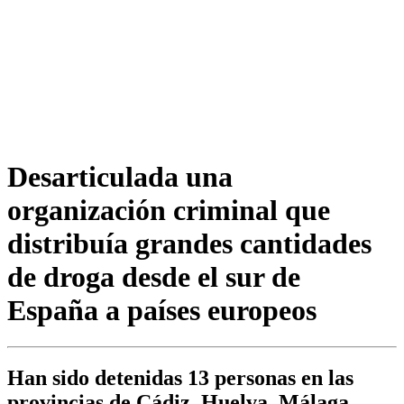
Desarticulada una
organización criminal que
distribuía grandes cantidades
de droga desde el sur de
España a países europeos
Han sido detenidas 13 personas en las
provincias de Cádiz, Huelva, Málaga,