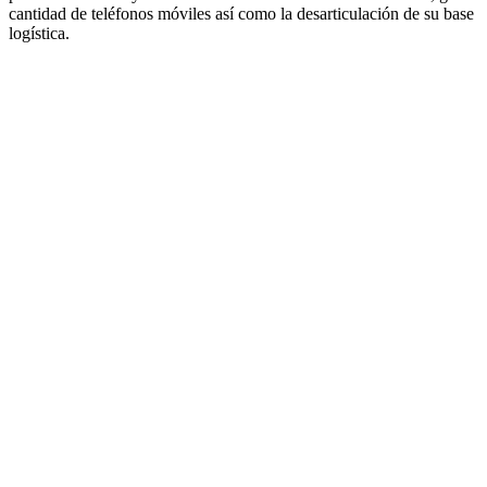
cantidad de teléfonos móviles así como la desarticulación de su base
logística.