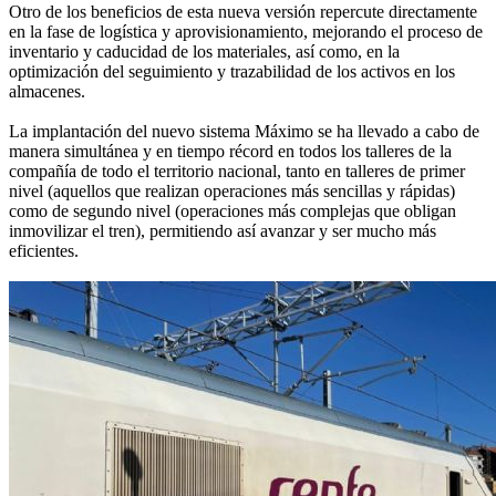
Otro de los beneficios de esta nueva versión repercute directamente
en la fase de logística y aprovisionamiento, mejorando el proceso de
inventario y caducidad de los materiales, así como, en la
optimización del seguimiento y trazabilidad de los activos en los
almacenes.
La implantación del nuevo sistema Máximo se ha llevado a cabo de
manera simultánea y en tiempo récord en todos los talleres de la
compañía de todo el territorio nacional, tanto en talleres de primer
nivel (aquellos que realizan operaciones más sencillas y rápidas)
como de segundo nivel (operaciones más complejas que obligan
inmovilizar el tren), permitiendo así avanzar y ser mucho más
eficientes.