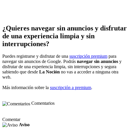
¿Quieres navegar sin anuncios y disfrutar
de una experiencia limpia y sin
interrupciones?
Puedes registrarse y disfrutar de una
suscripción premium
para
navegar sin anuncios de Google. Podrás
navegar sin anuncios
y
disfrutar de una experiencia limpia, sin interrupciones y segura
sabiendo que desde
La Noción
no vas a acceder a ninguna otra
web.
Más información sobre la
suscripción a premium
.
Comentarios
Comentar
Aviso