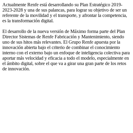
Actualmente Renfe está desarrollando su Plan Estratégico 2019-
2023-2028 y una de sus palancas, para lograr su objetivo de ser un
referente de la movilidad y el transporte, y afrontar la competencia,
es la transformación digital.
El desarrollo de la nueva versión de Máximo forma parte del Plan
Director Sistemas de Renfe Fabricación y Mantenimiento, siendo
uno de sus hitos más relevantes. El Grupo Renfe apuesta por la
innovación abierta bajo el criterio de combinar el conocimiento
interno con el externo bajo un enfoque de inteligencia colectiva para
aportar más velocidad y eficacia a todo el modelo, especialmente en
el ámbito digital, sobre el que va a girar una gran parte de los retos
de innovación.