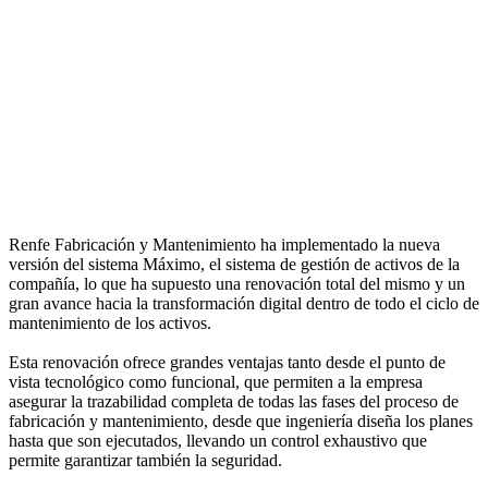
Renfe Fabricación y Mantenimiento ha implementado la nueva
versión del sistema Máximo, el sistema de gestión de activos de la
compañía, lo que ha supuesto una renovación total del mismo y un
gran avance hacia la transformación digital dentro de todo el ciclo de
mantenimiento de los activos.
Esta renovación ofrece grandes ventajas tanto desde el punto de
vista tecnológico como funcional, que permiten a la empresa
asegurar la trazabilidad completa de todas las fases del proceso de
fabricación y mantenimiento, desde que ingeniería diseña los planes
hasta que son ejecutados, llevando un control exhaustivo que
permite garantizar también la seguridad.