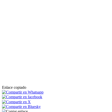
Enlace copiado