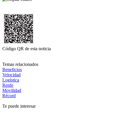
Código QR de esta noticia
Temas relacionados
Beneficios
Velocidad
Logística
Renfe
Movilidad
Récord
Te puede interesar