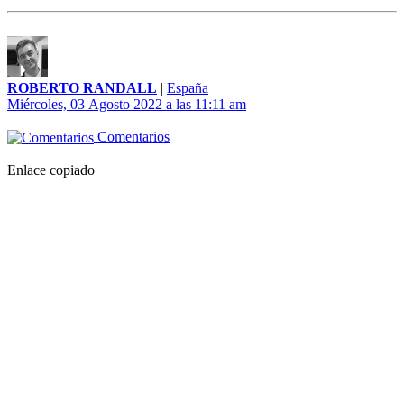
ROBERTO RANDALL
|
España
Miércoles, 03 Agosto 2022 a las 11:11 am
Comentarios
Enlace copiado