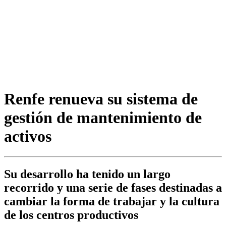
Renfe renueva su sistema de
gestión de mantenimiento de
activos
Su desarrollo ha tenido un largo
recorrido y una serie de fases destinadas a
cambiar la forma de trabajar y la cultura
de los centros productivos