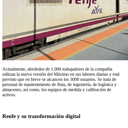
Actualmente, alrededor de 1.000 trabajadores de la compañía
utilizan la nueva versión del Máximo en sus labores diarias y está
previsto que en breve se alcancen los 3000 usuarios. Se trata de
personal de mantenimiento de flota, de ingeniería, de logística y
almacenes, así como, los equipos de medida y calibración de
activos.
Renfe y su transformación digital