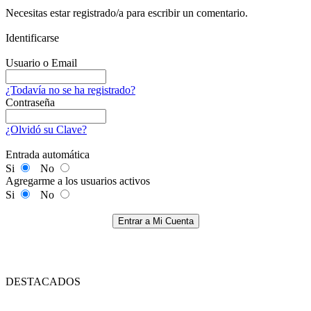
Necesitas estar registrado/a para escribir un comentario.
Identificarse
Usuario o Email
¿Todavía no se ha registrado?
Contraseña
¿Olvidó su Clave?
Entrada automática
Si
No
Agregarme a los usuarios activos
Si
No
Entrar a Mi Cuenta
DESTACADOS