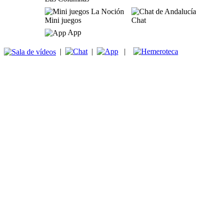
Mini juegos
Chat
App
|
|
|