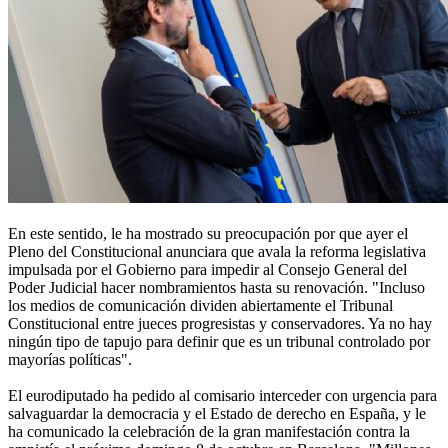
En este sentido, le ha mostrado su preocupación por que ayer el
Pleno del Constitucional anunciara que avala la reforma legislativa
impulsada por el Gobierno para impedir al Consejo General del
Poder Judicial hacer nombramientos hasta su renovación. "Incluso
los medios de comunicación dividen abiertamente el Tribunal
Constitucional entre jueces progresistas y conservadores. Ya no hay
ningún tipo de tapujo para definir que es un tribunal controlado por
mayorías políticas".
El eurodiputado ha pedido al comisario interceder con urgencia para
salvaguardar la democracia y el Estado de derecho en España, y le
ha comunicado la celebración de la gran manifestación contra la