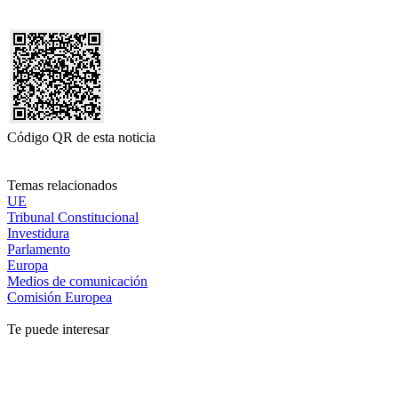
Código QR de esta noticia
Temas relacionados
UE
Tribunal Constitucional
Investidura
Parlamento
Europa
Medios de comunicación
Comisión Europea
Te puede interesar