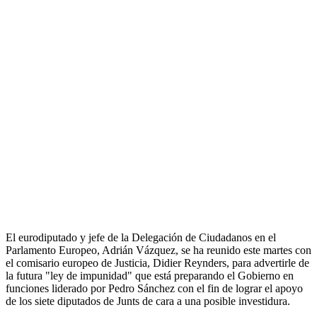
El eurodiputado y jefe de la Delegación de Ciudadanos en el
Parlamento Europeo, Adrián Vázquez, se ha reunido este martes con
el comisario europeo de Justicia, Didier Reynders, para advertirle de
la futura "ley de impunidad" que está preparando el Gobierno en
funciones liderado por Pedro Sánchez con el fin de lograr el apoyo
de los siete diputados de Junts de cara a una posible investidura.