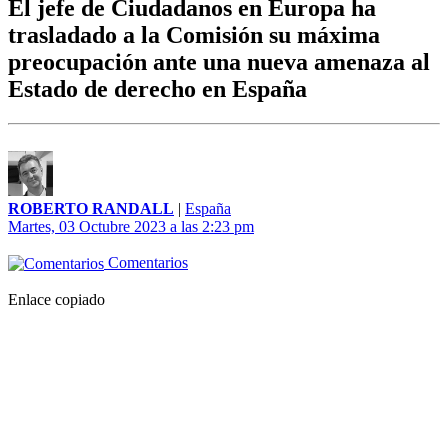
El jefe de Ciudadanos en Europa ha
trasladado a la Comisión su máxima
preocupación ante una nueva amenaza al
Estado de derecho en España
ROBERTO RANDALL
|
España
Martes, 03 Octubre 2023 a las 2:23 pm
Comentarios
Enlace copiado