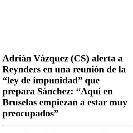
Adrián Vázquez (CS) alerta a
Reynders en una reunión de la
“ley de impunidad” que
prepara Sánchez: “Aquí en
Bruselas empiezan a estar muy
preocupados”