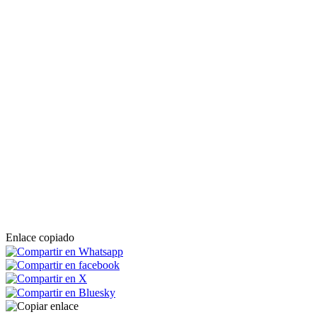
Enlace copiado