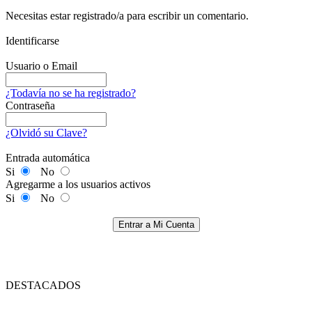
Necesitas estar registrado/a para escribir un comentario.
Identificarse
Usuario o Email
¿Todavía no se ha registrado?
Contraseña
¿Olvidó su Clave?
Entrada automática
Si
No
Agregarme a los usuarios activos
Si
No
Entrar a Mi Cuenta
DESTACADOS