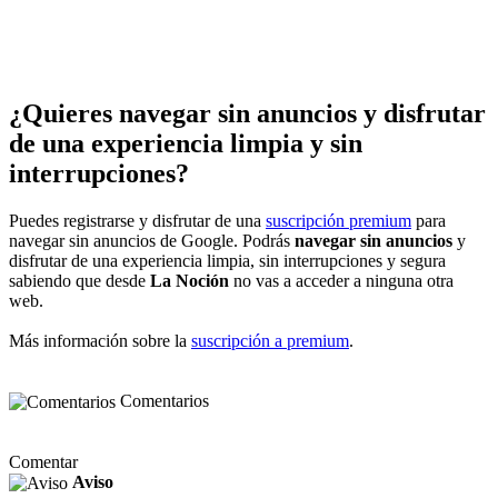
¿Quieres navegar sin anuncios y disfrutar
de una experiencia limpia y sin
interrupciones?
Puedes registrarse y disfrutar de una
suscripción premium
para
navegar sin anuncios de Google. Podrás
navegar sin anuncios
y
disfrutar de una experiencia limpia, sin interrupciones y segura
sabiendo que desde
La Noción
no vas a acceder a ninguna otra
web.
Más información sobre la
suscripción a premium
.
Comentarios
Comentar
Aviso