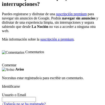
interrupciones?
Puedes registrarse y disfrutar de una
suscripción premium
para
navegar sin anuncios de Google. Podrás
navegar sin anuncios
y
disfrutar de una experiencia limpia, sin interrupciones y segura
sabiendo que desde
La Noción
no vas a acceder a ninguna otra
web.
Más información sobre la
suscripción a premium
.
Comentarios
Comentar
Aviso
Necesitas estar registrado/a para escribir un comentario.
Identificarse
Usuario o Email
¿Todavía no se ha registrado?