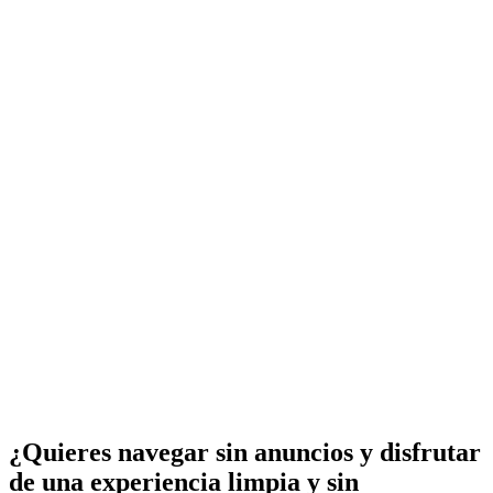
¿Quieres navegar sin anuncios y disfrutar
de una experiencia limpia y sin