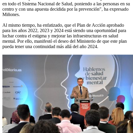
en todo el Sistema Nacional de Salud, poniendo a las personas en su
centro y con una apuesta decidida por la prevención", ha expresado
Miñones.
Al mismo tiempo, ha enfatizado, que el Plan de Acción aprobado
para los años 2022, 2023 y 2024 está siendo una oportunidad para
luchar contra el estigma y mejorar las infraestructuras en salud
mental. Por ello, manifestó el deseo del Ministerio de que este plan
pueda tener una continuidad más allá del año 2024.