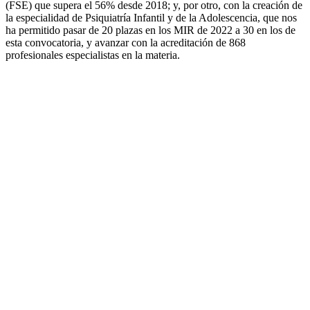
(FSE) que supera el 56% desde 2018; y, por otro, con la creación de
la especialidad de Psiquiatría Infantil y de la Adolescencia, que nos
ha permitido pasar de 20 plazas en los MIR de 2022 a 30 en los de
esta convocatoria, y avanzar con la acreditación de 868
profesionales especialistas en la materia.