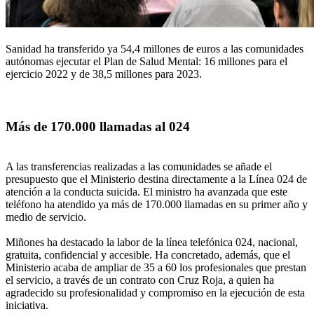
Sanidad ha transferido ya 54,4 millones de euros a las comunidades
autónomas ejecutar el Plan de Salud Mental: 16 millones para el
ejercicio 2022 y de 38,5 millones para 2023.
Más de 170.000 llamadas al 024
A las transferencias realizadas a las comunidades se añade el
presupuesto que el Ministerio destina directamente a la Línea 024 de
atención a la conducta suicida. El ministro ha avanzada que este
teléfono ha atendido ya más de 170.000 llamadas en su primer año y
medio de servicio.
Miñones ha destacado la labor de la línea telefónica 024, nacional,
gratuita, confidencial y accesible. Ha concretado, además, que el
Ministerio acaba de ampliar de 35 a 60 los profesionales que prestan
el servicio, a través de un contrato con Cruz Roja, a quien ha
agradecido su profesionalidad y compromiso en la ejecución de esta
iniciativa.