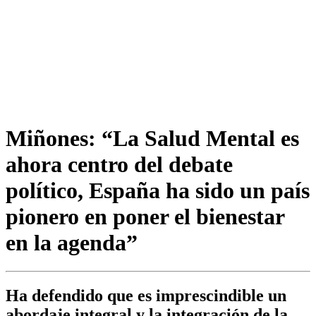
Miñones: “La Salud Mental es
ahora centro del debate
político, España ha sido un país
pionero en poner el bienestar
en la agenda”
Ha defendido que es imprescindible un
abordaje integral y la integración de la