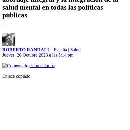
salud mental en todas las políticas
públicas
ROBERTO RANDALL
|
España
|
Salud
Jueves, 26 Octubre 2023 a las 5:14 pm
Comentarios
Enlace copiado