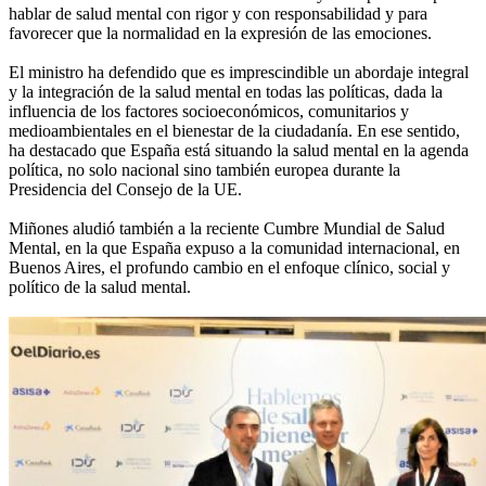
hablar de salud mental con rigor y con responsabilidad y para
favorecer que la normalidad en la expresión de las emociones.
El ministro ha defendido que es imprescindible un abordaje integral
y la integración de la salud mental en todas las políticas, dada la
influencia de los factores socioeconómicos, comunitarios y
medioambientales en el bienestar de la ciudadanía. En ese sentido,
ha destacado que España está situando la salud mental en la agenda
política, no solo nacional sino también europea durante la
Presidencia del Consejo de la UE.
Miñones aludió también a la reciente Cumbre Mundial de Salud
Mental, en la que España expuso a la comunidad internacional, en
Buenos Aires, el profundo cambio en el enfoque clínico, social y
político de la salud mental.