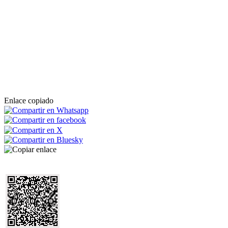
Enlace copiado