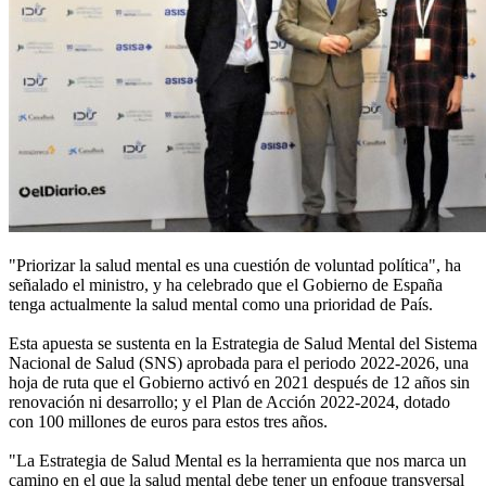
"Priorizar la salud mental es una cuestión de voluntad política", ha
señalado el ministro, y ha celebrado que el Gobierno de España
tenga actualmente la salud mental como una prioridad de País.
Esta apuesta se sustenta en la Estrategia de Salud Mental del Sistema
Nacional de Salud (SNS) aprobada para el periodo 2022-2026, una
hoja de ruta que el Gobierno activó en 2021 después de 12 años sin
renovación ni desarrollo; y el Plan de Acción 2022-2024, dotado
con 100 millones de euros para estos tres años.
"La Estrategia de Salud Mental es la herramienta que nos marca un
camino en el que la salud mental debe tener un enfoque transversal