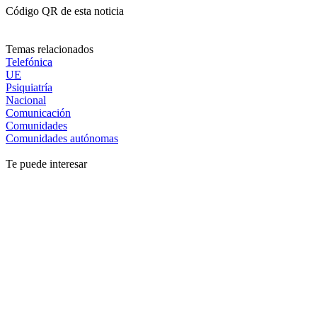
Código QR de esta noticia
Temas relacionados
Telefónica
UE
Psiquiatría
Nacional
Comunicación
Comunidades
Comunidades autónomas
Te puede interesar