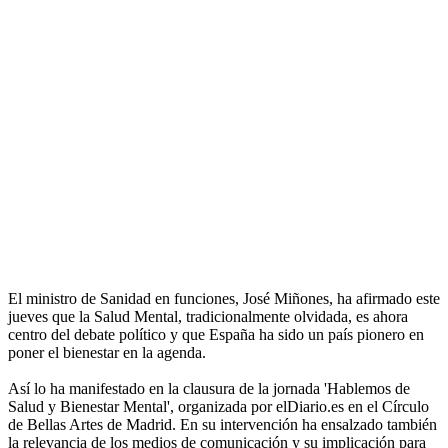
El ministro de Sanidad en funciones, José Miñones, ha afirmado este
jueves que la Salud Mental, tradicionalmente olvidada, es ahora
centro del debate político y que España ha sido un país pionero en
poner el bienestar en la agenda.
Así lo ha manifestado en la clausura de la jornada 'Hablemos de
Salud y Bienestar Mental', organizada por elDiario.es en el Círculo
de Bellas Artes de Madrid. En su intervención ha ensalzado también
la relevancia de los medios de comunicación y su implicación para