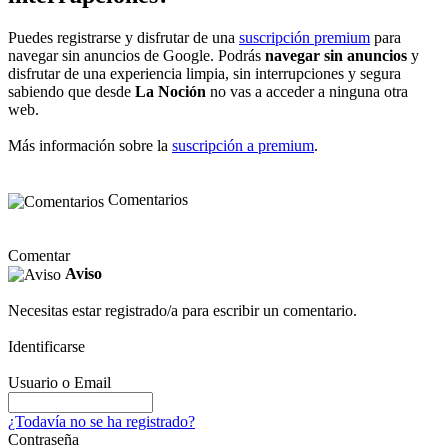
Puedes registrarse y disfrutar de una
suscripción premium
para
navegar sin anuncios de Google. Podrás
navegar sin anuncios
y
disfrutar de una experiencia limpia, sin interrupciones y segura
sabiendo que desde
La Noción
no vas a acceder a ninguna otra
web.
Más información sobre la
suscripción a premium
.
Comentarios
Comentar
Aviso
Necesitas estar registrado/a para escribir un comentario.
Identificarse
Usuario o Email
¿Todavía no se ha registrado?
Contraseña