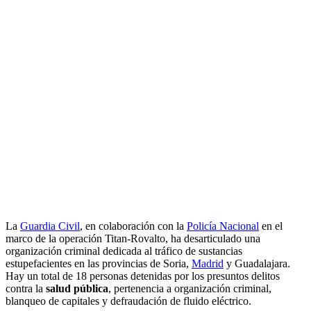
La
Guardia Civil
, en colaboración con la
Policía Nacional
en el
marco de la operación Titan-Rovalto, ha desarticulado una
organización criminal dedicada al tráfico de sustancias
estupefacientes en las provincias de Soria,
Madrid
y Guadalajara.
Hay un total de 18 personas detenidas por los presuntos delitos
contra la
salud pública
, pertenencia a organización criminal,
blanqueo de capitales y defraudación de fluido eléctrico.