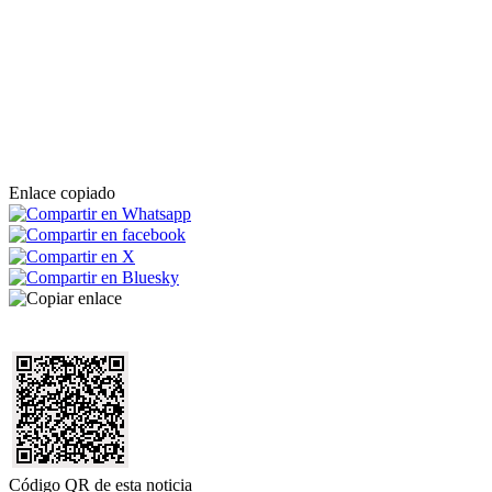
Enlace copiado
Código QR de esta noticia