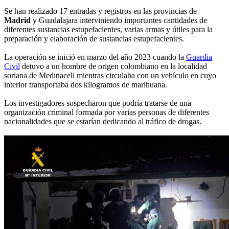
Se han realizado 17 entradas y registros en las provincias de
Madrid
y Guadalajara interviniendo importantes cantidades de
diferentes sustancias estupefacientes, varias armas y útiles para la
preparación y elaboración de sustancias estupefacientes.
La operación se inició en marzo del año 2023 cuando la
Guardia
Civil
detuvo a un hombre de origen colombiano en la localidad
soriana de Medinaceli mientras circulaba con un vehículo en cuyo
interior transportaba dos kilogramos de marihuana.
Los investigadores sospecharon que podría tratarse de una
organización criminal formada por varias personas de diferentes
nacionalidades que se estarían dedicando al tráfico de drogas.