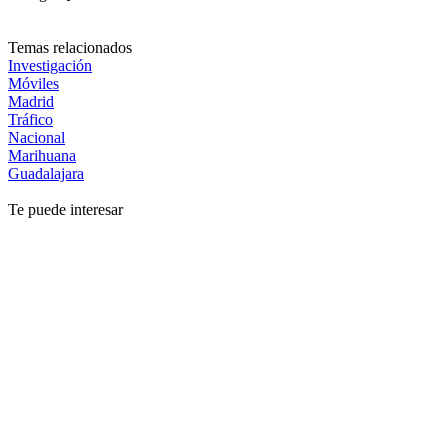
Temas relacionados
Investigación
Móviles
Madrid
Tráfico
Nacional
Marihuana
Guadalajara
Te puede interesar