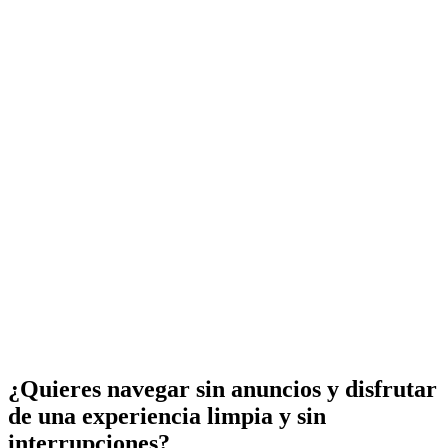
¿Quieres navegar sin anuncios y disfrutar
de una experiencia limpia y sin
interrupciones?