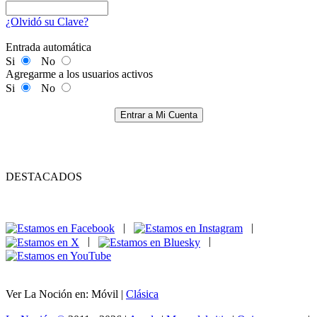
¿Olvidó su Clave?
Entrada automática
Si
No
Agregarme a los usuarios activos
Si
No
Entrar a Mi Cuenta
DESTACADOS
|
|
|
|
Ver La Noción en: Móvil |
Clásica