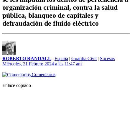
organización criminal, contra la salud
pública, blanqueo de capitales y
defraudación de fluido eléctrico
ROBERTO RANDALL
|
España
|
Guardia Civil
|
Sucesos
Miércoles, 21 Febrero 2024 a las 11:47 am
Comentarios
Enlace copiado