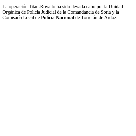
La operación Titan-Rovalto ha sido llevada cabo por la Unidad
Orgánica de Policía Judicial de la Comandancia de Soria y la
Comisaría Local de
Policía Nacional
de Torrejón de Ardoz.