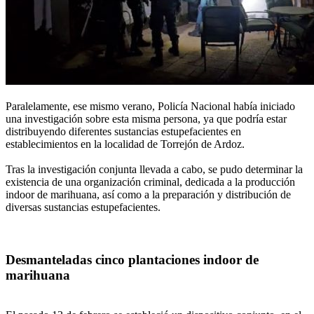
Paralelamente, ese mismo verano, Policía Nacional había iniciado
una investigación sobre esta misma persona, ya que podría estar
distribuyendo diferentes sustancias estupefacientes en
establecimientos en la localidad de Torrejón de Ardoz.
Tras la investigación conjunta llevada a cabo, se pudo determinar la
existencia de una organización criminal, dedicada a la producción
indoor de marihuana, así como a la preparación y distribución de
diversas sustancias estupefacientes.
Desmanteladas cinco plantaciones indoor de
marihuana