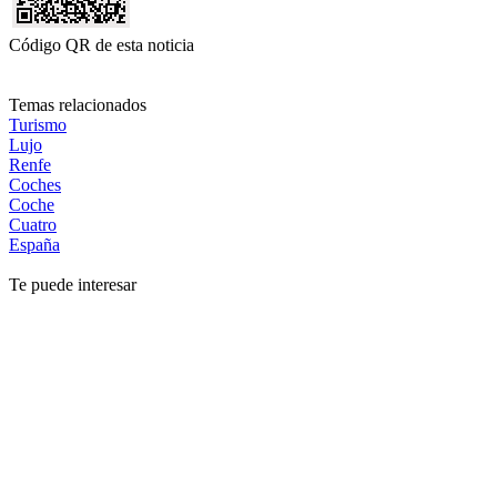
Código QR de esta noticia
Temas relacionados
Turismo
Lujo
Renfe
Coches
Coche
Cuatro
España
Te puede interesar