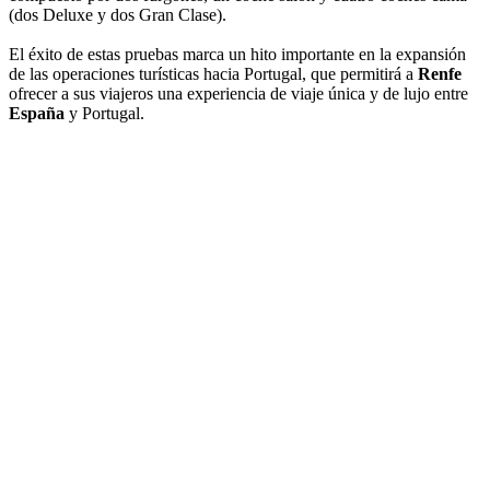
(dos Deluxe y dos Gran Clase).
El éxito de estas pruebas marca un hito importante en la expansión
de las operaciones turísticas hacia Portugal, que permitirá a
Renfe
ofrecer a sus viajeros una experiencia de viaje única y de lujo entre
España
y Portugal.