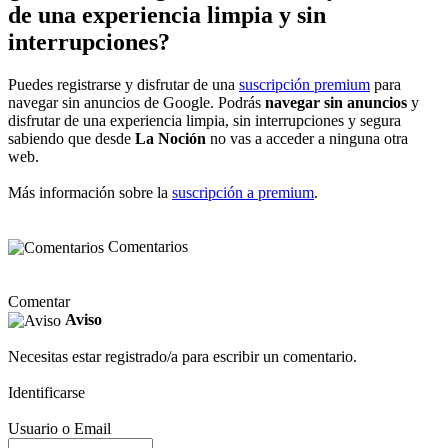
de una experiencia limpia y sin
interrupciones?
Puedes registrarse y disfrutar de una
suscripción premium
para
navegar sin anuncios de Google. Podrás
navegar sin anuncios
y
disfrutar de una experiencia limpia, sin interrupciones y segura
sabiendo que desde
La Noción
no vas a acceder a ninguna otra
web.
Más información sobre la
suscripción a premium
.
Comentarios
Comentar
Aviso
Necesitas estar registrado/a para escribir un comentario.
Identificarse
Usuario o Email