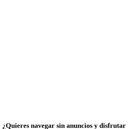
¿Quieres navegar sin anuncios y disfrutar