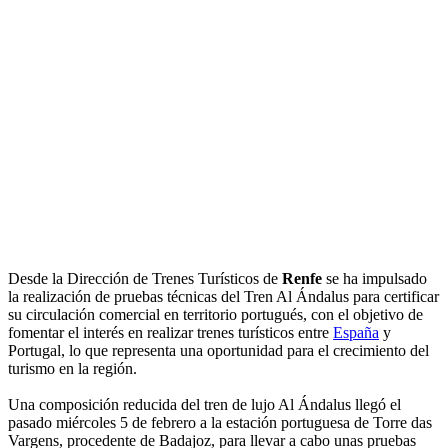
Desde la Dirección de Trenes Turísticos de
Renfe
se ha impulsado
la realización de pruebas técnicas del Tren Al Ándalus para certificar
su circulación comercial en territorio portugués, con el objetivo de
fomentar el interés en realizar trenes turísticos entre
España
y
Portugal, lo que representa una oportunidad para el crecimiento del
turismo en la región.
Una composición reducida del tren de lujo Al Ándalus llegó el
pasado miércoles 5 de febrero a la estación portuguesa de Torre das
Vargens, procedente de Badajoz, para llevar a cabo unas pruebas