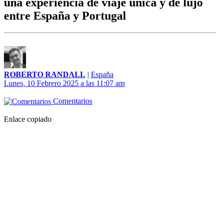
una experiencia de viaje única y de lujo
entre España y Portugal
ROBERTO RANDALL
|
España
Lunes, 10 Febrero 2025 a las 11:07 am
Comentarios
Enlace copiado