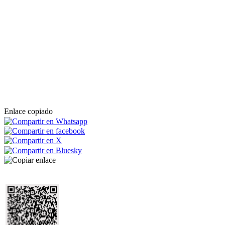
Enlace copiado