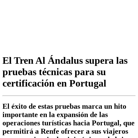
El Tren Al Ándalus supera las
pruebas técnicas para su
certificación en Portugal
El éxito de estas pruebas marca un hito
importante en la expansión de las
operaciones turísticas hacia Portugal, que
permitirá a Renfe ofrecer a sus viajeros