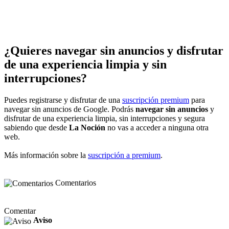
¿Quieres navegar sin anuncios y disfrutar
de una experiencia limpia y sin
interrupciones?
Puedes registrarse y disfrutar de una
suscripción premium
para
navegar sin anuncios de Google. Podrás
navegar sin anuncios
y
disfrutar de una experiencia limpia, sin interrupciones y segura
sabiendo que desde
La Noción
no vas a acceder a ninguna otra
web.
Más información sobre la
suscripción a premium
.
Comentarios
Comentar
Aviso