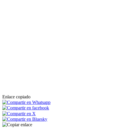
Enlace copiado