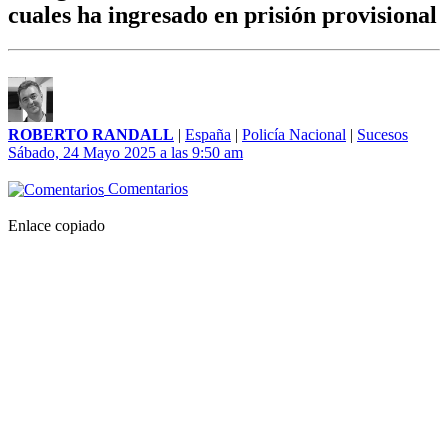
cuales ha ingresado en prisión provisional
ROBERTO RANDALL
|
España
|
Policía Nacional
|
Sucesos
Sábado, 24 Mayo 2025 a las 9:50 am
Comentarios
Enlace copiado