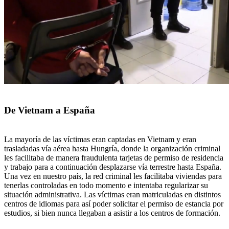
De Vietnam a España
La mayoría de las víctimas eran captadas en Vietnam y eran
trasladadas vía aérea hasta Hungría, donde la organización criminal
les facilitaba de manera fraudulenta tarjetas de permiso de residencia
y trabajo para a continuación desplazarse vía terrestre hasta España.
Una vez en nuestro país, la red criminal les facilitaba viviendas para
tenerlas controladas en todo momento e intentaba regularizar su
situación administrativa. Las víctimas eran matriculadas en distintos
centros de idiomas para así poder solicitar el permiso de estancia por
estudios, si bien nunca llegaban a asistir a los centros de formación.