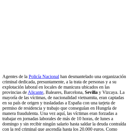
Agentes de la
Policía Nacional
han desmantelado una organización
criminal dedicada, presuntamente, a la trata de personas y a su
explotación laboral en locales de manicura ubicados en las
provincias de
Alicante
, Baleares, Barcelona,
Sevilla
y Vizcaya. La
mayoría de las víctimas, de nacionalidad vietnamita, eran captadas
en su país de origen y trasladadas a España con una tarjeta de
permiso de residencia y trabajo que conseguían en Hungría de
manera fraudulenta. Una vez aquí, las víctimas eran forzadas a
trabajar en jornadas laborales de más de 10 horas, de lunes a
domingo y sin recibir ningún salario hasta saldar la deuda contraída
con la red criminal que ascendía hasta los 20.000 euros. Como