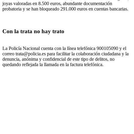
joyas valoradas en 8.500 euros, abundante documentación
probatoria y se han bloqueado 291.000 euros en cuentas bancarias.
Con la trata no hay trato
La Policía Nacional cuenta con la línea telefónica 900105090 y el
correo trata@policia.es para facilitar la colaboración ciudadana y la
denuncia, anónima y confidencial de este tipo de delitos, no
quedando reflejada la llamada en la factura telefónica.