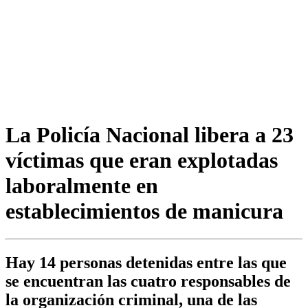
La Policía Nacional libera a 23
víctimas que eran explotadas
laboralmente en
establecimientos de manicura
Hay 14 personas detenidas entre las que
se encuentran las cuatro responsables de
la organización criminal, una de las