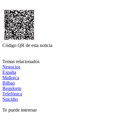
Código QR de esta noticia
Temas relacionados
Negocios
España
Mallorca
Bilbao
Benidorm
Telefónica
Suicidio
Te puede interesar