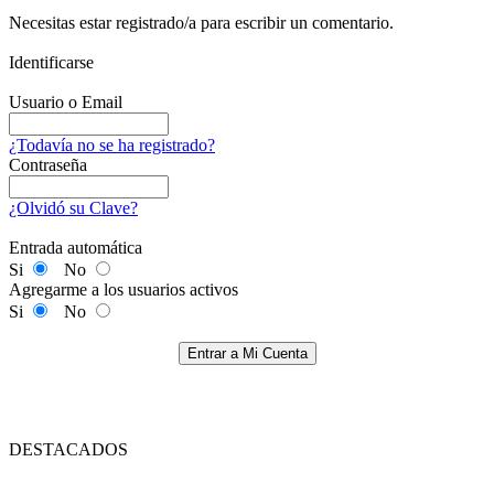
Necesitas estar registrado/a para escribir un comentario.
Identificarse
Usuario o Email
¿Todavía no se ha registrado?
Contraseña
¿Olvidó su Clave?
Entrada automática
Si
No
Agregarme a los usuarios activos
Si
No
Entrar a Mi Cuenta
DESTACADOS