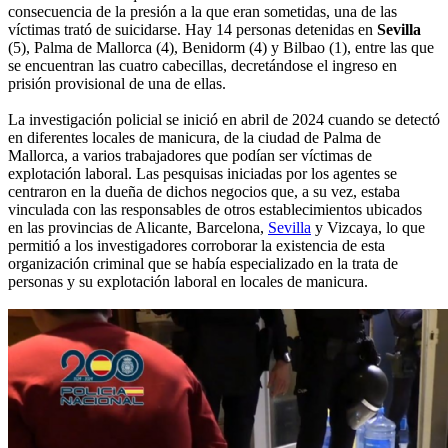
consecuencia de la presión a la que eran sometidas, una de las
víctimas trató de suicidarse. Hay 14 personas detenidas en
Sevilla
(5), Palma de Mallorca (4), Benidorm (4) y Bilbao (1), entre las que
se encuentran las cuatro cabecillas, decretándose el ingreso en
prisión provisional de una de ellas.
La investigación policial se inició en abril de 2024 cuando se detectó
en diferentes locales de manicura, de la ciudad de Palma de
Mallorca, a varios trabajadores que podían ser víctimas de
explotación laboral. Las pesquisas iniciadas por los agentes se
centraron en la dueña de dichos negocios que, a su vez, estaba
vinculada con las responsables de otros establecimientos ubicados
en las provincias de Alicante, Barcelona,
Sevilla
y Vizcaya, lo que
permitió a los investigadores corroborar la existencia de esta
organización criminal que se había especializado en la trata de
personas y su explotación laboral en locales de manicura.