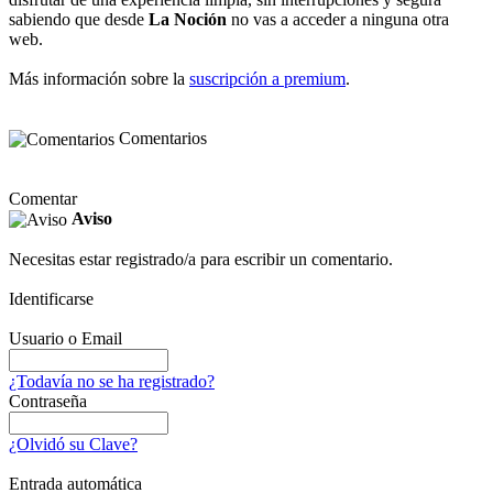
sabiendo que desde
La Noción
no vas a acceder a ninguna otra
web.
Más información sobre la
suscripción a premium
.
Comentarios
Comentar
Aviso
Necesitas estar registrado/a para escribir un comentario.
Identificarse
Usuario o Email
¿Todavía no se ha registrado?
Contraseña
¿Olvidó su Clave?
Entrada automática