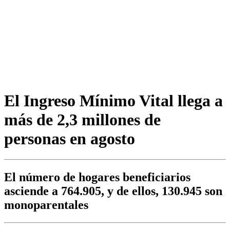
El Ingreso Mínimo Vital llega a
más de 2,3 millones de
personas en agosto
El número de hogares beneficiarios
asciende a 764.905, y de ellos, 130.945 son
monoparentales