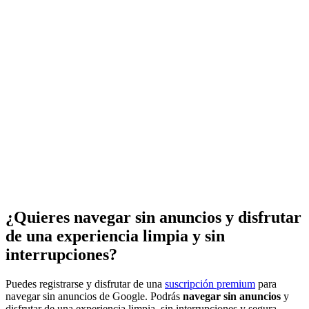
¿Quieres navegar sin anuncios y disfrutar
de una experiencia limpia y sin
interrupciones?
Puedes registrarse y disfrutar de una
suscripción premium
para
navegar sin anuncios de Google. Podrás
navegar sin anuncios
y
disfrutar de una experiencia limpia, sin interrupciones y segura