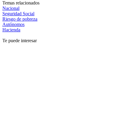
Temas relacionados
Nacional
Seguridad Social
Riesgo de pobreza
Autónomos
Hacienda
Te puede interesar