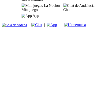
Mini juegos
Chat
App
|
|
|