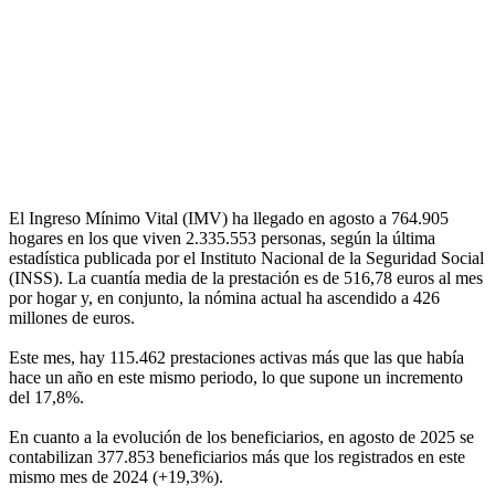
El Ingreso Mínimo Vital (IMV) ha llegado en agosto a 764.905
hogares en los que viven 2.335.553 personas, según la última
estadística publicada por el Instituto Nacional de la Seguridad Social
(INSS). La cuantía media de la prestación es de 516,78 euros al mes
por hogar y, en conjunto, la nómina actual ha ascendido a 426
millones de euros.
Este mes, hay 115.462 prestaciones activas más que las que había
hace un año en este mismo periodo, lo que supone un incremento
del 17,8%.
En cuanto a la evolución de los beneficiarios, en agosto de 2025 se
contabilizan 377.853 beneficiarios más que los registrados en este
mismo mes de 2024 (+19,3%).