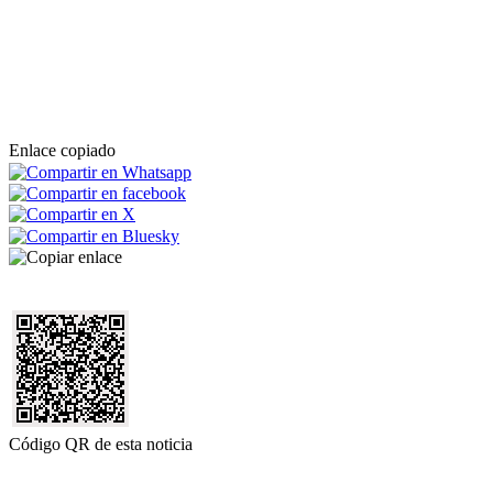
Enlace copiado
Código QR de esta noticia