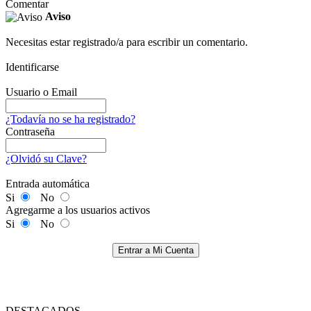
Comentar
Aviso
Necesitas estar registrado/a para escribir un comentario.
Identificarse
Usuario o Email
¿Todavía no se ha registrado?
Contraseña
¿Olvidó su Clave?
Entrada automática
Si
No
Agregarme a los usuarios activos
Si
No
Entrar a Mi Cuenta
DESTACADOS