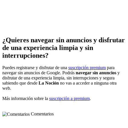
¿Quieres navegar sin anuncios y disfrutar
de una experiencia limpia y sin
interrupciones?
Puedes registrarse y disfrutar de una
suscripción premium
para
navegar sin anuncios de Google. Podrás
navegar sin anuncios
y
disfrutar de una experiencia limpia, sin interrupciones y segura
sabiendo que desde
La Noción
no vas a acceder a ninguna otra
web.
Más información sobre la
suscripción a premium
.
Comentarios