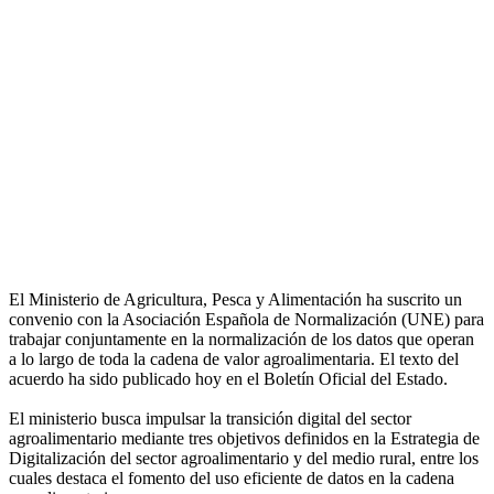
El Ministerio de Agricultura, Pesca y Alimentación ha suscrito un
convenio con la Asociación Española de Normalización (UNE) para
trabajar conjuntamente en la normalización de los datos que operan
a lo largo de toda la cadena de valor agroalimentaria. El texto del
acuerdo ha sido publicado hoy en el Boletín Oficial del Estado.
El ministerio busca impulsar la transición digital del sector
agroalimentario mediante tres objetivos definidos en la Estrategia de
Digitalización del sector agroalimentario y del medio rural, entre los
cuales destaca el fomento del uso eficiente de datos en la cadena