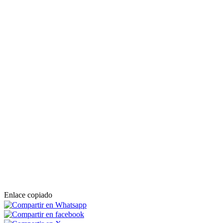
Enlace copiado