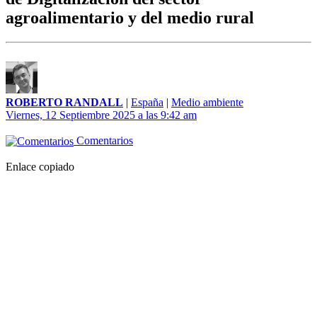
agroalimentario y del medio rural
ROBERTO RANDALL
|
España
|
Medio ambiente
Viernes, 12 Septiembre 2025 a las 9:42 am
Comentarios
Enlace copiado