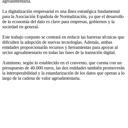
agroalimentaria.
La digitalización empresarial es una línea estratégica fundamental
para la Asociación Española de Normalización, ya que el desarrollo
de la economía del dato es clave para empresas, gobiernos y la
sociedad en general.
Este trabajo conjunto se centrará en reducir las barreras técnicas que
dificulten la adopción de nuevas tecnologías. Además, ambas
entidades proporcionarán recursos y herramientas para apoyar al
sector agroalimentario en todas las fases de la transición digital.
Asimismo, según lo establecido en el convenio, que cuenta con un
presupuesto de 40.000 euros, las dos entidades también promoverán
la interoperabilidad y la estandarización de los datos que operan a lo
largo de la cadena de valor agroalimentaria.