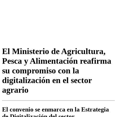
El Ministerio de Agricultura,
Pesca y Alimentación reafirma
su compromiso con la
digitalización en el sector
agrario
El convenio se enmarca en la Estrategia
de Digitalización del sector