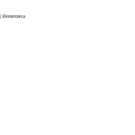
|
Hemeroteca