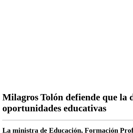
Milagros Tolón defiende que la di
oportunidades educativas
La ministra de Educación, Formación Prof