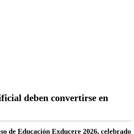
ificial deben convertirse en
eso de Educación Exducere 2026, celebrado