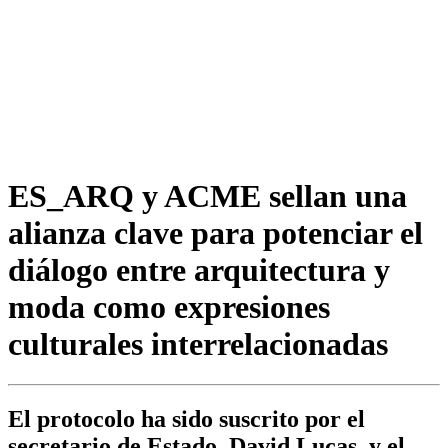
ES_ARQ y ACME sellan una
alianza clave para potenciar el
diálogo entre arquitectura y
moda como expresiones
culturales interrelacionadas
El protocolo ha sido suscrito por el
secretario de Estado, David Lucas, y el