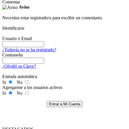
Comentar
Aviso
Necesitas estar registrado/a para escribir un comentario.
Identificarse
Usuario o Email
¿Todavía no se ha registrado?
Contraseña
¿Olvidó su Clave?
Entrada automática
Si
No
Agregarme a los usuarios activos
Si
No
Entrar a Mi Cuenta