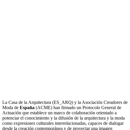
La Casa de la Arquitectura (ES_ARQ) y la Asociación Creadores de
Moda de
España
(ACME) han firmado un Protocolo General de
Actuación que establece un marco de colaboración orientado a
potenciar el conocimiento y la difusión de la arquitectura y la moda
como expresiones culturales interrelacionadas, capaces de dialogar
desde la creación contemporánea y de proyectar una imagen