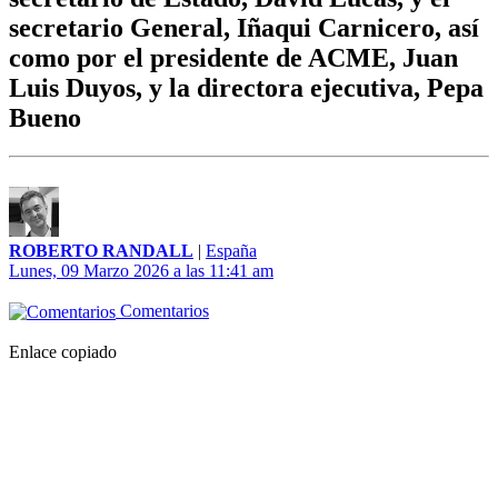
secretario General, Iñaqui Carnicero, así
como por el presidente de ACME, Juan
Luis Duyos, y la directora ejecutiva, Pepa
Bueno
ROBERTO RANDALL
|
España
Lunes, 09 Marzo 2026 a las 11:41 am
Comentarios
Enlace copiado