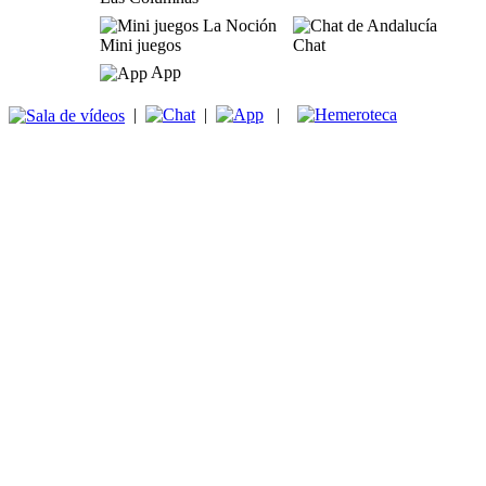
Mini juegos
Chat
App
|
|
|