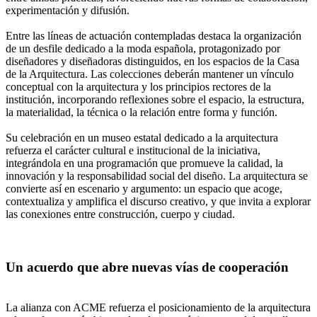
experimentación y difusión.
Entre las líneas de actuación contempladas destaca la organización
de un desfile dedicado a la moda española, protagonizado por
diseñadores y diseñadoras distinguidos, en los espacios de la Casa
de la Arquitectura. Las colecciones deberán mantener un vínculo
conceptual con la arquitectura y los principios rectores de la
institución, incorporando reflexiones sobre el espacio, la estructura,
la materialidad, la técnica o la relación entre forma y función.
Su celebración en un museo estatal dedicado a la arquitectura
refuerza el carácter cultural e institucional de la iniciativa,
integrándola en una programación que promueve la calidad, la
innovación y la responsabilidad social del diseño. La arquitectura se
convierte así en escenario y argumento: un espacio que acoge,
contextualiza y amplifica el discurso creativo, y que invita a explorar
las conexiones entre construcción, cuerpo y ciudad.
Un acuerdo que abre nuevas vías de cooperación
La alianza con ACME refuerza el posicionamiento de la arquitectura