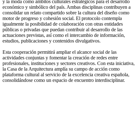
y la moda como ámbitos culturales estratégicos para el desarrollo
económico y simbólico del país. Ambas disciplinas contribuyen a
consolidar un relato compartido sobre la cultura del diseño como
motor de progreso y cohesión social. El protocolo contempla
igualmente la posibilidad de colaboración con otras entidades
públicas o privadas que puedan contribuir al desarrollo de las
actuaciones previstas, así como el intercambio de información,
estudios, publicaciones y contenidos divulgativos.
Esta cooperación permitirá ampliar el alcance social de las
actividades conjuntas y fomentar la creación de redes entre
profesionales, instituciones y sectores creativos. Con esta iniciativa,
la Casa de la Arquitectura amplía su campo de acción como
plataforma cultural al servicio de la excelencia creativa española,
consolidándose como un espacio de encuentro interdisciplinar.