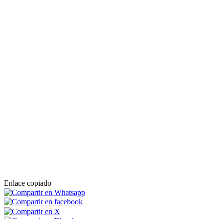
Enlace copiado