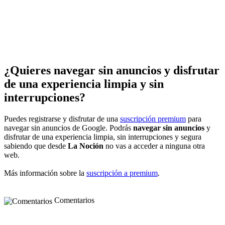
¿Quieres navegar sin anuncios y disfrutar
de una experiencia limpia y sin
interrupciones?
Puedes registrarse y disfrutar de una
suscripción premium
para
navegar sin anuncios de Google. Podrás
navegar sin anuncios
y
disfrutar de una experiencia limpia, sin interrupciones y segura
sabiendo que desde
La Noción
no vas a acceder a ninguna otra
web.
Más información sobre la
suscripción a premium
.
Comentarios