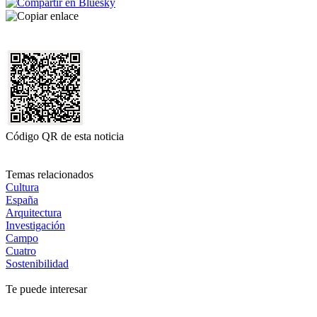
Código QR de esta noticia
Temas relacionados
Cultura
España
Arquitectura
Investigación
Campo
Cuatro
Sostenibilidad
Te puede interesar