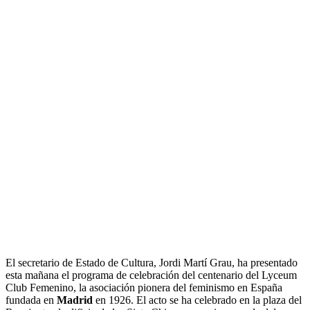
El secretario de Estado de Cultura, Jordi Martí Grau, ha presentado
esta mañana el programa de celebración del centenario del Lyceum
Club Femenino, la asociación pionera del feminismo en España
fundada en
Madrid
en 1926. El acto se ha celebrado en la plaza del