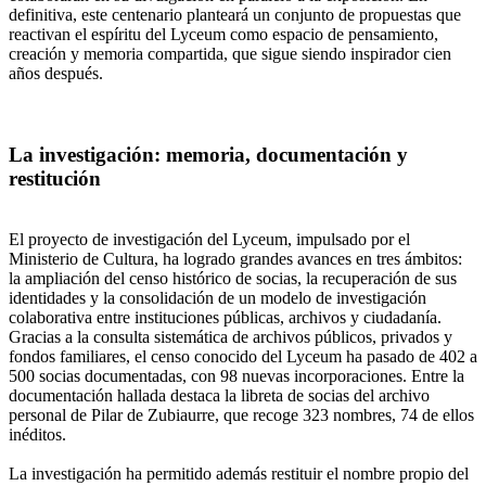
definitiva, este centenario planteará un conjunto de propuestas que
reactivan el espíritu del Lyceum como espacio de pensamiento,
creación y memoria compartida, que sigue siendo inspirador cien
años después.
La investigación: memoria, documentación y
restitución
El proyecto de investigación del Lyceum, impulsado por el
Ministerio de Cultura, ha logrado grandes avances en tres ámbitos:
la ampliación del censo histórico de socias, la recuperación de sus
identidades y la consolidación de un modelo de investigación
colaborativa entre instituciones públicas, archivos y ciudadanía.
Gracias a la consulta sistemática de archivos públicos, privados y
fondos familiares, el censo conocido del Lyceum ha pasado de 402 a
500 socias documentadas, con 98 nuevas incorporaciones. Entre la
documentación hallada destaca la libreta de socias del archivo
personal de Pilar de Zubiaurre, que recoge 323 nombres, 74 de ellos
inéditos.
La investigación ha permitido además restituir el nombre propio del