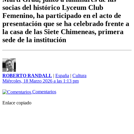
socias del histórico Lyceum Club
Femenino, ha participado en el acto de
presentación que se ha celebrado frente a
la casa de las Siete Chimeneas, primera
sede de la institución
ROBERTO RANDALL
|
España
|
Cultura
Miércoles, 18 Marzo 2026 a las 1:13 pm
Comentarios
Enlace copiado