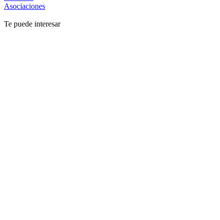
Asociaciones
Te puede interesar