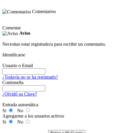
Comentarios
Comentar
Aviso
Necesitas estar registrado/a para escribir un comentario.
Identificarse
Usuario o Email
¿Todavía no se ha registrado?
Contraseña
¿Olvidó su Clave?
Entrada automática
Si
No
Agregarme a los usuarios activos
Si
No