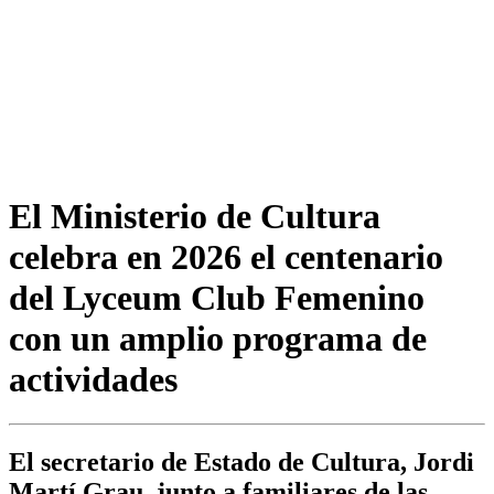
El Ministerio de Cultura
celebra en 2026 el centenario
del Lyceum Club Femenino
con un amplio programa de
actividades
El secretario de Estado de Cultura, Jordi
Martí Grau, junto a familiares de las