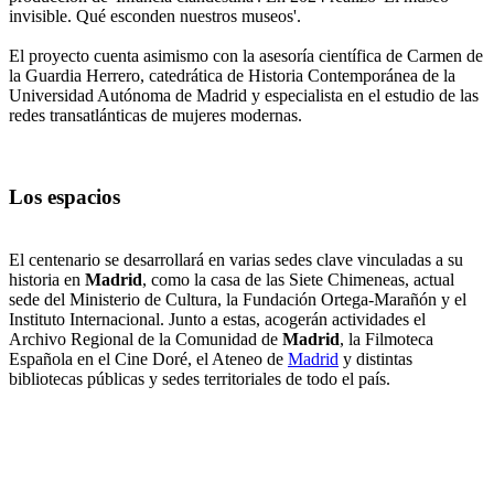
invisible. Qué esconden nuestros museos'.
El proyecto cuenta asimismo con la asesoría científica de Carmen de
la Guardia Herrero, catedrática de Historia Contemporánea de la
Universidad Autónoma de Madrid y especialista en el estudio de las
redes transatlánticas de mujeres modernas.
Los espacios
El centenario se desarrollará en varias sedes clave vinculadas a su
historia en
Madrid
, como la casa de las Siete Chimeneas, actual
sede del Ministerio de Cultura, la Fundación Ortega-Marañón y el
Instituto Internacional. Junto a estas, acogerán actividades el
Archivo Regional de la Comunidad de
Madrid
, la Filmoteca
Española en el Cine Doré, el Ateneo de
Madrid
y distintas
bibliotecas públicas y sedes territoriales de todo el país.