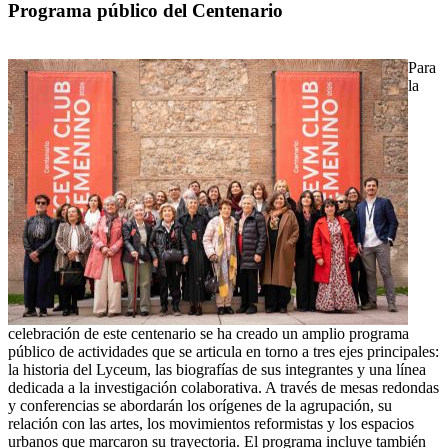
Programa público del Centenario
Para
la
celebración de este centenario se ha creado un amplio programa
público de actividades que se articula en torno a tres ejes principales:
la historia del Lyceum, las biografías de sus integrantes y una línea
dedicada a la investigación colaborativa. A través de mesas redondas
y conferencias se abordarán los orígenes de la agrupación, su
relación con las artes, los movimientos reformistas y los espacios
urbanos que marcaron su trayectoria. El programa incluye también