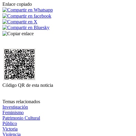
Enlace copiado
Código QR de esta noticia
Temas relacionados
Investigación
Feminismo
Patrimonio Cultural
Público
Victoria
Violencia