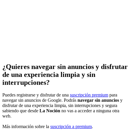
¿Quieres navegar sin anuncios y disfrutar
de una experiencia limpia y sin
interrupciones?
Puedes registrarse y disfrutar de una
suscripción premium
para
navegar sin anuncios de Google. Podrás
navegar sin anuncios
y
disfrutar de una experiencia limpia, sin interrupciones y segura
sabiendo que desde
La Noción
no vas a acceder a ninguna otra
web.
Más información sobre la
suscripción a premium
.