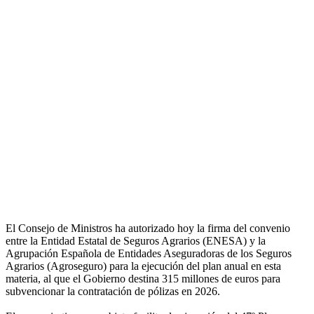
El Consejo de Ministros ha autorizado hoy la firma del convenio
entre la Entidad Estatal de Seguros Agrarios (ENESA) y la
Agrupación Española de Entidades Aseguradoras de los Seguros
Agrarios (Agroseguro) para la ejecución del plan anual en esta
materia, al que el Gobierno destina 315 millones de euros para
subvencionar la contratación de pólizas en 2026.