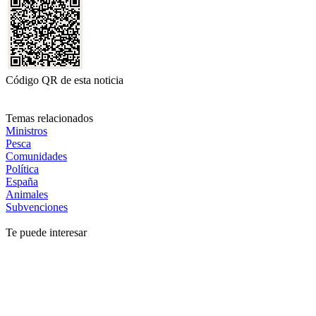
Código QR de esta noticia
Temas relacionados
Ministros
Pesca
Comunidades
Política
España
Animales
Subvenciones
Te puede interesar