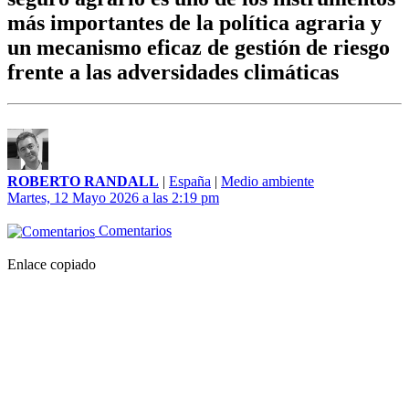
más importantes de la política agraria y
un mecanismo eficaz de gestión de riesgo
frente a las adversidades climáticas
ROBERTO RANDALL
|
España
|
Medio ambiente
Martes, 12 Mayo 2026 a las 2:19 pm
Comentarios
Enlace copiado