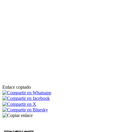
Enlace copiado