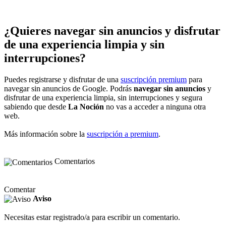
¿Quieres navegar sin anuncios y disfrutar
de una experiencia limpia y sin
interrupciones?
Puedes registrarse y disfrutar de una
suscripción premium
para
navegar sin anuncios de Google. Podrás
navegar sin anuncios
y
disfrutar de una experiencia limpia, sin interrupciones y segura
sabiendo que desde
La Noción
no vas a acceder a ninguna otra
web.
Más información sobre la
suscripción a premium
.
Comentarios
Comentar
Aviso
Necesitas estar registrado/a para escribir un comentario.