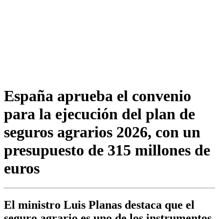
España aprueba el convenio
para la ejecución del plan de
seguros agrarios 2026, con un
presupuesto de 315 millones de
euros
El ministro Luis Planas destaca que el
seguro agrario es uno de los instrumentos