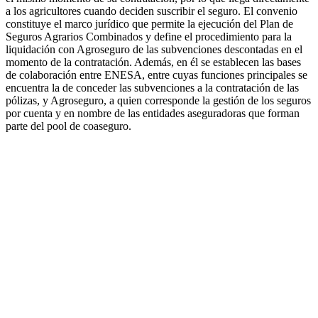
a los agricultores cuando deciden suscribir el seguro. El convenio
constituye el marco jurídico que permite la ejecución del Plan de
Seguros Agrarios Combinados y define el procedimiento para la
liquidación con Agroseguro de las subvenciones descontadas en el
momento de la contratación. Además, en él se establecen las bases
de colaboración entre ENESA, entre cuyas funciones principales se
encuentra la de conceder las subvenciones a la contratación de las
pólizas, y Agroseguro, a quien corresponde la gestión de los seguros
por cuenta y en nombre de las entidades aseguradoras que forman
parte del pool de coaseguro.