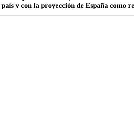
 país y con la proyección de España como re