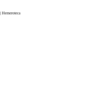
|
Hemeroteca