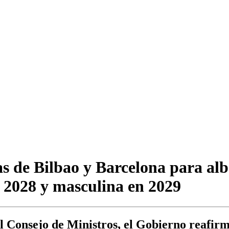
 de Bilbao y Barcelona para albe
2028 y masculina en 2029
l Consejo de Ministros, el Gobierno reafir