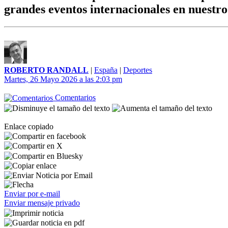
grandes eventos internacionales en nuestro
ROBERTO RANDALL
|
España
|
Deportes
Martes, 26 Mayo 2026 a las 2:03 pm
Comentarios
Enlace copiado
Enviar por e-mail
Enviar mensaje privado