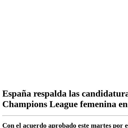
España respalda las candidaturas
Champions League femenina en 
Con el acuerdo aprobado este martes por e