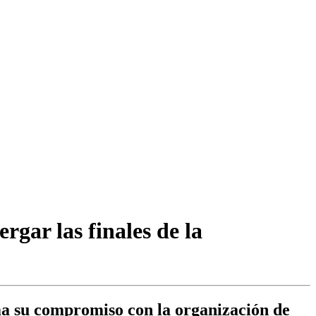
rgar las finales de la
ma su compromiso con la organización de