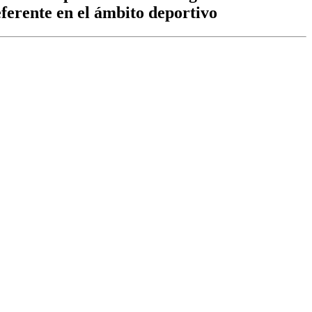
ferente en el ámbito deportivo