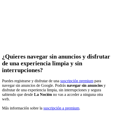
¿Quieres navegar sin anuncios y disfrutar
de una experiencia limpia y sin
interrupciones?
Puedes registrarse y disfrutar de una
suscripción premium
para
navegar sin anuncios de Google. Podrás
navegar sin anuncios
y
disfrutar de una experiencia limpia, sin interrupciones y segura
sabiendo que desde
La Noción
no vas a acceder a ninguna otra
web.
Más información sobre la
suscripción a premium
.