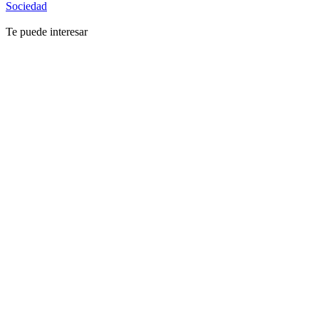
Sociedad
Te puede interesar