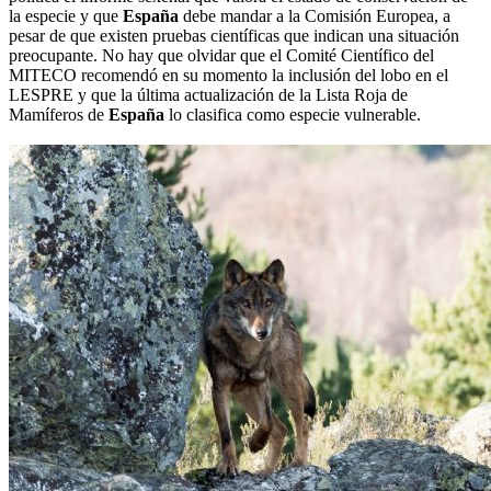
la especie y que
España
debe mandar a la Comisión Europea, a
pesar de que existen pruebas científicas que indican una situación
preocupante. No hay que olvidar que el Comité Científico del
MITECO recomendó en su momento la inclusión del lobo en el
LESPRE y que la última actualización de la Lista Roja de
Mamíferos de
España
lo clasifica como especie vulnerable.