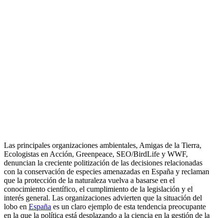
Las principales organizaciones ambientales, Amigas de la Tierra,
Ecologistas en Acción, Greenpeace, SEO/BirdLife y WWF,
denuncian la creciente politización de las decisiones relacionadas
con la conservación de especies amenazadas en España y reclaman
que la protección de la naturaleza vuelva a basarse en el
conocimiento científico, el cumplimiento de la legislación y el
interés general. Las organizaciones advierten que la situación del
lobo en
España
es un claro ejemplo de esta tendencia preocupante
en la que la política está desplazando a la ciencia en la gestión de la