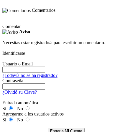
Comentarios
Comentar
Aviso
Necesitas estar registrado/a para escribir un comentario.
Identificarse
Usuario o Email
¿Todavía no se ha registrado?
Contraseña
¿Olvidó su Clave?
Entrada automática
Si
No
Agregarme a los usuarios activos
Si
No
Entrar a Mi Cuenta