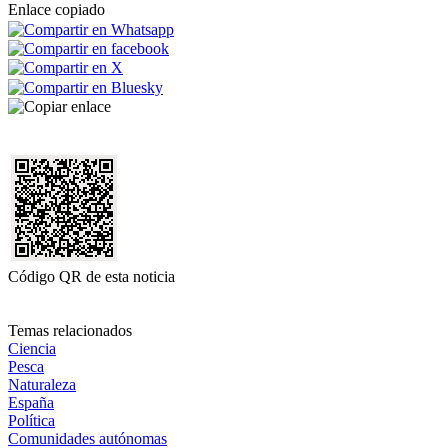
Enlace copiado
Código QR de esta noticia
Temas relacionados
Ciencia
Pesca
Naturaleza
España
Política
Comunidades autónomas