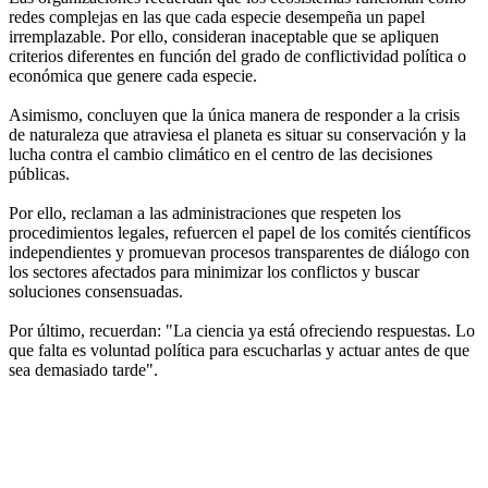
redes complejas en las que cada especie desempeña un papel
irremplazable. Por ello, consideran inaceptable que se apliquen
criterios diferentes en función del grado de conflictividad política o
económica que genere cada especie.
Asimismo, concluyen que la única manera de responder a la crisis
de naturaleza que atraviesa el planeta es situar su conservación y la
lucha contra el cambio climático en el centro de las decisiones
públicas.
Por ello, reclaman a las administraciones que respeten los
procedimientos legales, refuercen el papel de los comités científicos
independientes y promuevan procesos transparentes de diálogo con
los sectores afectados para minimizar los conflictos y buscar
soluciones consensuadas.
Por último, recuerdan: "La ciencia ya está ofreciendo respuestas. Lo
que falta es voluntad política para escucharlas y actuar antes de que
sea demasiado tarde".