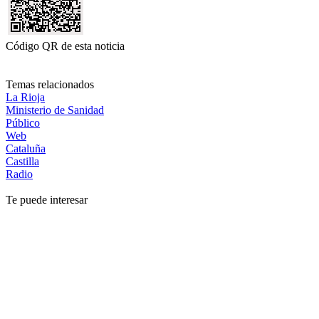
Código QR de esta noticia
Temas relacionados
La Rioja
Ministerio de Sanidad
Público
Web
Cataluña
Castilla
Radio
Te puede interesar