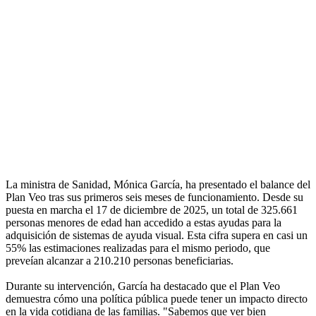
La ministra de Sanidad, Mónica García, ha presentado el balance del
Plan Veo tras sus primeros seis meses de funcionamiento. Desde su
puesta en marcha el 17 de diciembre de 2025, un total de 325.661
personas menores de edad han accedido a estas ayudas para la
adquisición de sistemas de ayuda visual. Esta cifra supera en casi un
55% las estimaciones realizadas para el mismo periodo, que
preveían alcanzar a 210.210 personas beneficiarias.
Durante su intervención, García ha destacado que el Plan Veo
demuestra cómo una política pública puede tener un impacto directo
en la vida cotidiana de las familias. "Sabemos que ver bien