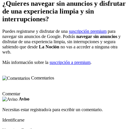
¿Quieres navegar sin anuncios y disfrutar
de una experiencia limpia y sin
interrupciones?
Puedes registrarse y disfrutar de una
suscripción premium
para
navegar sin anuncios de Google. Podrás
navegar sin anuncios
y
disfrutar de una experiencia limpia, sin interrupciones y segura
sabiendo que desde
La Noción
no vas a acceder a ninguna otra
web.
Más información sobre la
suscripción a premium
.
Comentarios
Comentar
Aviso
Necesitas estar registrado/a para escribir un comentario.
Identificarse