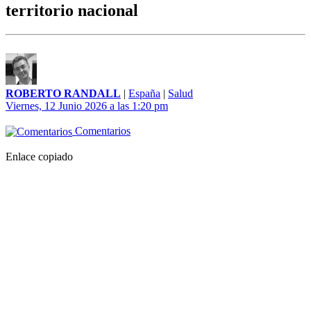
territorio nacional
ROBERTO RANDALL
|
España
|
Salud
Viernes, 12 Junio 2026 a las 1:20 pm
Comentarios
Enlace copiado