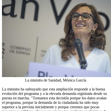
La ministra de Sanidad, Mónica García
La ministra ha subrayado que esta ampliación responde a la buena
evolución del programa y a la elevada demanda registrada desde su
puesta en marcha. "Tomamos esta decisión porque los datos avalan
el programa, porque la demanda de la ciudadanía ha sido muy
superior a la prevista inicialmente y porque creemos que pocas