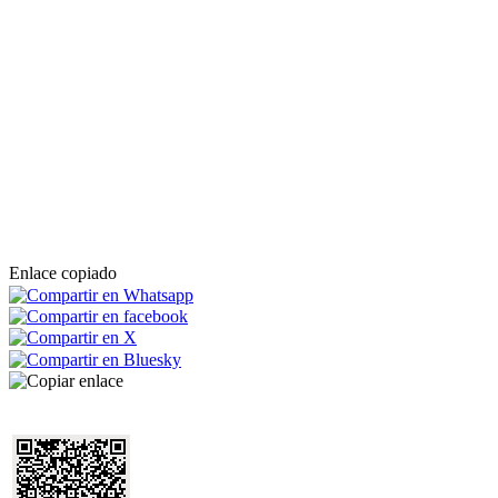
Enlace copiado