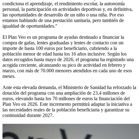
condiciona el aprendizaje, el rendimiento escolar, la autonomía
personal, la participación en actividades deportivas y, en definitiva,
las oportunidades de desarrollo de un niño o una niña. Por eso
estamos hablando de una prestación sanitaria, pero también de
igualdad de oportunidades."
El Plan Veo es un programa de ayudas destinado a financiar la
compra de gafas, lentes graduadas y lentes de contacto con un
importe de hasta 100 euros por beneficiario, cubriendo a la
población menor de edad hasta los 16 años inclusive. Según los
datos recogidos hasta mayo de 2026, el programa ha registrado una
acogida creciente, alcanzando su pico de actividad en febrero y
marzo, con más de 70.000 menores atendidos en cada uno de esos
meses.
Ante esta elevada demanda, el Ministerio de Sanidad ha reforzado la
dotación del programa con una ampliación de 23,4 millones de
euros, elevando hasta los 70 millones de euros la financiación del
Plan Veo en 2026. Este incremento permitirá adaptar la iniciativa a
las necesidades reales de la población beneficiaria y garantizar su
continuidad durante 2027.