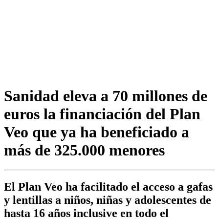
Sanidad eleva a 70 millones de
euros la financiación del Plan
Veo que ya ha beneficiado a
más de 325.000 menores
El Plan Veo ha facilitado el acceso a gafas
y lentillas a niños, niñas y adolescentes de
hasta 16 años inclusive en todo el