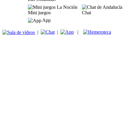
Mini juegos
Chat
App
|
|
|