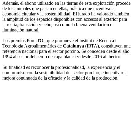
Además, el abono utilizado en las tierras de esta explotación procede
de los animales que pastan en ellas, práctica que incentiva la
economía circular y la sostenibilidad. El jurado ha valorado también
la amplitud de los espacios disponibles con accesos al exterior para
la recría, transición y cebo, así como la buena ventilación e
iluminación natural.
Los premios Porc d'Or, que promueve el Institut de Recerca i
Tecnologia Agroalimentàries de
Catalunya
(IRTA), constituyen una
referencia nacional para el sector porcino. Se conceden desde el año
1994 al sector del cerdo de capa blanca y desde 2016 al ibérico.
Su finalidad es reconocer la profesionalidad, la experiencia y el
compromiso con la sostenibilidad del sector porcino, e incentivar la
mejora continuada de la eficacia y la calidad de la producción.