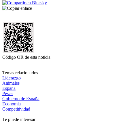
Código QR de esta noticia
Temas relacionados
Liderazgo
Animales
España
Pesca
Gobierno de España
Economía
Competitividad
Te puede interesar