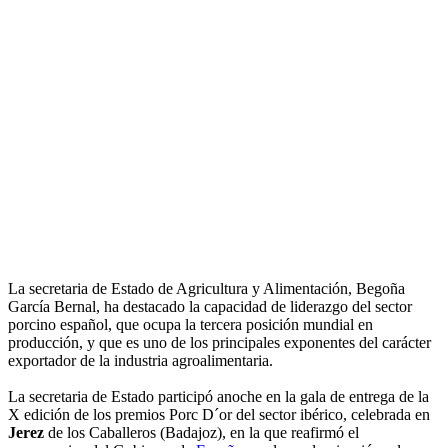
La secretaria de Estado de Agricultura y Alimentación, Begoña
García Bernal, ha destacado la capacidad de liderazgo del sector
porcino español, que ocupa la tercera posición mundial en
producción, y que es uno de los principales exponentes del carácter
exportador de la industria agroalimentaria.
La secretaria de Estado participó anoche en la gala de entrega de la
X edición de los premios Porc D´or del sector ibérico, celebrada en
Jerez
de los Caballeros (Badajoz), en la que reafirmó el