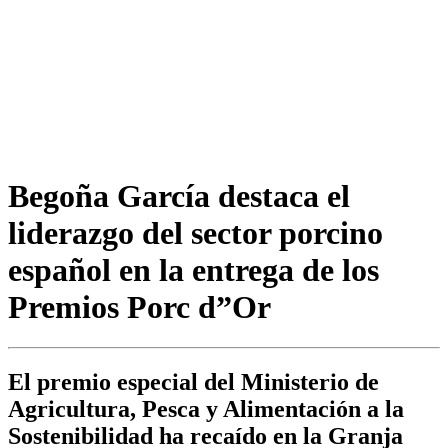
Begoña García destaca el
liderazgo del sector porcino
español en la entrega de los
Premios Porc d”Or
El premio especial del Ministerio de
Agricultura, Pesca y Alimentación a la
Sostenibilidad ha recaído en la Granja