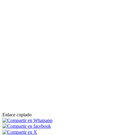
Enlace copiado