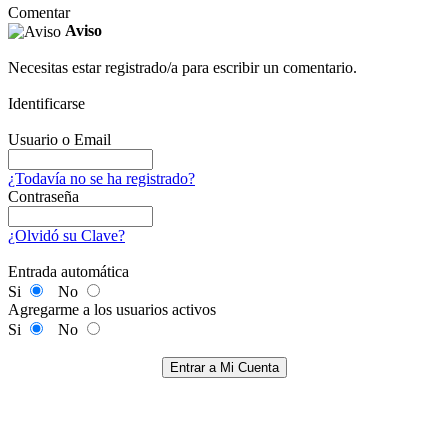
Comentar
Aviso
Necesitas estar registrado/a para escribir un comentario.
Identificarse
Usuario o Email
¿Todavía no se ha registrado?
Contraseña
¿Olvidó su Clave?
Entrada automática
Si
No
Agregarme a los usuarios activos
Si
No
Entrar a Mi Cuenta