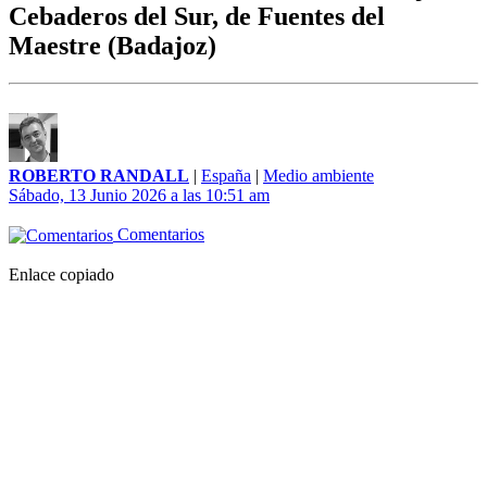
Cebaderos del Sur, de Fuentes del
Maestre (Badajoz)
ROBERTO RANDALL
|
España
|
Medio ambiente
Sábado, 13 Junio 2026 a las 10:51 am
Comentarios
Enlace copiado