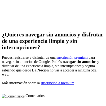
¿Quieres navegar sin anuncios y disfrutar
de una experiencia limpia y sin
interrupciones?
Puedes registrarse y disfrutar de una
suscripción premium
para
navegar sin anuncios de Google. Podrás
navegar sin anuncios
y
disfrutar de una experiencia limpia, sin interrupciones y segura
sabiendo que desde
La Noción
no vas a acceder a ninguna otra
web.
Más información sobre la
suscripción a premium
.
Comentarios