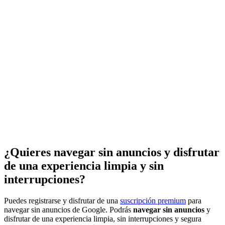
¿Quieres navegar sin anuncios y disfrutar
de una experiencia limpia y sin
interrupciones?
Puedes registrarse y disfrutar de una
suscripción premium
para
navegar sin anuncios de Google. Podrás
navegar sin anuncios
y
disfrutar de una experiencia limpia, sin interrupciones y segura