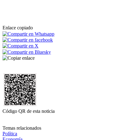
Enlace copiado
Código QR de esta noticia
Temas relacionados
Política
Economía