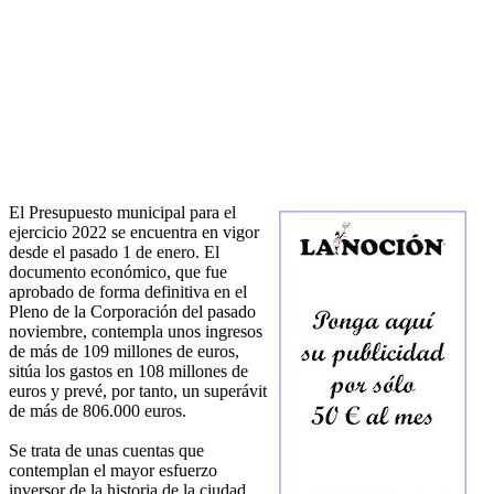
El Presupuesto municipal para el
ejercicio 2022 se encuentra en vigor
desde el pasado 1 de enero. El
documento económico, que fue
aprobado de forma definitiva en el
Pleno de la Corporación del pasado
noviembre, contempla unos ingresos
de más de 109 millones de euros,
sitúa los gastos en 108 millones de
euros y prevé, por tanto, un superávit
de más de 806.000 euros.
Se trata de unas cuentas que
contemplan el mayor esfuerzo
inversor de la historia de la ciudad