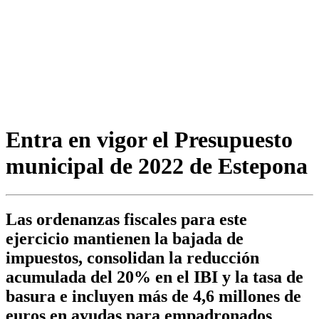
Entra en vigor el Presupuesto
municipal de 2022 de Estepona
Las ordenanzas fiscales para este
ejercicio mantienen la bajada de
impuestos, consolidan la reducción
acumulada del 20% en el IBI y la tasa de
basura e incluyen más de 4,6 millones de
euros en ayudas para empadronados