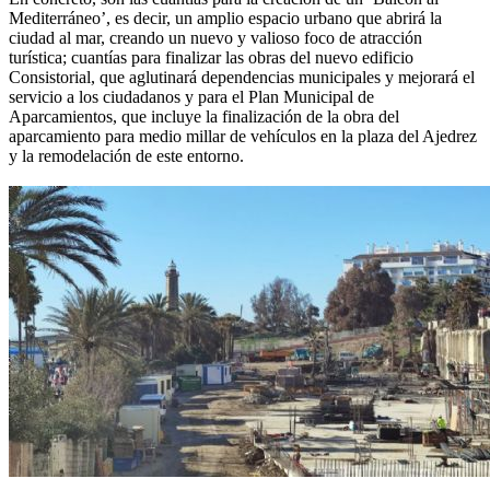
Mediterráneo’, es decir, un amplio espacio urbano que abrirá la
ciudad al mar, creando un nuevo y valioso foco de atracción
turística; cuantías para finalizar las obras del nuevo edificio
Consistorial, que aglutinará dependencias municipales y mejorará el
servicio a los ciudadanos y para el Plan Municipal de
Aparcamientos, que incluye la finalización de la obra del
aparcamiento para medio millar de vehículos en la plaza del Ajedrez
y la remodelación de este entorno.