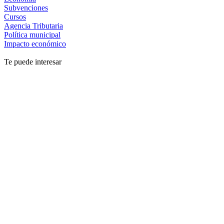
Subvenciones
Cursos
Agencia Tributaria
Política municipal
Impacto económico
Te puede interesar