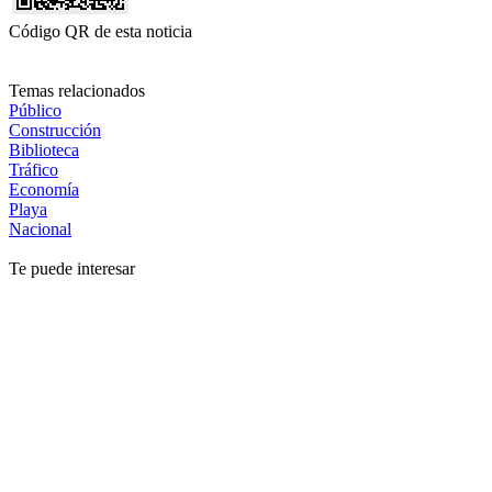
Código QR de esta noticia
Temas relacionados
Público
Construcción
Biblioteca
Tráfico
Economía
Playa
Nacional
Te puede interesar