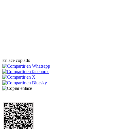
Enlace copiado