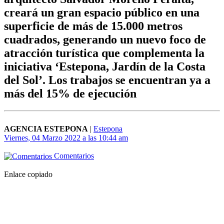
creará un gran espacio público en una
superficie de más de 15.000 metros
cuadrados, generando un nuevo foco de
atracción turística que complementa la
iniciativa ‘Estepona, Jardín de la Costa
del Sol’. Los trabajos se encuentran ya a
más del 15% de ejecución
AGENCIA ESTEPONA
|
Estepona
Viernes, 04 Marzo 2022 a las 10:44 am
Comentarios
Enlace copiado