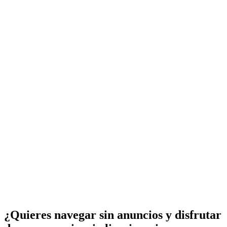
¿Quieres navegar sin anuncios y disfrutar