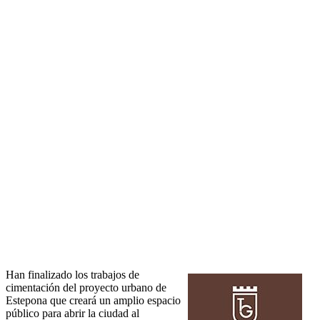
Han finalizado los trabajos de
cimentación del proyecto urbano de
Estepona que creará un amplio espacio
público para abrir la ciudad al