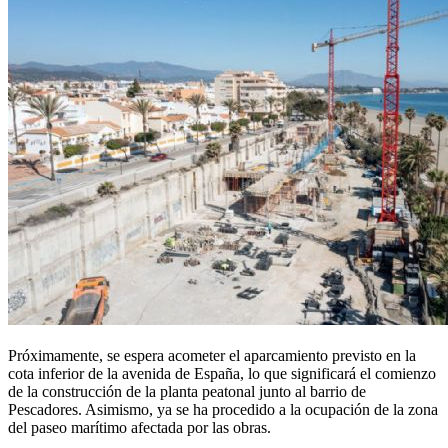
Próximamente, se espera acometer el aparcamiento previsto en la
cota inferior de la avenida de España, lo que significará el comienzo
de la construcción de la planta peatonal junto al barrio de
Pescadores. Asimismo, ya se ha procedido a la ocupación de la zona
del paseo marítimo afectada por las obras.