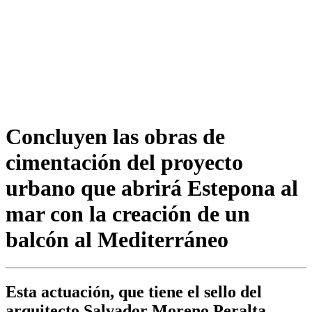
Concluyen las obras de
cimentación del proyecto
urbano que abrirá Estepona al
mar con la creación de un
balcón al Mediterráneo
Esta actuación, que tiene el sello del
arquitecto Salvador Moreno Peralta,