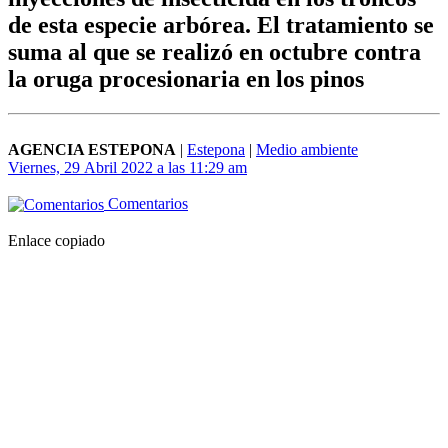
de esta especie arbórea. El tratamiento se
suma al que se realizó en octubre contra
la oruga procesionaria en los pinos
AGENCIA ESTEPONA
|
Estepona
|
Medio ambiente
Viernes, 29 Abril 2022 a las 11:29 am
Comentarios
Enlace copiado