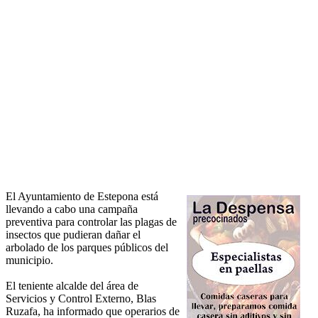
El Ayuntamiento de Estepona está
llevando a cabo una campaña
preventiva para controlar las plagas de
insectos que pudieran dañar el
arbolado de los parques públicos del
municipio.
El teniente alcalde del área de
Servicios y Control Externo, Blas
Ruzafa, ha informado que operarios de