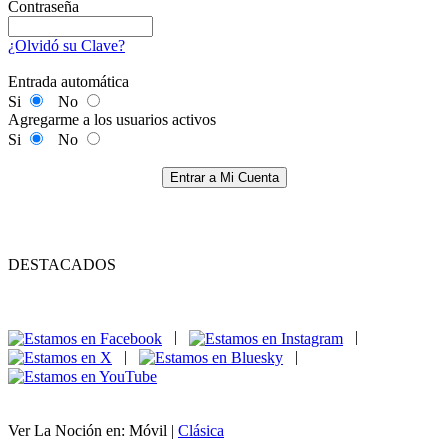
Contraseña
¿Olvidó su Clave?
Entrada automática
Si
No
Agregarme a los usuarios activos
Si
No
Entrar a Mi Cuenta
DESTACADOS
|
|
|
|
Ver La Noción en: Móvil |
Clásica