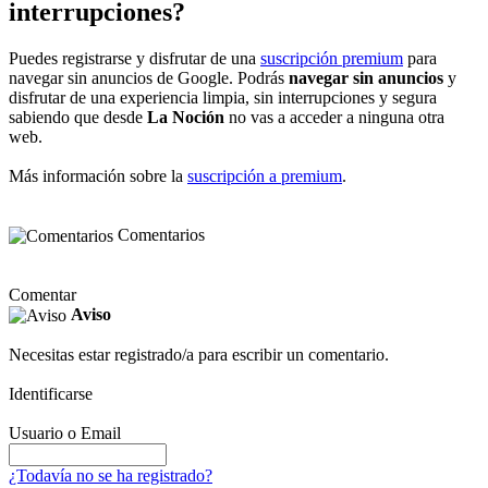
interrupciones?
Puedes registrarse y disfrutar de una
suscripción premium
para
navegar sin anuncios de Google. Podrás
navegar sin anuncios
y
disfrutar de una experiencia limpia, sin interrupciones y segura
sabiendo que desde
La Noción
no vas a acceder a ninguna otra
web.
Más información sobre la
suscripción a premium
.
Comentarios
Comentar
Aviso
Necesitas estar registrado/a para escribir un comentario.
Identificarse
Usuario o Email
¿Todavía no se ha registrado?