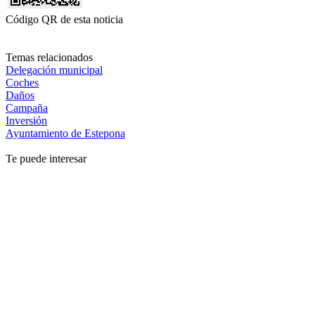
Código QR de esta noticia
Temas relacionados
Delegación municipal
Coches
Daños
Campaña
Inversión
Ayuntamiento de Estepona
Te puede interesar