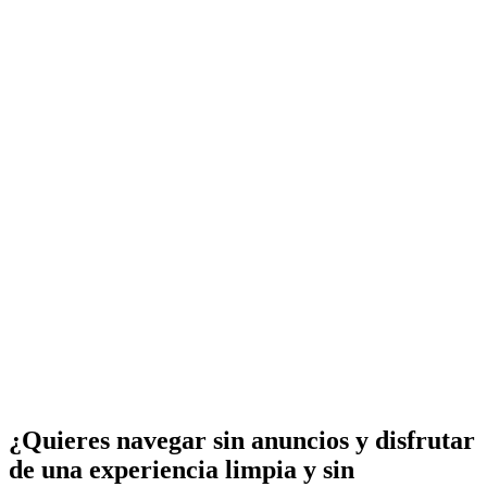
¿Quieres navegar sin anuncios y disfrutar
de una experiencia limpia y sin