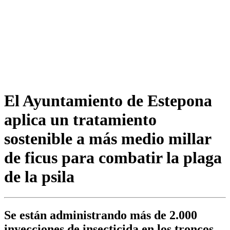
El Ayuntamiento de Estepona
aplica un tratamiento
sostenible a más medio millar
de ficus para combatir la plaga
de la psila
Se están administrando más de 2.000
inyecciones de insecticida en los troncos