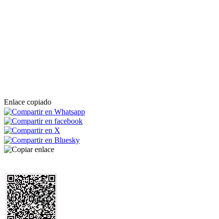
Enlace copiado