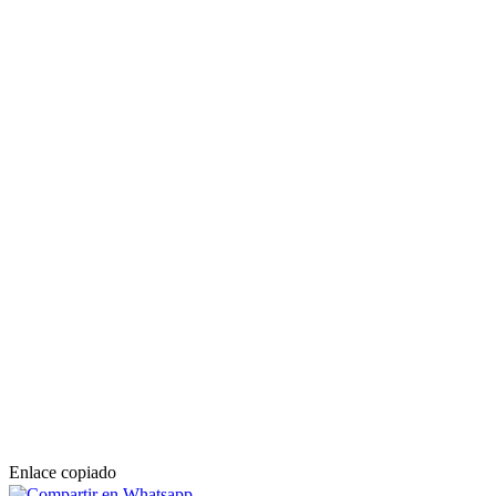
Enlace copiado