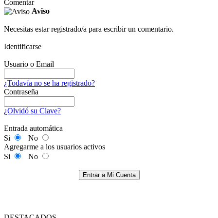
Comentar
Aviso
Necesitas estar registrado/a para escribir un comentario.
Identificarse
Usuario o Email
¿Todavía no se ha registrado?
Contraseña
¿Olvidó su Clave?
Entrada automática
Si
No
Agregarme a los usuarios activos
Si
No
Entrar a Mi Cuenta
DESTACADOS