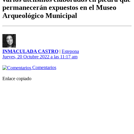
permanecerán expuestos en el Museo
Arqueológico Municipal
INMACULADA CASTRO
|
Estepona
Jueves, 20 Octubre 2022 a las 11:17 am
Comentarios
Enlace copiado