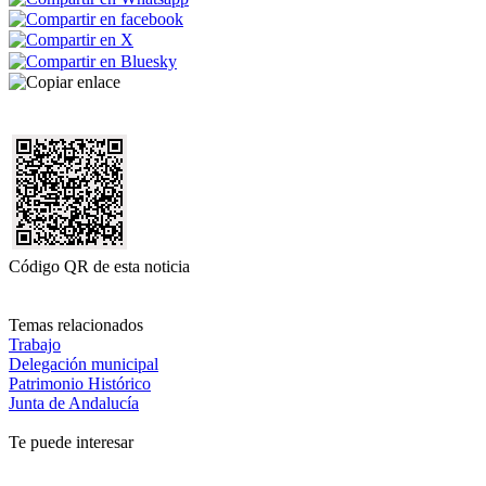
Código QR de esta noticia
Temas relacionados
Trabajo
Delegación municipal
Patrimonio Histórico
Junta de Andalucía
Te puede interesar