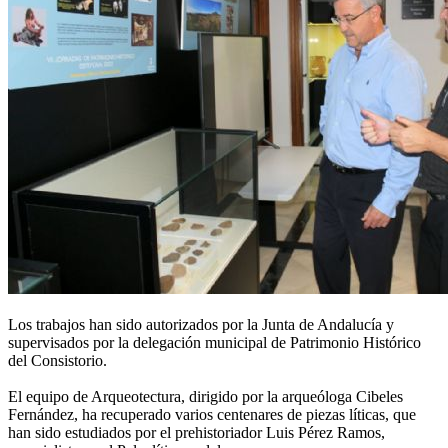
Los trabajos han sido autorizados por la Junta de Andalucía y
supervisados por la delegación municipal de Patrimonio Histórico
del Consistorio.
El equipo de Arqueotectura, dirigido por la arqueóloga Cibeles
Fernández, ha recuperado varios centenares de piezas líticas, que
han sido estudiados por el prehistoriador Luis Pérez Ramos,