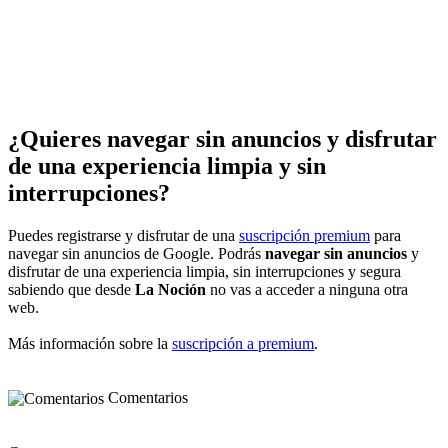
¿Quieres navegar sin anuncios y disfrutar
de una experiencia limpia y sin
interrupciones?
Puedes registrarse y disfrutar de una
suscripción premium
para
navegar sin anuncios de Google. Podrás
navegar sin anuncios
y
disfrutar de una experiencia limpia, sin interrupciones y segura
sabiendo que desde
La Noción
no vas a acceder a ninguna otra
web.
Más información sobre la
suscripción a premium
.
Comentarios