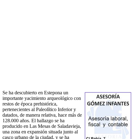
Se ha descubierto en Estepona un
importante yacimiento arqueológico con
restos de época prehistórica,
pertenecientes al Paleolítico Inferior y
datados, de manera relativa, hace más de
128.000 años. El hallazgo se ha
producido en Las Mesas de Saladavieja,
una zona en expansión situada junto al
casco urbano de la ciudad, y se ha