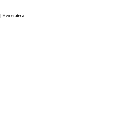
|
Hemeroteca