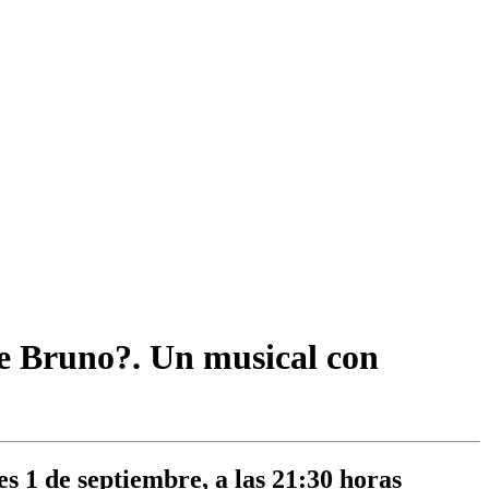
de Bruno?. Un musical con
s 1 de septiembre, a las 21:30 horas