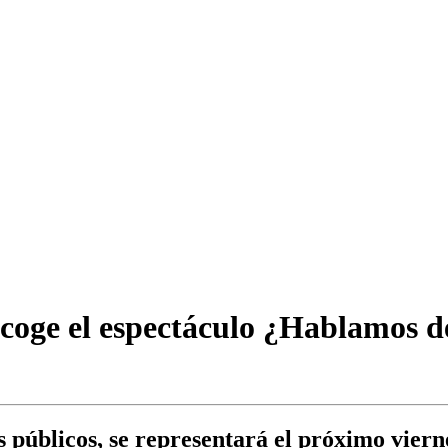
acoge el espectáculo ¿Hablamos 
 públicos, se representará el próximo vierne