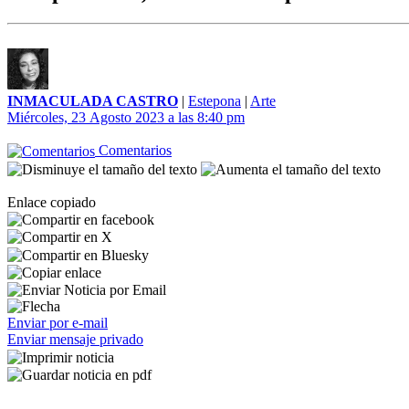
INMACULADA CASTRO
|
Estepona
|
Arte
Miércoles, 23 Agosto 2023 a las 8:40 pm
Comentarios
Enlace copiado
Enviar por e-mail
Enviar mensaje privado