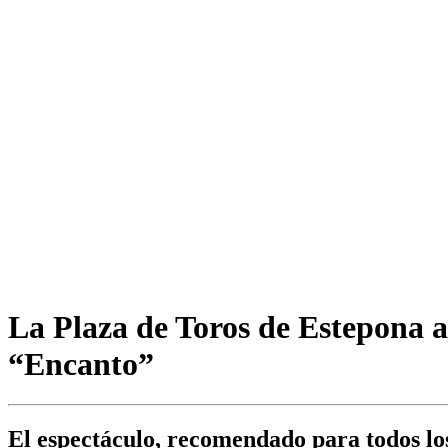
La Plaza de Toros de Estepona 
“Encanto”
El espectáculo, recomendado para todos los