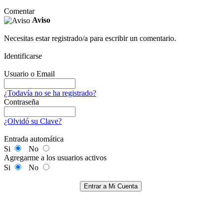
Comentar
Aviso
Necesitas estar registrado/a para escribir un comentario.
Identificarse
Usuario o Email
¿Todavía no se ha registrado?
Contraseña
¿Olvidó su Clave?
Entrada automática
Si
No
Agregarme a los usuarios activos
Si
No
Entrar a Mi Cuenta