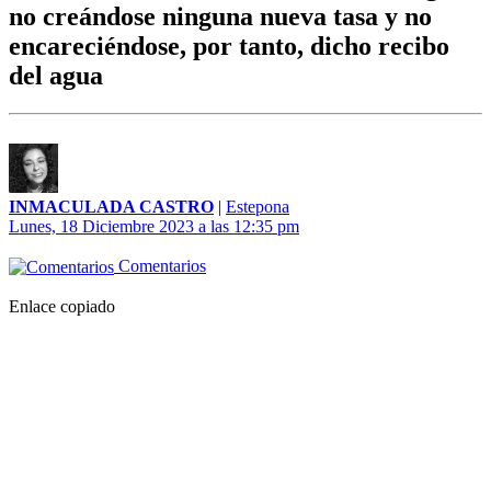
no creándose ninguna nueva tasa y no
encareciéndose, por tanto, dicho recibo
del agua
INMACULADA CASTRO
|
Estepona
Lunes, 18 Diciembre 2023 a las 12:35 pm
Comentarios
Enlace copiado