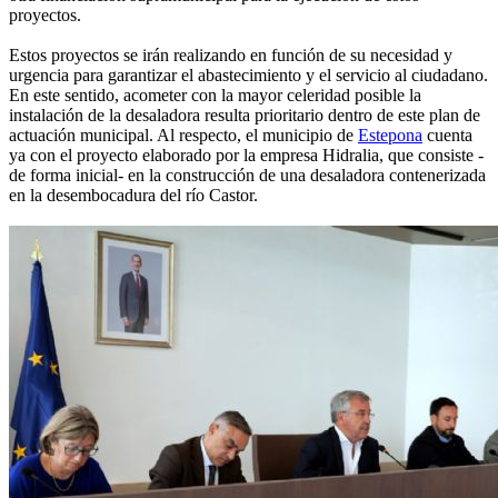
proyectos.
Estos proyectos se irán realizando en función de su necesidad y
urgencia para garantizar el abastecimiento y el servicio al ciudadano.
En este sentido, acometer con la mayor celeridad posible la
instalación de la desaladora resulta prioritario dentro de este plan de
actuación municipal. Al respecto, el municipio de
Estepona
cuenta
ya con el proyecto elaborado por la empresa Hidralia, que consiste -
de forma inicial- en la construcción de una desaladora contenerizada
en la desembocadura del río Castor.