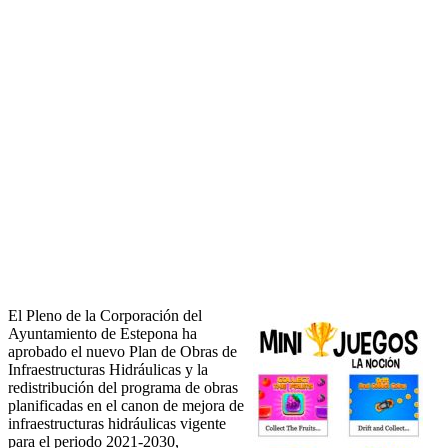
El Pleno de la Corporación del
Ayuntamiento de Estepona ha
aprobado el nuevo Plan de Obras de
Infraestructuras Hidráulicas y la
redistribución del programa de obras
planificadas en el canon de mejora de
infraestructuras hidráulicas vigente
para el periodo 2021-2030,