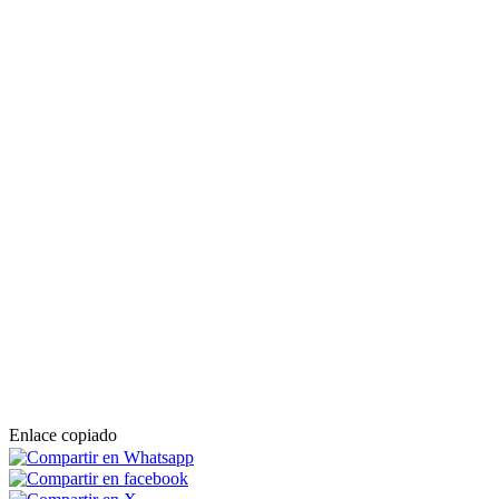
Enlace copiado