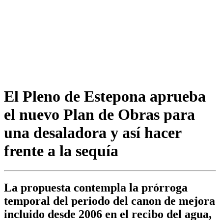
El Pleno de Estepona aprueba
el nuevo Plan de Obras para
una desaladora y así hacer
frente a la sequía
La propuesta contempla la prórroga
temporal del periodo del canon de mejora
incluido desde 2006 en el recibo del agua,