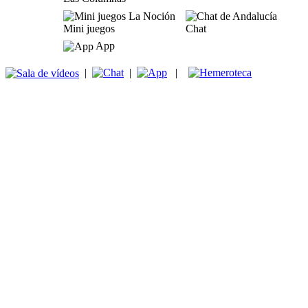
Mini juegos
Chat
App
|
|
|