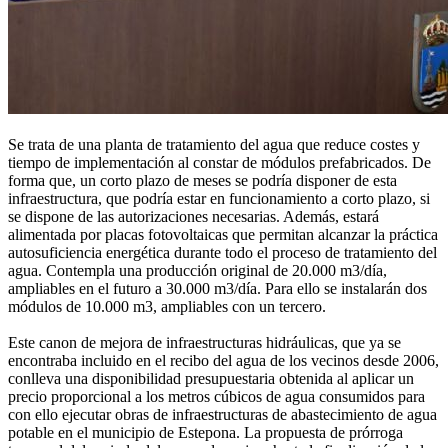
Se trata de una planta de tratamiento del agua que reduce costes y
tiempo de implementación al constar de módulos prefabricados. De
forma que, un corto plazo de meses se podría disponer de esta
infraestructura, que podría estar en funcionamiento a corto plazo, si
se dispone de las autorizaciones necesarias. Además, estará
alimentada por placas fotovoltaicas que permitan alcanzar la práctica
autosuficiencia energética durante todo el proceso de tratamiento del
agua. Contempla una producción original de 20.000 m3/día,
ampliables en el futuro a 30.000 m3/día. Para ello se instalarán dos
módulos de 10.000 m3, ampliables con un tercero.
Este canon de mejora de infraestructuras hidráulicas, que ya se
encontraba incluido en el recibo del agua de los vecinos desde 2006,
conlleva una disponibilidad presupuestaria obtenida al aplicar un
precio proporcional a los metros cúbicos de agua consumidos para
con ello ejecutar obras de infraestructuras de abastecimiento de agua
potable en el municipio de Estepona. La propuesta de prórroga