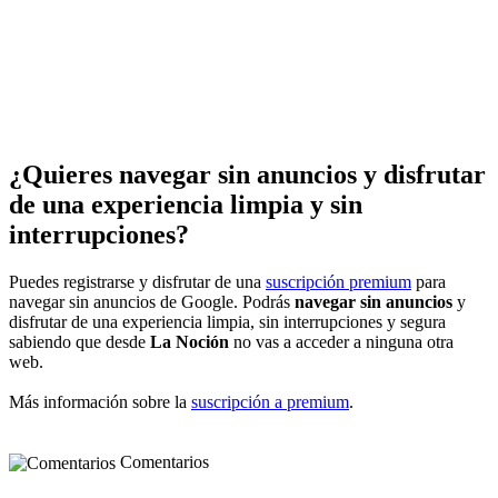
¿Quieres navegar sin anuncios y disfrutar
de una experiencia limpia y sin
interrupciones?
Puedes registrarse y disfrutar de una
suscripción premium
para
navegar sin anuncios de Google. Podrás
navegar sin anuncios
y
disfrutar de una experiencia limpia, sin interrupciones y segura
sabiendo que desde
La Noción
no vas a acceder a ninguna otra
web.
Más información sobre la
suscripción a premium
.
Comentarios