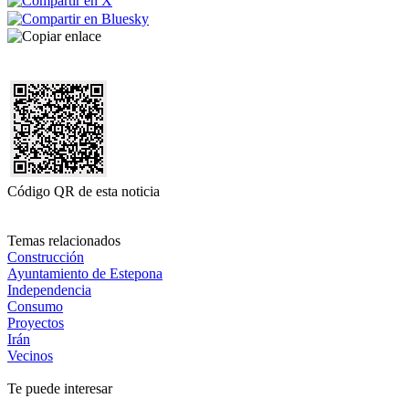
Código QR de esta noticia
Temas relacionados
Construcción
Ayuntamiento de Estepona
Independencia
Consumo
Proyectos
Irán
Vecinos
Te puede interesar