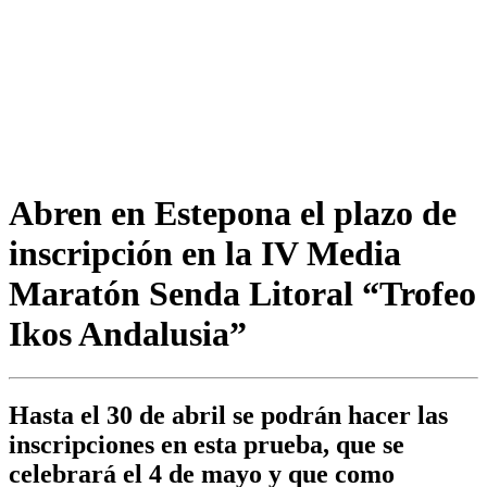
Abren en Estepona el plazo de
inscripción en la IV Media
Maratón Senda Litoral “Trofeo
Ikos Andalusia”
Hasta el 30 de abril se podrán hacer las
inscripciones en esta prueba, que se
celebrará el 4 de mayo y que como