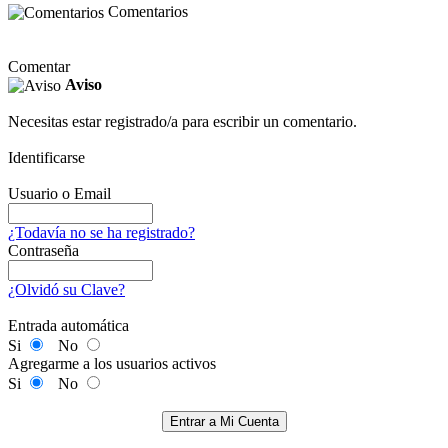
Comentarios
Comentar
Aviso
Necesitas estar registrado/a para escribir un comentario.
Identificarse
Usuario o Email
¿Todavía no se ha registrado?
Contraseña
¿Olvidó su Clave?
Entrada automática
Si
No
Agregarme a los usuarios activos
Si
No
Entrar a Mi Cuenta