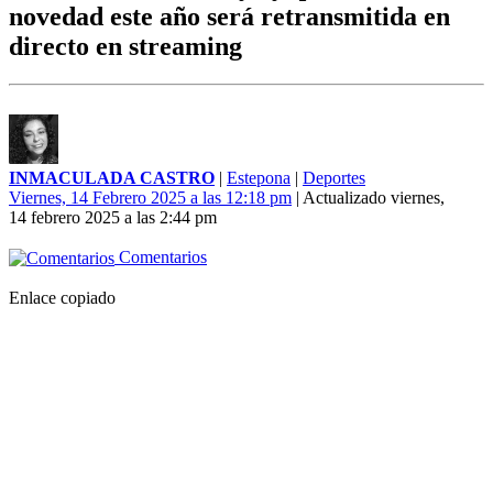
novedad este año será retransmitida en
directo en streaming
INMACULADA CASTRO
|
Estepona
|
Deportes
Viernes, 14 Febrero 2025 a las 12:18 pm
| Actualizado viernes,
14 febrero 2025 a las 2:44 pm
Comentarios
Enlace copiado