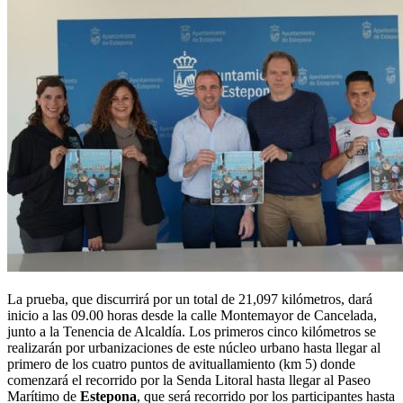
La prueba, que discurrirá por un total de 21,097 kilómetros, dará
inicio a las 09.00 horas desde la calle Montemayor de Cancelada,
junto a la Tenencia de Alcaldía. Los primeros cinco kilómetros se
realizarán por urbanizaciones de este núcleo urbano hasta llegar al
primero de los cuatro puntos de avituallamiento (km 5) donde
comenzará el recorrido por la Senda Litoral hasta llegar al Paseo
Marítimo de
Estepona
, que será recorrido por los participantes hasta