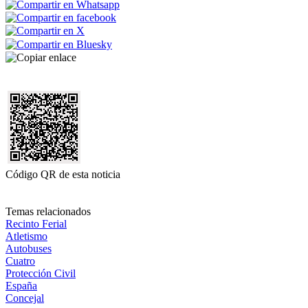
Código QR de esta noticia
Temas relacionados
Recinto Ferial
Atletismo
Autobuses
Cuatro
Protección Civil
España
Concejal