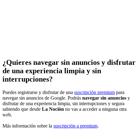
¿Quieres navegar sin anuncios y disfrutar
de una experiencia limpia y sin
interrupciones?
Puedes registrarse y disfrutar de una
suscripción premium
para
navegar sin anuncios de Google. Podrás
navegar sin anuncios
y
disfrutar de una experiencia limpia, sin interrupciones y segura
sabiendo que desde
La Noción
no vas a acceder a ninguna otra
web.
Más información sobre la
suscripción a premium
.