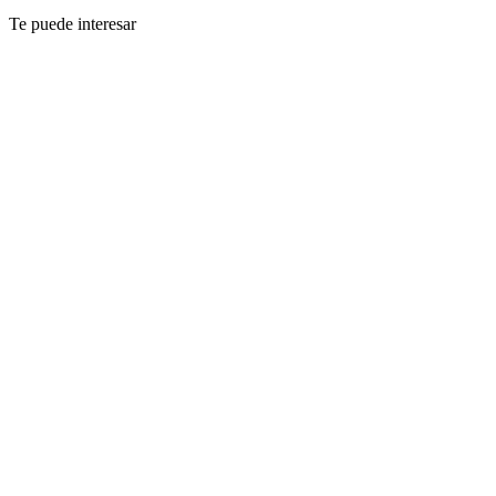
Te puede interesar