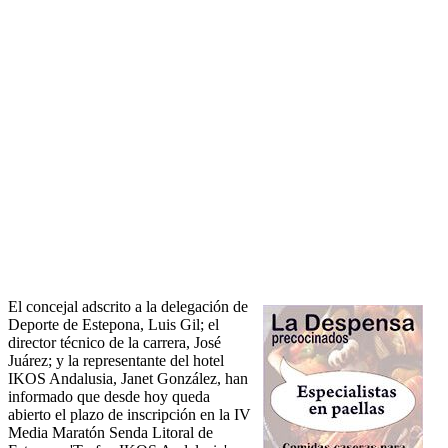
El concejal adscrito a la delegación de
Deporte de Estepona, Luis Gil; el
director técnico de la carrera, José
Juárez; y la representante del hotel
IKOS Andalusia, Janet González, han
informado que desde hoy queda
abierto el plazo de inscripción en la IV
Media Maratón Senda Litoral de