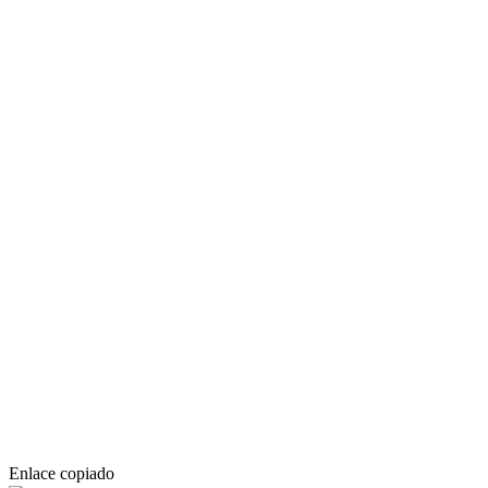
Enlace copiado