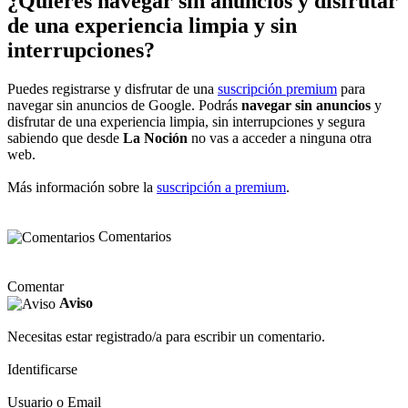
¿Quieres navegar sin anuncios y disfrutar
de una experiencia limpia y sin
interrupciones?
Puedes registrarse y disfrutar de una
suscripción premium
para
navegar sin anuncios de Google. Podrás
navegar sin anuncios
y
disfrutar de una experiencia limpia, sin interrupciones y segura
sabiendo que desde
La Noción
no vas a acceder a ninguna otra
web.
Más información sobre la
suscripción a premium
.
Comentarios
Comentar
Aviso
Necesitas estar registrado/a para escribir un comentario.
Identificarse
Usuario o Email