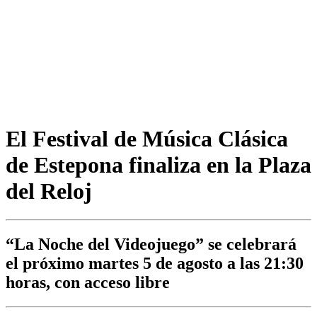
El Festival de Música Clásica
de Estepona finaliza en la Plaza
del Reloj
“La Noche del Videojuego” se celebrará
el próximo martes 5 de agosto a las 21:30
horas, con acceso libre