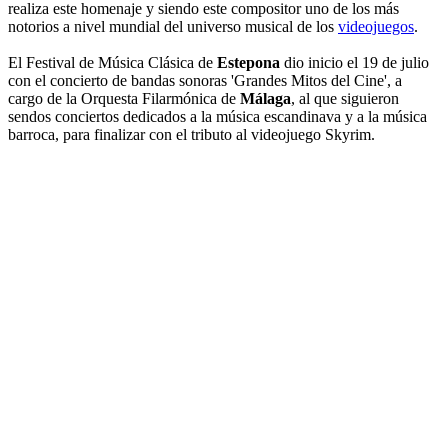
realiza este homenaje y siendo este compositor uno de los más
notorios a nivel mundial del universo musical de los
videojuegos
.
El Festival de Música Clásica de
Estepona
dio inicio el 19 de julio
con el concierto de bandas sonoras 'Grandes Mitos del Cine', a
cargo de la Orquesta Filarmónica de
Málaga
, al que siguieron
sendos conciertos dedicados a la música escandinava y a la música
barroca, para finalizar con el tributo al videojuego Skyrim.