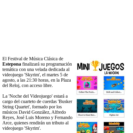
El Festival de Música Clásica de
Estepona
finalizará su programación
temática con una velada dedicada al
videojuego 'Skyrim', el martes 5 de
agosto, a las 21:30 horas, en la Plaza
del Reloj, con acceso libre.
La 'Noche del Videojuego' estará a
cargo del cuarteto de cuerdas 'Busker
String Quartet', formado por los
músicos David González, Alfredo
Reyes, José Luis Moreno y Fernando
Arce, quienes rendirán un tributo al
videojuego 'Skyrim'.