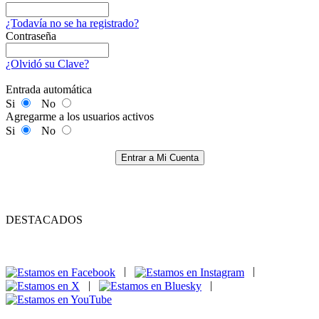
¿Todavía no se ha registrado?
Contraseña
¿Olvidó su Clave?
Entrada automática
Si
No
Agregarme a los usuarios activos
Si
No
Entrar a Mi Cuenta
DESTACADOS
|
|
|
|