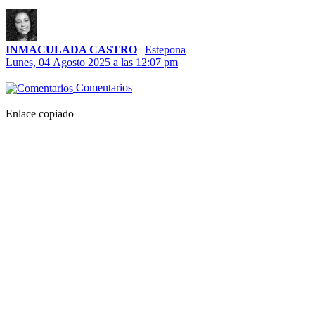
INMACULADA CASTRO
|
Estepona
Lunes, 04 Agosto 2025 a las 12:07 pm
Comentarios
Enlace copiado