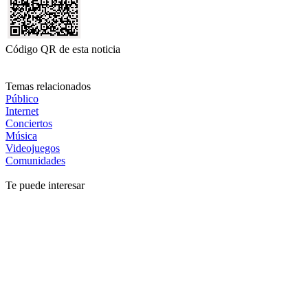
Código QR de esta noticia
Temas relacionados
Público
Internet
Conciertos
Música
Videojuegos
Comunidades
Te puede interesar