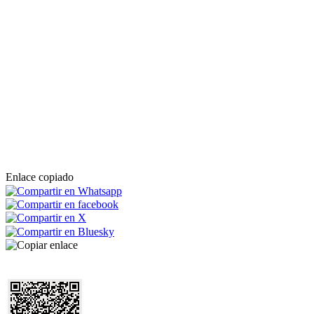
Enlace copiado