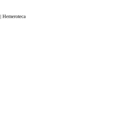
|
Hemeroteca