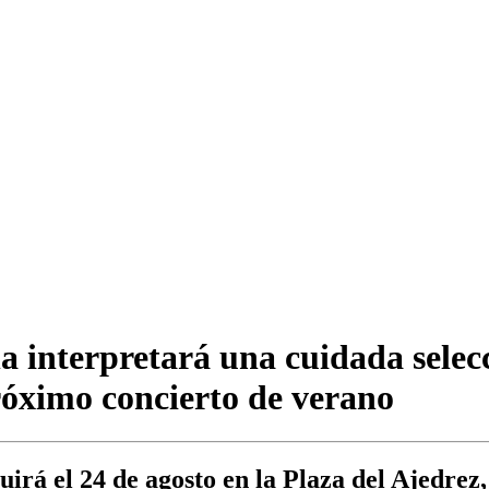
 interpretará una cuidada selec
próximo concierto de verano
irá el 24 de agosto en la Plaza del Ajedrez