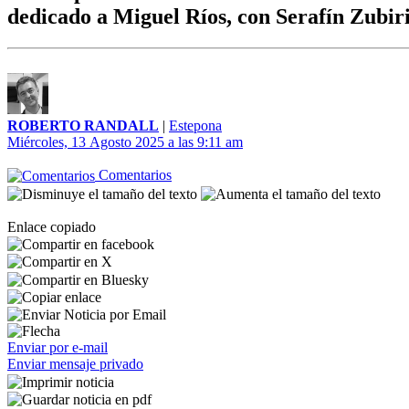
dedicado a Miguel Ríos, con Serafín Zubir
ROBERTO RANDALL
|
Estepona
Miércoles, 13 Agosto 2025 a las 9:11 am
Comentarios
Enlace copiado
Enviar por e-mail
Enviar mensaje privado