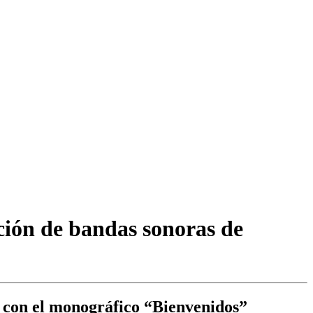
ción de bandas sonoras de
, con el monográfico “Bienvenidos”