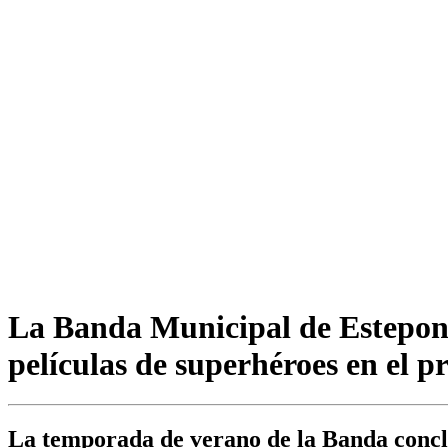
La Banda Municipal de Estepona
películas de superhéroes en el 
La temporada de verano de la Banda conclu