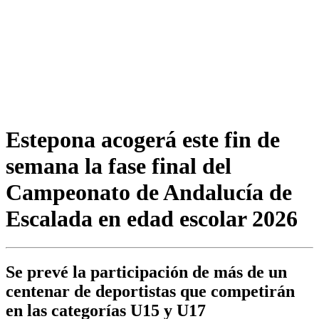
Estepona acogerá este fin de
semana la fase final del
Campeonato de Andalucía de
Escalada en edad escolar 2026
Se prevé la participación de más de un
centenar de deportistas que competirán
en las categorías U15 y U17