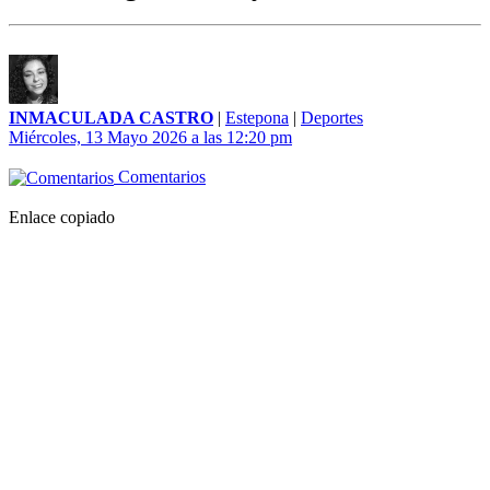
INMACULADA CASTRO
|
Estepona
|
Deportes
Miércoles, 13 Mayo 2026 a las 12:20 pm
Comentarios
Enlace copiado