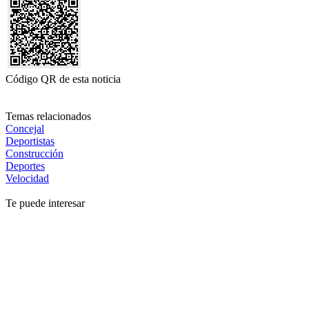
Código QR de esta noticia
Temas relacionados
Concejal
Deportistas
Construcción
Deportes
Velocidad
Te puede interesar