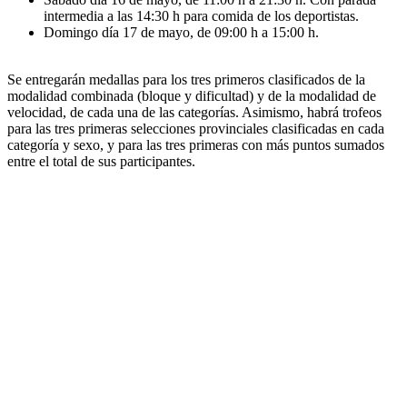
intermedia a las 14:30 h para comida de los deportistas.
Domingo día 17 de mayo, de 09:00 h a 15:00 h.
Se entregarán medallas para los tres primeros clasificados de la
modalidad combinada (bloque y dificultad) y de la modalidad de
velocidad, de cada una de las categorías. Asimismo, habrá trofeos
para las tres primeras selecciones provinciales clasificadas en cada
categoría y sexo, y para las tres primeras con más puntos sumados
entre el total de sus participantes.