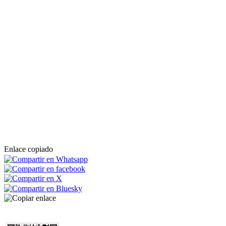
Enlace copiado