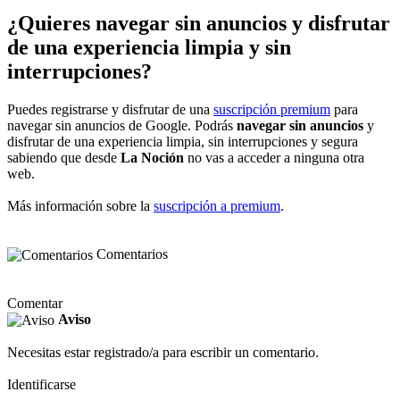
¿Quieres navegar sin anuncios y disfrutar
de una experiencia limpia y sin
interrupciones?
Puedes registrarse y disfrutar de una
suscripción premium
para
navegar sin anuncios de Google. Podrás
navegar sin anuncios
y
disfrutar de una experiencia limpia, sin interrupciones y segura
sabiendo que desde
La Noción
no vas a acceder a ninguna otra
web.
Más información sobre la
suscripción a premium
.
Comentarios
Comentar
Aviso
Necesitas estar registrado/a para escribir un comentario.
Identificarse