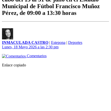
Municipal de Fútbol Francisco Muñoz
Pérez, de 09:00 a 13:30 horas
INMACULADA CASTRO
|
Estepona
|
Deportes
Lunes, 18 Mayo 2026 a las 2:30 pm
Comentarios
Enlace copiado