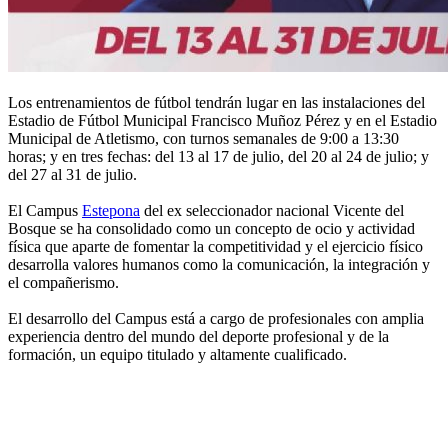
Los entrenamientos de fútbol tendrán lugar en las instalaciones del
Estadio de Fútbol Municipal Francisco Muñoz Pérez y en el Estadio
Municipal de Atletismo, con turnos semanales de 9:00 a 13:30
horas; y en tres fechas: del 13 al 17 de julio, del 20 al 24 de julio; y
del 27 al 31 de julio.
El Campus
Estepona
del ex seleccionador nacional Vicente del
Bosque se ha consolidado como un concepto de ocio y actividad
física que aparte de fomentar la competitividad y el ejercicio físico
desarrolla valores humanos como la comunicación, la integración y
el compañerismo.
El desarrollo del Campus está a cargo de profesionales con amplia
experiencia dentro del mundo del deporte profesional y de la
formación, un equipo titulado y altamente cualificado.