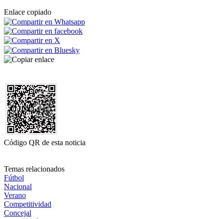
Enlace copiado
Código QR de esta noticia
Temas relacionados
Fútbol
Nacional
Verano
Competitividad
Concejal