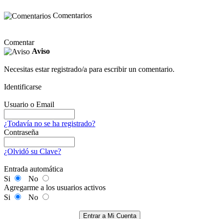
Comentarios
Comentar
Aviso
Necesitas estar registrado/a para escribir un comentario.
Identificarse
Usuario o Email
¿Todavía no se ha registrado?
Contraseña
¿Olvidó su Clave?
Entrada automática
Si
No
Agregarme a los usuarios activos
Si
No
Entrar a Mi Cuenta