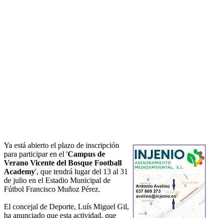
Ya está abierto el plazo de inscripción
para participar en el '
Campus de
Verano Vicente del Bosque Football
Academy
', que tendrá lugar del 13 al 31
de julio en el Estadio Municipal de
Fútbol Francisco Muñoz Pérez.
El concejal de Deporte, Luís Miguel Gil,
ha anunciado que esta actividad, que