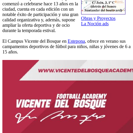
comenzó a celebrarse hace 13 años en la
ciudad, cuenta en cada edición con un
notable éxito de participación y una gran
Obras y Proyectos
calidad organizativa y, además, supone
La Noción ads
ampliar la oferta deportiva y de ocio
durante la temporada estival.
El Campus Vicente del Bosque en
Estepona
, ofrece en verano sus
campamentos deportivos de fútbol para niños, niñas y jóvenes de 6 a
15 años.