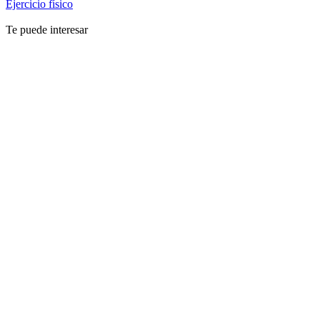
Ejercicio físico
Te puede interesar