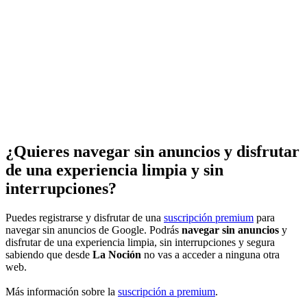
¿Quieres navegar sin anuncios y disfrutar
de una experiencia limpia y sin
interrupciones?
Puedes registrarse y disfrutar de una
suscripción premium
para
navegar sin anuncios de Google. Podrás
navegar sin anuncios
y
disfrutar de una experiencia limpia, sin interrupciones y segura
sabiendo que desde
La Noción
no vas a acceder a ninguna otra
web.
Más información sobre la
suscripción a premium
.