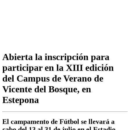
Abierta la inscripción para
participar en la XIII edición
del Campus de Verano de
Vicente del Bosque, en
Estepona
El campamento de Fútbol se llevará a
cabo del 13 al 31 de julio en el Estadio