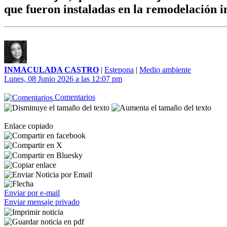
que fueron instaladas en la remodelación 
INMACULADA CASTRO
|
Estepona
|
Medio ambiente
Lunes, 08 Junio 2026 a las 12:07 pm
Comentarios
Enlace copiado
Enviar por e-mail
Enviar mensaje privado