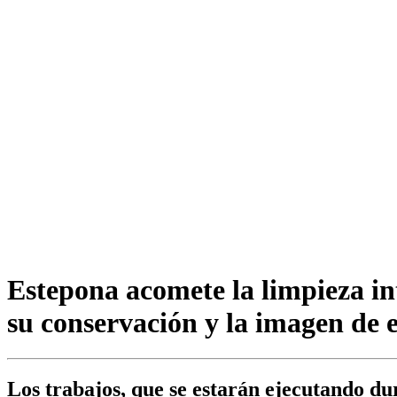
Estepona acomete la limpieza in
su conservación y la imagen de e
Los trabajos, que se estarán ejecutando du