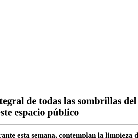
tegral de todas las sombrillas d
ste espacio público
rante esta semana, contemplan la limpieza 