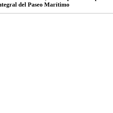
integral del Paseo Marítimo