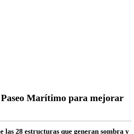
el Paseo Marítimo para mejorar
de las 28 estructuras que generan sombra y