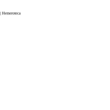
|
Hemeroteca