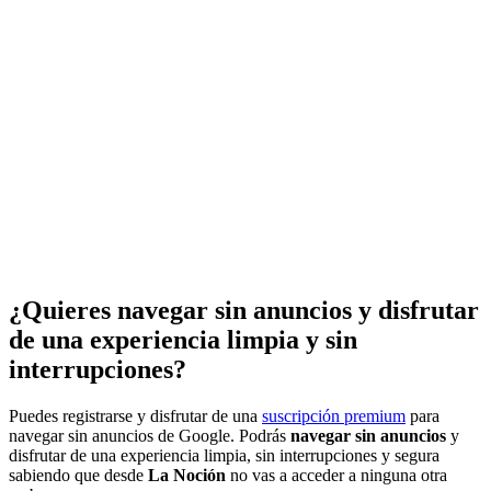
¿Quieres navegar sin anuncios y disfrutar
de una experiencia limpia y sin
interrupciones?
Puedes registrarse y disfrutar de una
suscripción premium
para
navegar sin anuncios de Google. Podrás
navegar sin anuncios
y
disfrutar de una experiencia limpia, sin interrupciones y segura
sabiendo que desde
La Noción
no vas a acceder a ninguna otra