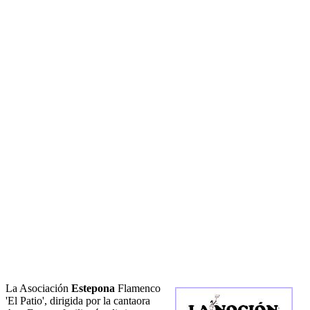
La Asociación
Estepona
Flamenco
'El Patio', dirigida por la cantaora