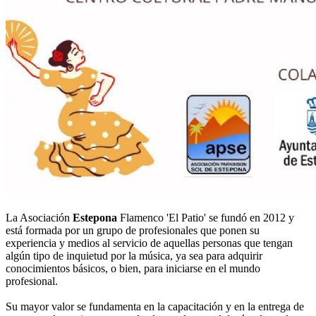
La Asociación
Estepona
Flamenco 'El Patio' se fundó en 2012 y
está formada por un grupo de profesionales que ponen su
experiencia y medios al servicio de aquellas personas que tengan
algún tipo de inquietud por la música, ya sea para adquirir
conocimientos básicos, o bien, para iniciarse en el mundo
profesional.
Su mayor valor se fundamenta en la capacitación y en la entrega de