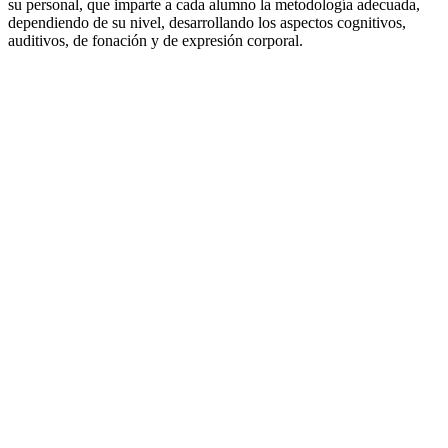
su personal, que imparte a cada alumno la metodología adecuada,
dependiendo de su nivel, desarrollando los aspectos cognitivos,
auditivos, de fonación y de expresión corporal.