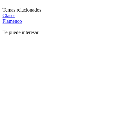
Temas relacionados
Clases
Flamenco
Te puede interesar