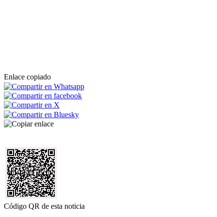
Enlace copiado
Código QR de esta noticia