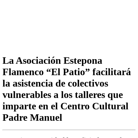
La Asociación Estepona
Flamenco “El Patio” facilitará
la asistencia de colectivos
vulnerables a los talleres que
imparte en el Centro Cultural
Padre Manuel