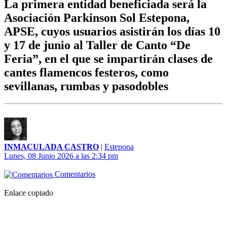
La primera entidad beneficiada será la
Asociación Parkinson Sol Estepona,
APSE, cuyos usuarios asistirán los días 10
y 17 de junio al Taller de Canto “De
Feria”, en el que se impartirán clases de
cantes flamencos festeros, como
sevillanas, rumbas y pasodobles
INMACULADA CASTRO
|
Estepona
Lunes, 08 Junio 2026 a las 2:34 pm
Comentarios
Enlace copiado