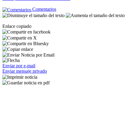
Comentarios
Enlace copiado
Enviar por e-mail
Enviar mensaje privado