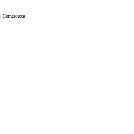
|
Hemeroteca