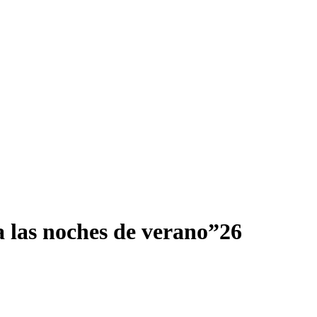
a las noches de verano”26