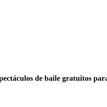
ctáculos de baile gratuitos par