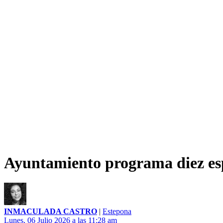
Ayuntamiento programa diez espe
INMACULADA CASTRO
|
Estepona
Lunes, 06 Julio 2026 a las 11:28 am