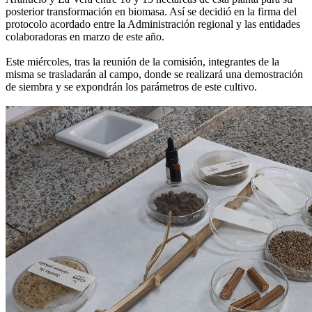
posterior transformación en biomasa. Así se decidió en la firma del
protocolo acordado entre la Administración regional y las entidades
colaboradoras en marzo de este año.
Este miércoles, tras la reunión de la comisión, integrantes de la
misma se trasladarán al campo, donde se realizará una demostración
de siembra y se expondrán los parámetros de este cultivo.