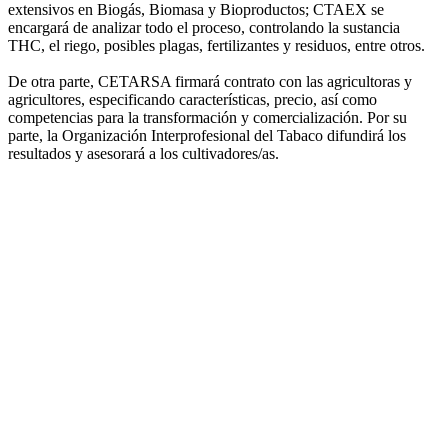
extensivos en Biogás, Biomasa y Bioproductos; CTAEX se
encargará de analizar todo el proceso, controlando la sustancia
THC, el riego, posibles plagas, fertilizantes y residuos, entre otros.
De otra parte, CETARSA firmará contrato con las agricultoras y
agricultores, especificando características, precio, así como
competencias para la transformación y comercialización. Por su
parte, la Organización Interprofesional del Tabaco difundirá los
resultados y asesorará a los cultivadores/as.