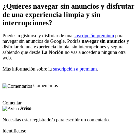
¿Quieres navegar sin anuncios y disfrutar
de una experiencia limpia y sin
interrupciones?
Puedes registrarse y disfrutar de una
suscripción premium
para
navegar sin anuncios de Google. Podrás
navegar sin anuncios
y
disfrutar de una experiencia limpia, sin interrupciones y segura
sabiendo que desde
La Noción
no vas a acceder a ninguna otra
web.
Más información sobre la
suscripción a premium
.
Comentarios
Comentar
Aviso
Necesitas estar registrado/a para escribir un comentario.
Identificarse