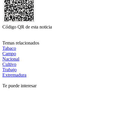
Código QR de esta noticia
Temas relacionados
Tabaco
Campo
Nacional
Cultivo
Trabajo
Extremadura
Te puede interesar