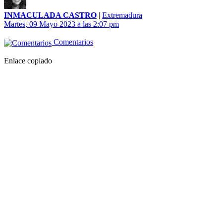
INMACULADA CASTRO
|
Extremadura
Martes, 09 Mayo 2023 a las 2:07 pm
Comentarios
Enlace copiado