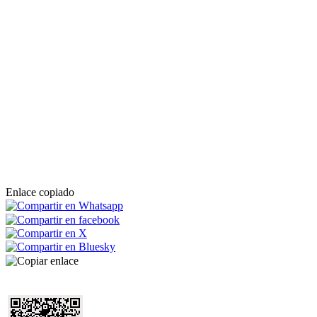
Enlace copiado