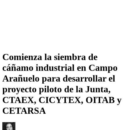
Comienza la siembra de
cáñamo industrial en Campo
Arañuelo para desarrollar el
proyecto piloto de la Junta,
CTAEX, CICYTEX, OITAB y
CETARSA