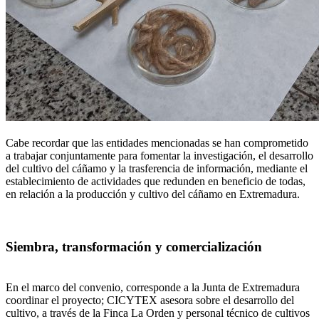
Cabe recordar que las entidades mencionadas se han comprometido
a trabajar conjuntamente para fomentar la investigación, el desarrollo
del cultivo del cáñamo y la trasferencia de información, mediante el
establecimiento de actividades que redunden en beneficio de todas,
en relación a la producción y cultivo del cáñamo en Extremadura.
Siembra, transformación y comercialización
En el marco del convenio, corresponde a la Junta de Extremadura
coordinar el proyecto; CICYTEX asesora sobre el desarrollo del
cultivo, a través de la Finca La Orden y personal técnico de cultivos