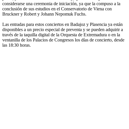
considerarse una ceremonia de iniciación, ya que la compuso a la
conclusión de sus estudios en el Conservatorio de Viena con
Bruckner y Robert y Johann Nepomuk Fuchs.
Las entradas para estos conciertos en Badajoz y Plasencia ya están
disponibles a un precio especial de preventa y se pueden adquirir a
través de la taquilla digital de la Orquesta de Extremadura o en la
ventanilla de los Palacios de Congresos los días de concierto, desde
las 18:30 horas.