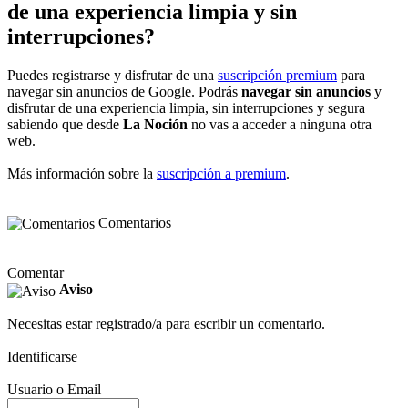
de una experiencia limpia y sin
interrupciones?
Puedes registrarse y disfrutar de una
suscripción premium
para
navegar sin anuncios de Google. Podrás
navegar sin anuncios
y
disfrutar de una experiencia limpia, sin interrupciones y segura
sabiendo que desde
La Noción
no vas a acceder a ninguna otra
web.
Más información sobre la
suscripción a premium
.
Comentarios
Comentar
Aviso
Necesitas estar registrado/a para escribir un comentario.
Identificarse
Usuario o Email