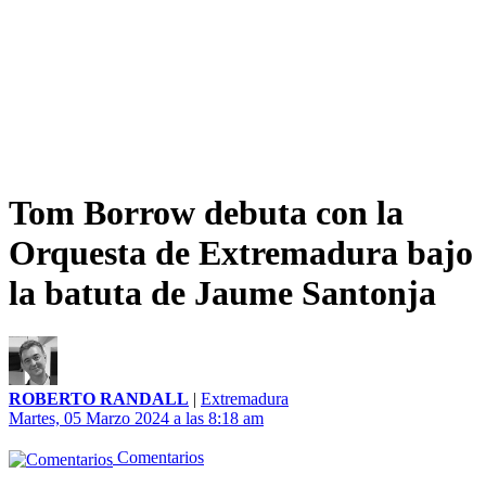
Tom Borrow debuta con la
Orquesta de Extremadura bajo
la batuta de Jaume Santonja
ROBERTO RANDALL
|
Extremadura
Martes, 05 Marzo 2024 a las 8:18 am
Comentarios