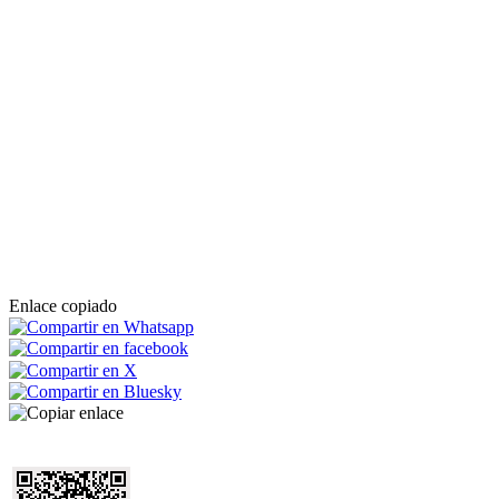
Enlace copiado