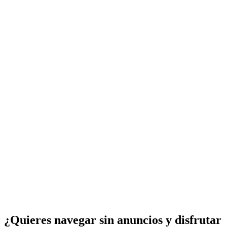
¿Quieres navegar sin anuncios y disfrutar