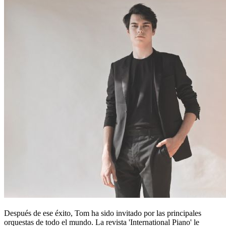
Después de ese éxito, Tom ha sido invitado por las principales
orquestas de todo el mundo. La revista 'International Piano' le