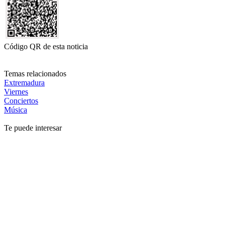
Código QR de esta noticia
Temas relacionados
Extremadura
Viernes
Conciertos
Música
Te puede interesar