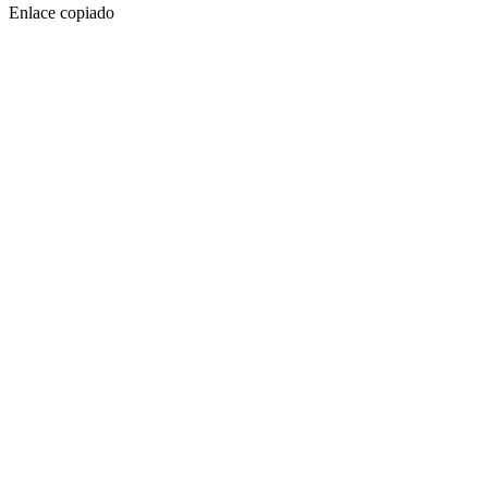
Enlace copiado