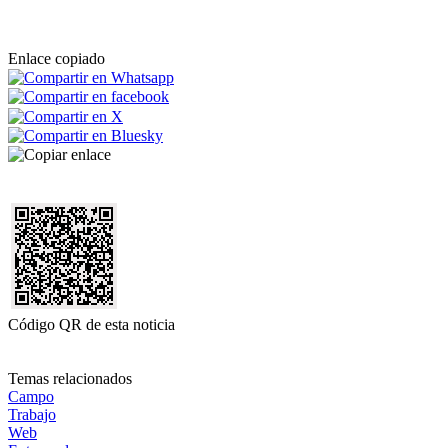
Enlace copiado
Código QR de esta noticia
Temas relacionados
Campo
Trabajo
Web