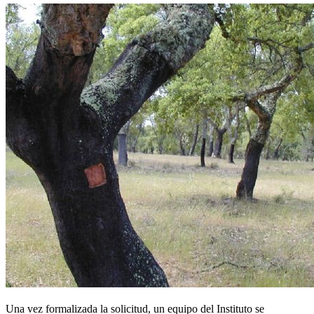
Una vez formalizada la solicitud, un equipo del Instituto se