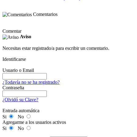
Comentarios
Comentar
Aviso
Necesitas estar registrado/a para escribir un comentario.
Identificarse
Usuario o Email
¿Todavía no se ha registrado?
Contraseña
¿Olvidó su Clave?
Entrada automática
Si
No
Agregarme a los usuarios activos
Si
No