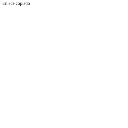
Enlace copiado