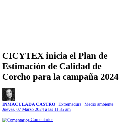
CICYTEX inicia el Plan de
Estimación de Calidad de
Corcho para la campaña 2024
INMACULADA CASTRO
|
Extremadura
|
Medio ambiente
Jueves, 07 Marzo 2024 a las 11:35 am
Comentarios