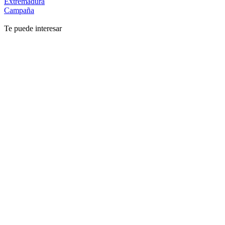
Extremadura
Campaña
Te puede interesar