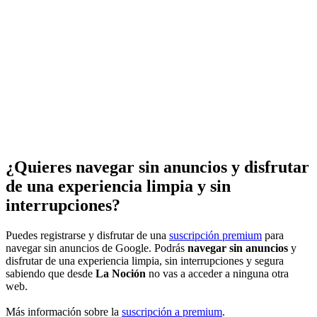
¿Quieres navegar sin anuncios y disfrutar
de una experiencia limpia y sin
interrupciones?
Puedes registrarse y disfrutar de una
suscripción premium
para
navegar sin anuncios de Google. Podrás
navegar sin anuncios
y
disfrutar de una experiencia limpia, sin interrupciones y segura
sabiendo que desde
La Noción
no vas a acceder a ninguna otra
web.
Más información sobre la
suscripción a premium
.