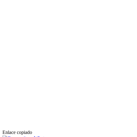
Enlace copiado