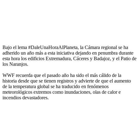
Bajo el lema #DaleUnaHoraAlPlaneta, la Cámara regional se ha
adherido un año más a esta iniciativa dejando en penumbra durante
esta hora los edificios Extremadura, Cáceres y Badajoz, y el Patio de
los Naranjos.
WWF recuerda que el pasado año ha sido el más cálido de la
historia desde que se tienen registros y advierte de que el aumento
de la temperatura global se ha traducido en fenómenos
meteorológicos extremos como inundaciones, olas de calor e
incendios devastadores.