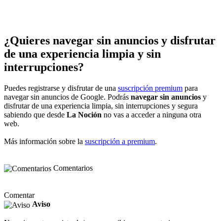
¿Quieres navegar sin anuncios y disfrutar
de una experiencia limpia y sin
interrupciones?
Puedes registrarse y disfrutar de una
suscripción premium
para
navegar sin anuncios de Google. Podrás
navegar sin anuncios
y
disfrutar de una experiencia limpia, sin interrupciones y segura
sabiendo que desde
La Noción
no vas a acceder a ninguna otra
web.
Más información sobre la
suscripción a premium
.
Comentarios
Comentar
Aviso