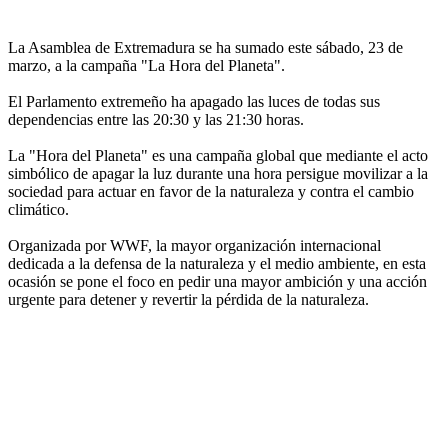
La Asamblea de Extremadura se ha sumado este sábado, 23 de
marzo, a la campaña "La Hora del Planeta".
El Parlamento extremeño ha apagado las luces de todas sus
dependencias entre las 20:30 y las 21:30 horas.
La "Hora del Planeta" es una campaña global que mediante el acto
simbólico de apagar la luz durante una hora persigue movilizar a la
sociedad para actuar en favor de la naturaleza y contra el cambio
climático.
Organizada por WWF, la mayor organización internacional
dedicada a la defensa de la naturaleza y el medio ambiente, en esta
ocasión se pone el foco en pedir una mayor ambición y una acción
urgente para detener y revertir la pérdida de la naturaleza.