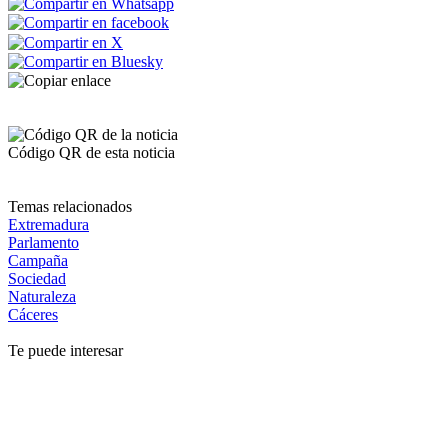
Código QR de esta noticia
Temas relacionados
Extremadura
Parlamento
Campaña
Sociedad
Naturaleza
Cáceres
Te puede interesar