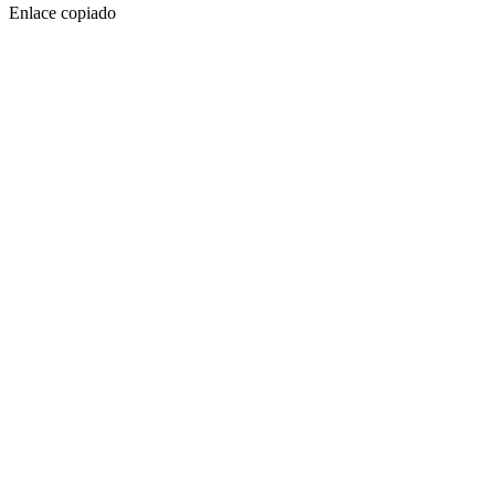
Enlace copiado