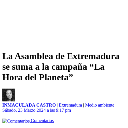
La Asamblea de Extremadura
se suma a la campaña “La
Hora del Planeta”
INMACULADA CASTRO
|
Extremadura
|
Medio ambiente
Sábado, 23 Marzo 2024 a las 9:17 pm
Comentarios