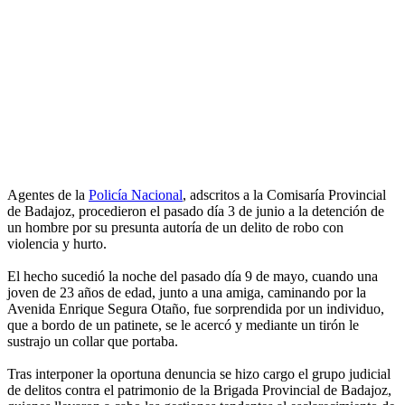
Agentes de la
Policía Nacional
, adscritos a la Comisaría Provincial
de Badajoz, procedieron el pasado día 3 de junio a la detención de
un hombre por su presunta autoría de un delito de robo con
violencia y hurto.
El hecho sucedió la noche del pasado día 9 de mayo, cuando una
joven de 23 años de edad, junto a una amiga, caminando por la
Avenida Enrique Segura Otaño, fue sorprendida por un individuo,
que a bordo de un patinete, se le acercó y mediante un tirón le
sustrajo un collar que portaba.
Tras interponer la oportuna denuncia se hizo cargo el grupo judicial
de delitos contra el patrimonio de la Brigada Provincial de Badajoz,