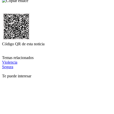
Código QR de esta noticia
Temas relacionados
Violencia
Segura
Te puede interesar