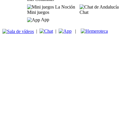
Mini juegos
Chat
App
|
|
|