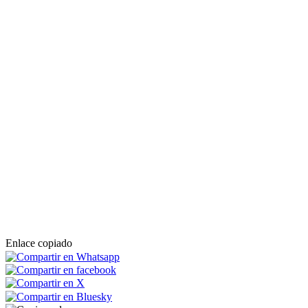
Enlace copiado