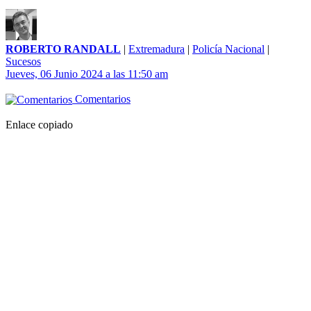
ROBERTO RANDALL
|
Extremadura
|
Policía Nacional
|
Sucesos
Jueves, 06 Junio 2024 a las 11:50 am
Comentarios
Enlace copiado