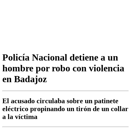
Policía Nacional detiene a un
hombre por robo con violencia
en Badajoz
El acusado circulaba sobre un patinete
eléctrico propinando un tirón de un collar
a la víctima