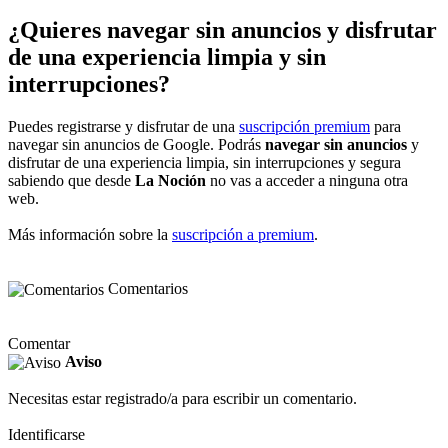
¿Quieres navegar sin anuncios y disfrutar
de una experiencia limpia y sin
interrupciones?
Puedes registrarse y disfrutar de una
suscripción premium
para
navegar sin anuncios de Google. Podrás
navegar sin anuncios
y
disfrutar de una experiencia limpia, sin interrupciones y segura
sabiendo que desde
La Noción
no vas a acceder a ninguna otra
web.
Más información sobre la
suscripción a premium
.
Comentarios
Comentar
Aviso
Necesitas estar registrado/a para escribir un comentario.
Identificarse