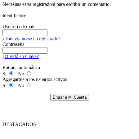
Necesitas estar registrado/a para escribir un comentario.
Identificarse
Usuario o Email
¿Todavía no se ha registrado?
Contraseña
¿Olvidó su Clave?
Entrada automática
Si
No
Agregarme a los usuarios activos
Si
No
Entrar a Mi Cuenta
DESTACADOS