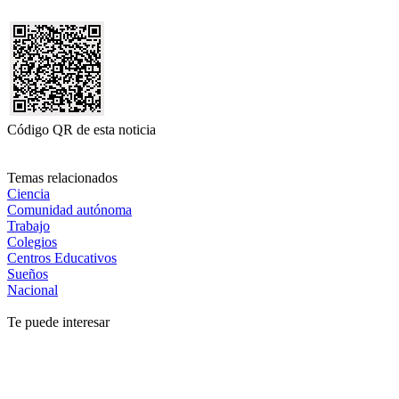
Código QR de esta noticia
Temas relacionados
Ciencia
Comunidad autónoma
Trabajo
Colegios
Centros Educativos
Sueños
Nacional
Te puede interesar