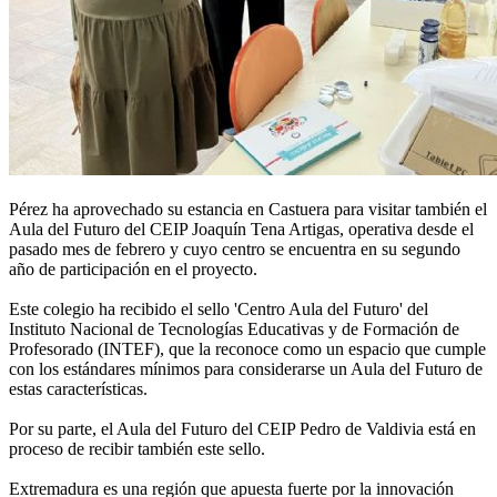
Pérez ha aprovechado su estancia en Castuera para visitar también el
Aula del Futuro del CEIP Joaquín Tena Artigas, operativa desde el
pasado mes de febrero y cuyo centro se encuentra en su segundo
año de participación en el proyecto.
Este colegio ha recibido el sello 'Centro Aula del Futuro' del
Instituto Nacional de Tecnologías Educativas y de Formación de
Profesorado (INTEF), que la reconoce como un espacio que cumple
con los estándares mínimos para considerarse un Aula del Futuro de
estas características.
Por su parte, el Aula del Futuro del CEIP Pedro de Valdivia está en
proceso de recibir también este sello.
Extremadura es una región que apuesta fuerte por la innovación