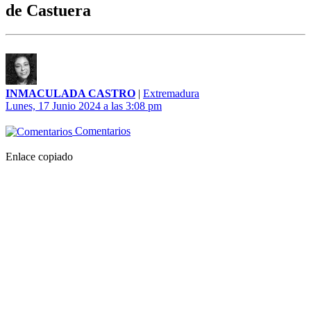
de Castuera
INMACULADA CASTRO
|
Extremadura
Lunes, 17 Junio 2024 a las 3:08 pm
Comentarios
Enlace copiado