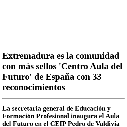
Extremadura es la comunidad
con más sellos 'Centro Aula del
Futuro' de España con 33
reconocimientos
La secretaria general de Educación y
Formación Profesional inaugura el Aula
del Futuro en el CEIP Pedro de Valdivia