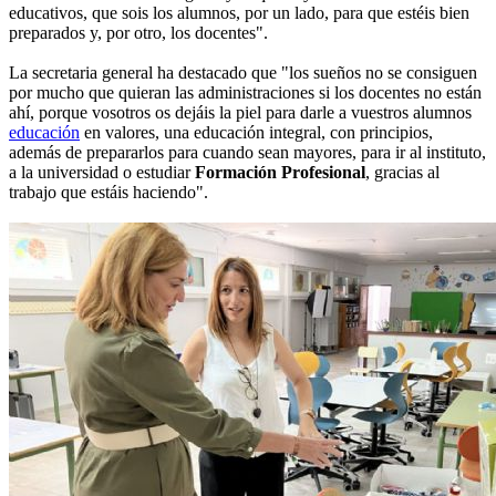
educativos, que sois los alumnos, por un lado, para que estéis bien
preparados y, por otro, los docentes".
La secretaria general ha destacado que "los sueños no se consiguen
por mucho que quieran las administraciones si los docentes no están
ahí, porque vosotros os dejáis la piel para darle a vuestros alumnos
educación
en valores, una educación integral, con principios,
además de prepararlos para cuando sean mayores, para ir al instituto,
a la universidad o estudiar
Formación Profesional
, gracias al
trabajo que estáis haciendo".