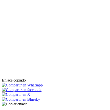
Enlace copiado