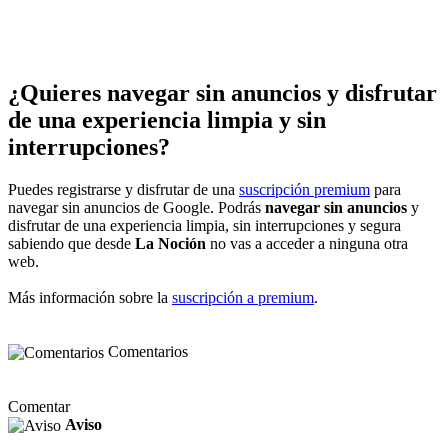
¿Quieres navegar sin anuncios y disfrutar
de una experiencia limpia y sin
interrupciones?
Puedes registrarse y disfrutar de una
suscripción premium
para
navegar sin anuncios de Google. Podrás
navegar sin anuncios
y
disfrutar de una experiencia limpia, sin interrupciones y segura
sabiendo que desde
La Noción
no vas a acceder a ninguna otra
web.
Más información sobre la
suscripción a premium
.
Comentarios
Comentar
Aviso