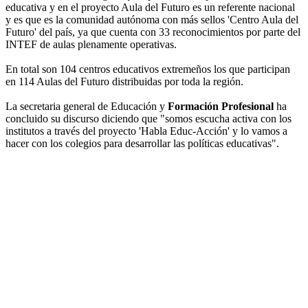
educativa y en el proyecto Aula del Futuro es un referente nacional
y es que es la comunidad autónoma con más sellos 'Centro Aula del
Futuro' del país, ya que cuenta con 33 reconocimientos por parte del
INTEF de aulas plenamente operativas.
En total son 104 centros educativos extremeños los que participan
en 114 Aulas del Futuro distribuidas por toda la región.
La secretaria general de Educación y
Formación Profesional
ha
concluido su discurso diciendo que "somos escucha activa con los
institutos a través del proyecto 'Habla Educ-Acción' y lo vamos a
hacer con los colegios para desarrollar las políticas educativas".