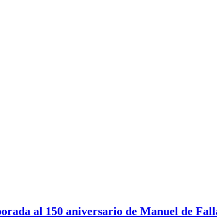
orada al 150 aniversario de Manuel de Fall