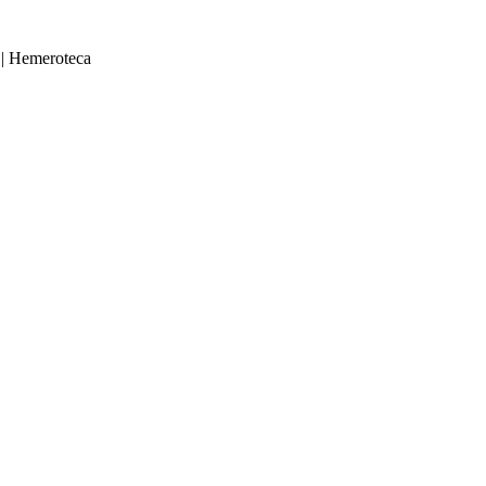
|
Hemeroteca