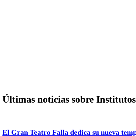
Últimas noticias sobre Institutos
El Gran Teatro Falla dedica su nueva temp