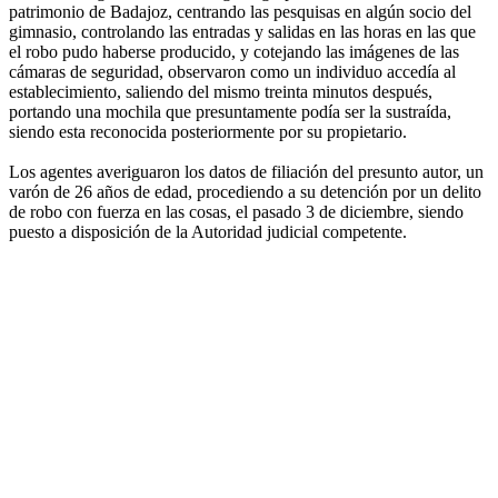
patrimonio de Badajoz, centrando las pesquisas en algún socio del
gimnasio, controlando las entradas y salidas en las horas en las que
el robo pudo haberse producido, y cotejando las imágenes de las
cámaras de seguridad, observaron como un individuo accedía al
establecimiento, saliendo del mismo treinta minutos después,
portando una mochila que presuntamente podía ser la sustraída,
siendo esta reconocida posteriormente por su propietario.
Los agentes averiguaron los datos de filiación del presunto autor, un
varón de 26 años de edad, procediendo a su detención por un delito
de robo con fuerza en las cosas, el pasado 3 de diciembre, siendo
puesto a disposición de la Autoridad judicial competente.