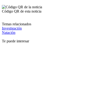
Código QR de esta noticia
Temas relacionados
Investigación
Natación
Te puede interesar