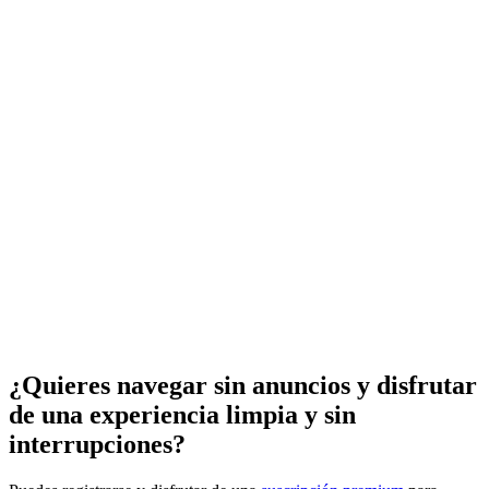
¿Quieres navegar sin anuncios y disfrutar
de una experiencia limpia y sin
interrupciones?