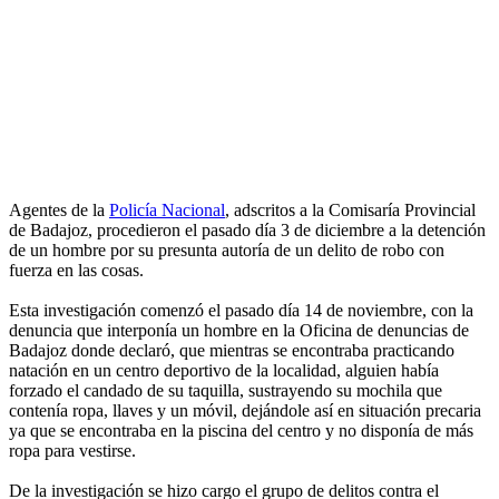
Agentes de la
Policía Nacional
, adscritos a la Comisaría Provincial
de Badajoz, procedieron el pasado día 3 de diciembre a la detención
de un hombre por su presunta autoría de un delito de robo con
fuerza en las cosas.
Esta investigación comenzó el pasado día 14 de noviembre, con la
denuncia que interponía un hombre en la Oficina de denuncias de
Badajoz donde declaró, que mientras se encontraba practicando
natación en un centro deportivo de la localidad, alguien había
forzado el candado de su taquilla, sustrayendo su mochila que
contenía ropa, llaves y un móvil, dejándole así en situación precaria
ya que se encontraba en la piscina del centro y no disponía de más
ropa para vestirse.
De la investigación se hizo cargo el grupo de delitos contra el