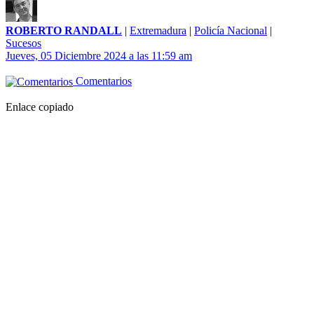
ROBERTO RANDALL
|
Extremadura
|
Policía Nacional
|
Sucesos
Jueves, 05 Diciembre 2024 a las 11:59 am
Comentarios
Enlace copiado