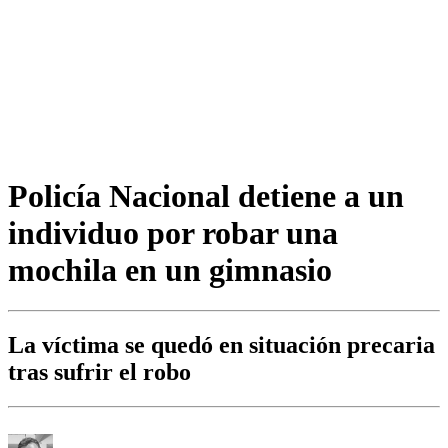
Policía Nacional detiene a un
individuo por robar una
mochila en un gimnasio
La víctima se quedó en situación precaria
tras sufrir el robo