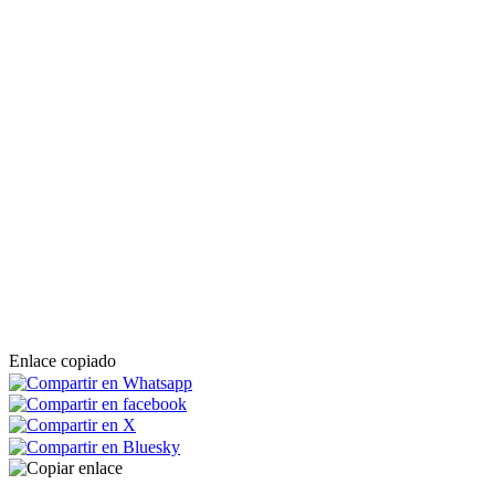
Enlace copiado