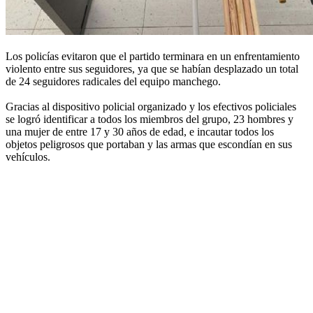
Los policías evitaron que el partido terminara en un enfrentamiento
violento entre sus seguidores, ya que se habían desplazado un total
de 24 seguidores radicales del equipo manchego.
Gracias al dispositivo policial organizado y los efectivos policiales
se logró identificar a todos los miembros del grupo, 23 hombres y
una mujer de entre 17 y 30 años de edad, e incautar todos los
objetos peligrosos que portaban y las armas que escondían en sus
vehículos.