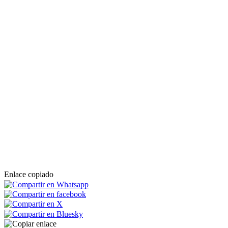
Enlace copiado