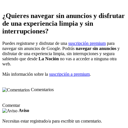
¿Quieres navegar sin anuncios y disfrutar
de una experiencia limpia y sin
interrupciones?
Puedes registrarse y disfrutar de una
suscripción premium
para
navegar sin anuncios de Google. Podrás
navegar sin anuncios
y
disfrutar de una experiencia limpia, sin interrupciones y segura
sabiendo que desde
La Noción
no vas a acceder a ninguna otra
web.
Más información sobre la
suscripción a premium
.
Comentarios
Comentar
Aviso
Necesitas estar registrado/a para escribir un comentario.