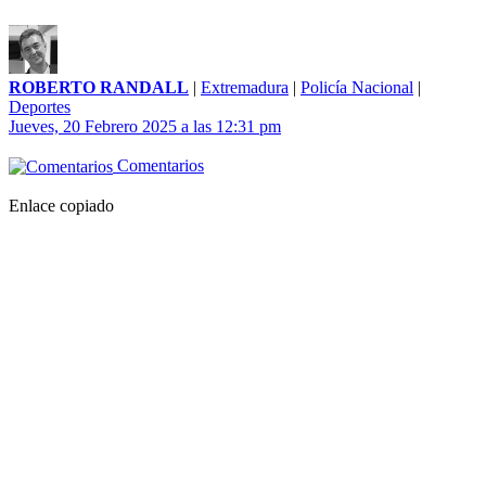
ROBERTO RANDALL
|
Extremadura
|
Policía Nacional
|
Deportes
Jueves, 20 Febrero 2025 a las 12:31 pm
Comentarios
Enlace copiado