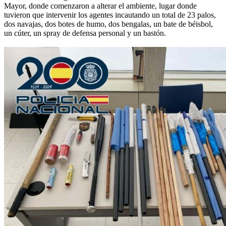
Mayor, donde comenzaron a alterar el ambiente, lugar donde
tuvieron que intervenir los agentes incautando un total de 23 palos,
dos navajas, dos botes de humo, dos bengalas, un bate de béisbol,
un cúter, un spray de defensa personal y un bastón.