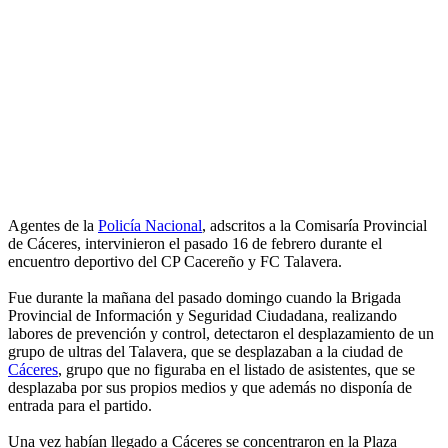
Agentes de la
Policía Nacional
, adscritos a la Comisaría Provincial
de Cáceres, intervinieron el pasado 16 de febrero durante el
encuentro deportivo del CP Cacereño y FC Talavera.
Fue durante la mañana del pasado domingo cuando la Brigada
Provincial de Información y Seguridad Ciudadana, realizando
labores de prevención y control, detectaron el desplazamiento de un
grupo de ultras del Talavera, que se desplazaban a la ciudad de
Cáceres
, grupo que no figuraba en el listado de asistentes, que se
desplazaba por sus propios medios y que además no disponía de
entrada para el partido.
Una vez habían llegado a Cáceres se concentraron en la Plaza