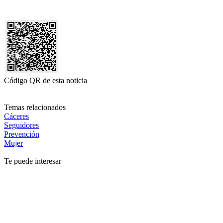
Código QR de esta noticia
Temas relacionados
Cáceres
Seguidores
Prevención
Mujer
Te puede interesar