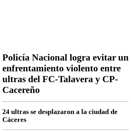
Policía Nacional logra evitar un
enfrentamiento violento entre
ultras del FC-Talavera y CP-
Cacereño
24 ultras se desplazaron a la ciudad de
Cáceres