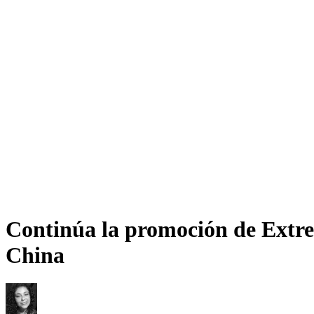
Continúa la promoción de Extre
China