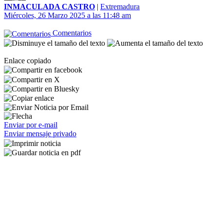
INMACULADA CASTRO
|
Extremadura
Miércoles, 26 Marzo 2025 a las 11:48 am
Comentarios
Enlace copiado
Enviar por e-mail
Enviar mensaje privado