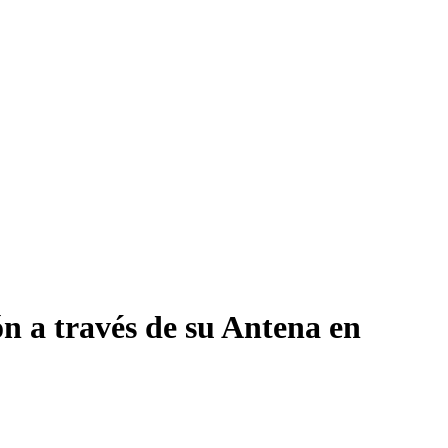
n a través de su Antena en