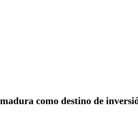
madura como destino de inversió