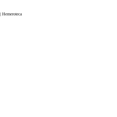
|
Hemeroteca