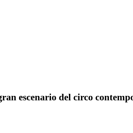
gran escenario del circo contemp