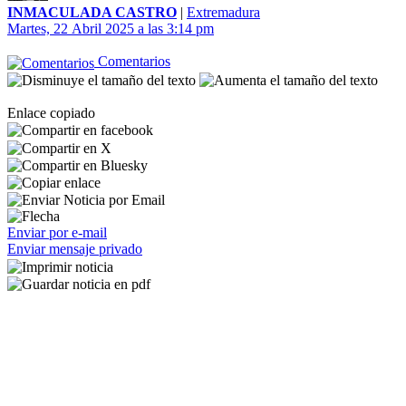
INMACULADA CASTRO
|
Extremadura
Martes, 22 Abril 2025 a las 3:14 pm
Comentarios
Enlace copiado
Enviar por e-mail
Enviar mensaje privado