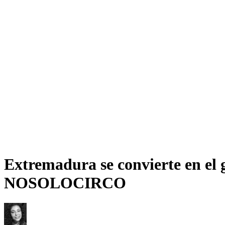
Extremadura se convierte en el 
NOSOLOCIRCO