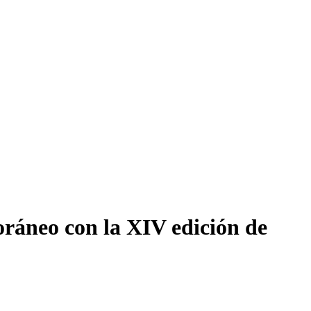
oráneo con la XIV edición de