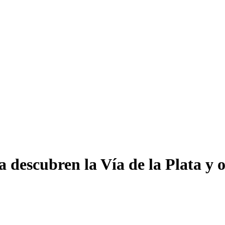
descubren la Vía de la Plata y ot