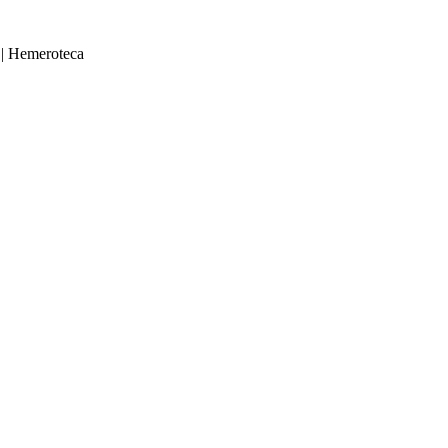
|
Hemeroteca