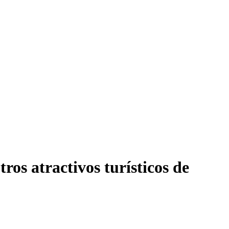
ros atractivos turísticos de