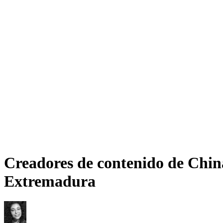
Creadores de contenido de China 
Extremadura