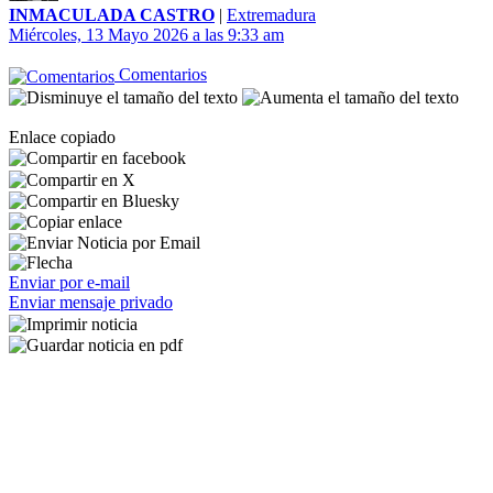
INMACULADA CASTRO
|
Extremadura
Miércoles, 13 Mayo 2026 a las 9:33 am
Comentarios
Enlace copiado
Enviar por e-mail
Enviar mensaje privado